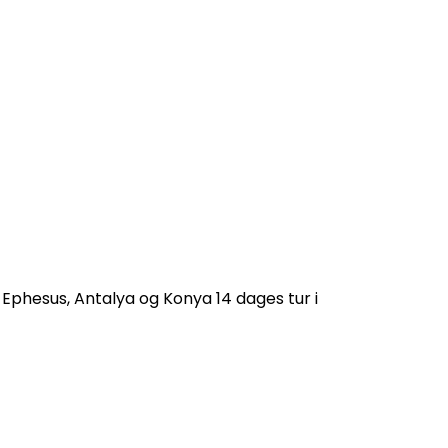
, Ephesus, Antalya og Konya 14 dages tur i