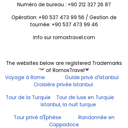
Numéro de bureau : +90 212 327 26 87
Opération: +90 537 473 99 56 / Gestion de
tournée: +90 537 473 99 46
Info sur romostravel.com
The websites below are registered Trademarks
’™’ of RomosTravel’®’
Voyage à Rome
Guide privé d'Istanbul
Croisière privée Istanbul
Tour de la Turquie
Tour de luxe en Turquie
Istanbul, la nuit turque
Tour privé d'Éphèse
Randonnée en
Cappadoce