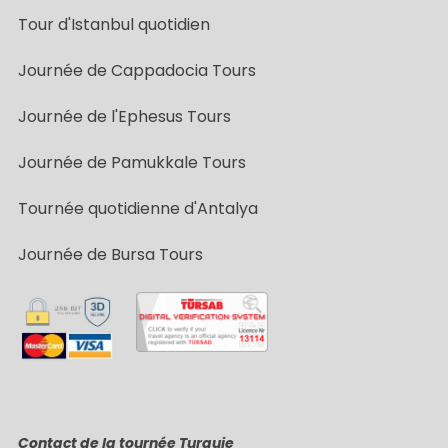
Tour d'Istanbul quotidien
Journée de Cappadocia Tours
Journée de l'Ephesus Tours
Journée de Pamukkale Tours
Tournée quotidienne d'Antalya
Journée de Bursa Tours
Contact de la tournée Turquie