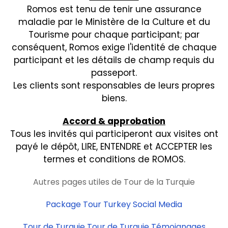
Romos est tenu de tenir une assurance
maladie par le Ministère de la Culture et du
Tourisme pour chaque participant; par
conséquent, Romos exige l'identité de chaque
participant et les détails de champ requis du
passeport.
Les clients sont responsables de leurs propres
biens.
Accord & approbation
Tous les invités qui participeront aux visites ont
payé le dépôt, LIRE, ENTENDRE et ACCEPTER les
termes et conditions de ROMOS.
Autres pages utiles de Tour de la Turquie
Package Tour Turkey Social Media
Tour de Turquie Tour de Turquie Témoignages