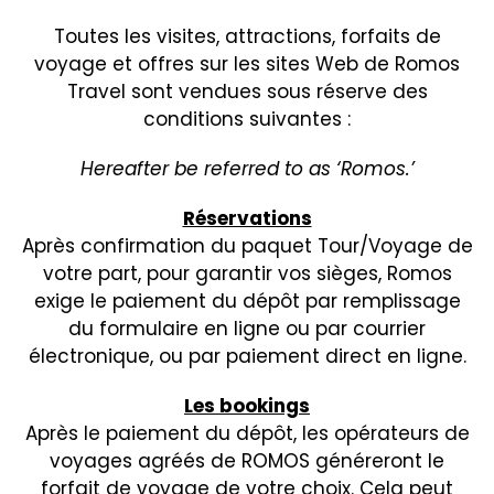
Toutes les visites, attractions, forfaits de
voyage et offres sur les sites Web de Romos
Travel sont vendues sous réserve des
conditions suivantes :
Hereafter be referred to as ‘Romos.’
Réservations
Après confirmation du paquet Tour/Voyage de
votre part, pour garantir vos sièges, Romos
exige le paiement du dépôt par remplissage
du formulaire en ligne ou par courrier
électronique, ou par paiement direct en ligne.
Les bookings
Après le paiement du dépôt, les opérateurs de
voyages agréés de ROMOS généreront le
forfait de voyage de votre choix. Cela peut