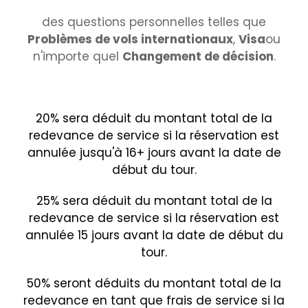
des questions personnelles telles que
Problèmes de vols internationaux
,
Visa
ou
n'importe quel
Changement de décision
.
20% sera déduit du montant total de la
redevance de service si la réservation est
annulée jusqu'à 16+ jours avant la date de
début du tour.
25% sera déduit du montant total de la
redevance de service si la réservation est
annulée 15 jours avant la date de début du
tour.
50% seront déduits du montant total de la
redevance en tant que frais de service si la