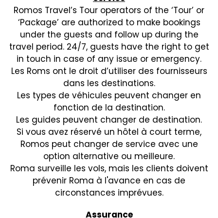
Romos Travel’s Tour operators of the ‘Tour’ or
‘Package’ are authorized to make bookings
under the guests and follow up during the
travel period. 24/7, guests have the right to get
in touch in case of any issue or emergency.
Les Roms ont le droit d’utiliser des fournisseurs
dans les destinations.
Les types de véhicules peuvent changer en
fonction de la destination.
Les guides peuvent changer de destination.
Si vous avez réservé un hôtel à court terme,
Romos peut changer de service avec une
option alternative ou meilleure.
Roma surveille les vols, mais les clients doivent
prévenir Roma à l'avance en cas de
circonstances imprévues.
Assurance