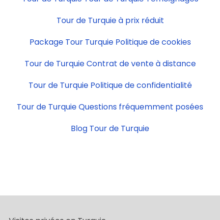
Tour de Turquie à prix réduit
Package Tour Turquie Politique de cookies
Tour de Turquie Contrat de vente à distance
Tour de Turquie Politique de confidentialité
Tour de Turquie Questions fréquemment posées
Blog Tour de Turquie