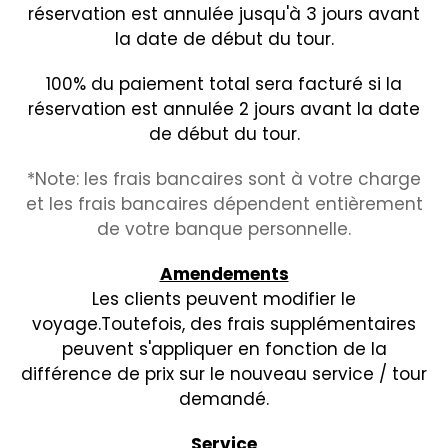
réservation est annulée jusqu'à 3 jours avant
la date de début du tour.
100% du paiement total sera facturé si la
réservation est annulée 2 jours avant la date
de début du tour.
*Note: les frais bancaires sont à votre charge
et les frais bancaires dépendent entièrement
de votre banque personnelle.
Amendements
Les clients peuvent modifier le
voyage.Toutefois, des frais supplémentaires
peuvent s'appliquer en fonction de la
différence de prix sur le nouveau service / tour
demandé.
Service