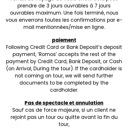
prendre de 3 jours ouvrables à 7 jours
ouvrables maximum. Une fois terminé, nous
vous enverrons toutes les confirmations par e-
mail mentionnées/mise en ligne.
paiement
Following Credit Card or Bank Deposit’s deposit
payment, ‘Romos’ accepts the rest of the
payment by Credit Card, Bank Deposit, or Cash
(on Arrival, During the tour). If the cardholder is
not coming on tour, we will send further
documents to be completed by the
cardholder.
Pas de spectacle et annulation
Sauf cas de force majeure, si un client ne
rejoint pas un tour ou quitte avant la fin du
tour,