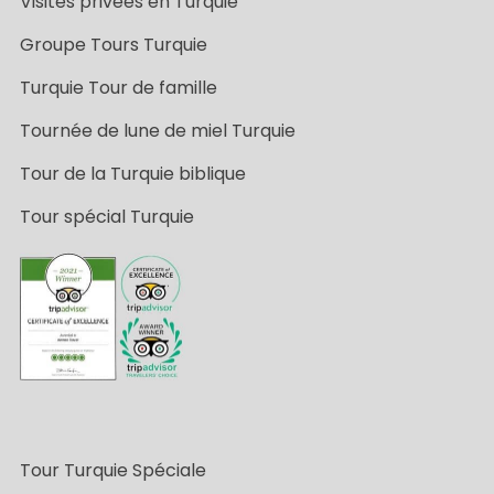
Visites privées en Turquie
Groupe Tours Turquie
Turquie Tour de famille
Tournée de lune de miel Turquie
Tour de la Turquie biblique
Tour spécial Turquie
Tour Turquie Spéciale