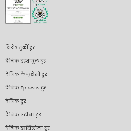
विशेष तुर्की टूर
दैनिक इस्तांबुल टूर
दैनिक कैप्पुडोसी टूर
दैनिक Ephesus टूर
दैनिक टूर
दैनिक एंटीना टूर
दैनिक बार्सिलोना टूर