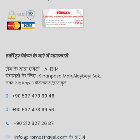
टर्की टूर पैकेज के बारे में जानकारी
रोम के यात्रा एजेंसी - A-13114
पंचायतों के लिए : Sinanpasa Mah.Alaybeyi Sok.
नंबर: 2 İç Kapı:3 बेसिकटास/इस्तांबुल
+90 537 473 99 46
+90 537 473 99 56
+90 212 327 26 87
info @ romostravel.com के बारे में