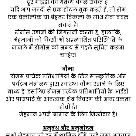
टूर गाइडों को गंतव्य बदल सकते हैं।
यदि आप जल्दी से एक होटल बुक करते हैं, तो रोम
एक वैकल्पिक या बेहतर विकल्प के साथ सेवा बदल
सकते हैं।
रोमोस उड़ानों की निगरानी करता है; हालांकि,
मेहमानों को किसी भी अप्रत्याशित परिस्थिति के
मामले में रोमोस को समय से पहले सूचित करना
चाहिए।
बीमा
रोमस प्रत्येक प्रतिभागियों के लिए सांस्कृतिक और
पर्यटन मंत्रालय द्वारा स्वास्थ्य बीमा रखने के लिए
बाध्य है; इसलिए रोमस प्रत्येक प्रतिभागियों के आईडी
और पासपोर्ट के आवश्यक क्षेत्र विवरण की आवश्यकता
होती है।
मेहमान अपने सामान के लिए जिम्मेदार हैं।
अनुबंध और अनुमोदन
सभी मेहमान जो टूर में शामिल होंगे, उन्हें जमा भुगतान