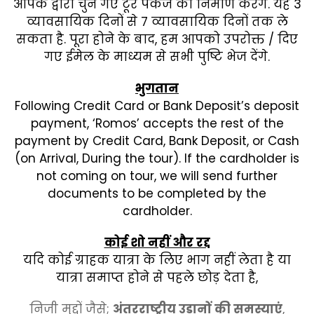
आपके द्वारा चुने गए टूर पैकेज का निर्माण करेंगे. यह 3
व्यावसायिक दिनों से 7 व्यावसायिक दिनों तक ले
सकता है. पूरा होने के बाद, हम आपको उपरोक्त / दिए
गए ईमेल के माध्यम से सभी पुष्टि भेज देंगे.
भुगतान
Following Credit Card or Bank Deposit’s deposit
payment, ‘Romos’ accepts the rest of the
payment by Credit Card, Bank Deposit, or Cash
(on Arrival, During the tour). If the cardholder is
not coming on tour, we will send further
documents to be completed by the
cardholder.
कोई शो नहीं और रद्द
यदि कोई ग्राहक यात्रा के लिए भाग नहीं लेता है या
यात्रा समाप्त होने से पहले छोड़ देता है,
निजी मुद्दों जैसे;
अंतरराष्ट्रीय उड़ानों की समस्याएं
,