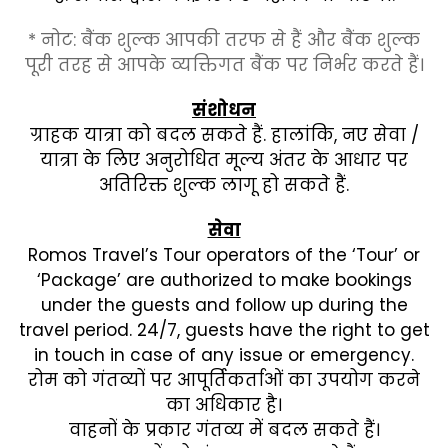
* नोट: बैंक शुल्क आपकी तरफ से हैं और बैंक शुल्क
पूरी तरह से आपके व्यक्तिगत बैंक पर निर्भर करते हैं।
संशोधन
ग्राहक यात्रा को बदल सकते हैं. हालांकि, नए सेवा /
यात्रा के लिए अनुरोधित मूल्य अंतर के आधार पर
अतिरिक्त शुल्क लागू हो सकते हैं.
सेवा
Romos Travel’s Tour operators of the ‘Tour’ or
‘Package’ are authorized to make bookings
under the guests and follow up during the
travel period. 24/7, guests have the right to get
in touch in case of any issue or emergency.
रोम को गंतव्यों पर आपूर्तिकर्ताओं का उपयोग करने
का अधिकार है।
वाहनों के प्रकार गंतव्य में बदल सकते हैं।