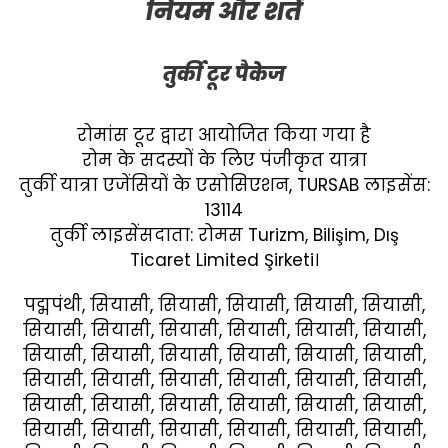
नियम और शर्तें
तुर्की टूर पैकेज
रोमांस टूर द्वारा आयोजित किया गया है
रोम के सदस्यों के लिए पंजीकृत यात्रा
तुर्की यात्रा एजेंसियों के एसोसिएशन, TURSAB लाइसेंस:
13114
तुर्की लाइसेंसदाता: रोमस Turizm, Bilişim, Dış
Ticaret Limited Şirketi।
पद्मपंथी, सियासी, सियासी, सियासी, सियासी, सियासी,
सियासी, सियासी, सियासी, सियासी, सियासी, सियासी,
सियासी, सियासी, सियासी, सियासी, सियासी, सियासी,
सियासी, सियासी, सियासी, सियासी, सियासी, सियासी,
सियासी, सियासी, सियासी, सियासी, सियासी, सियासी,
सियासी, सियासी, सियासी, सियासी, सियासी, सियासी,