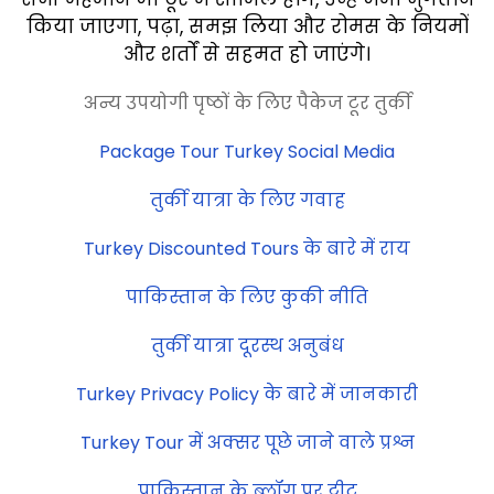
किया जाएगा, पढ़ा, समझ लिया और रोमस के नियमों
और शर्तों से सहमत हो जाएंगे।
अन्य उपयोगी पृष्ठों के लिए पैकेज टूर तुर्की
Package Tour Turkey Social Media
तुर्की यात्रा के लिए गवाह
Turkey Discounted Tours के बारे में राय
पाकिस्तान के लिए कुकी नीति
तुर्की यात्रा दूरस्थ अनुबंध
Turkey Privacy Policy के बारे में जानकारी
Turkey Tour में अक्सर पूछे जाने वाले प्रश्न
पाकिस्तान के ब्लॉग पर ट्वीट