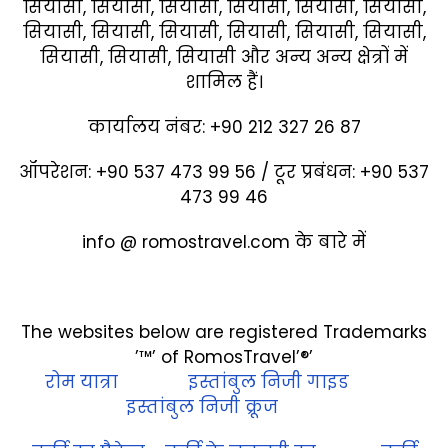
सियासी, सियासी, सियासी, सियासी, सियासी, सियासी,
सियासी, सियासी, सियासी, सियासी, सियासी, सियासी,
सियासी, सियासी, सियासी और अन्य अन्य क्षेत्रों में
शामिल हैं।
कार्यालय नंबर: +90 212 327 26 87
ऑपरेशन: +90 537 473 99 56 / टूर प्रबंधन: +90 537
473 99 46
info @ romostravel.com के बारे में
The websites below are registered Trademarks
’™’ of RomosTravel’®’
रोम यात्रा
इस्तांबुल निजी गाइड
इस्तांबुल निजी क्रूज