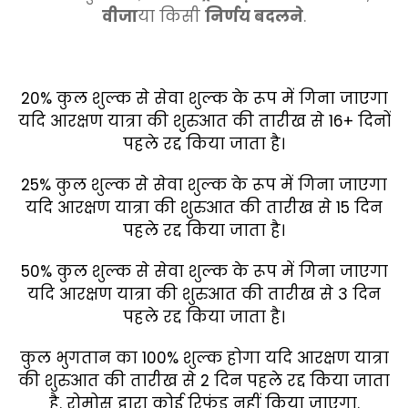
वीजा
या किसी
निर्णय बदलने
.
20% कुल शुल्क से सेवा शुल्क के रूप में गिना जाएगा
यदि आरक्षण यात्रा की शुरुआत की तारीख से 16+ दिनों
पहले रद्द किया जाता है।
25% कुल शुल्क से सेवा शुल्क के रूप में गिना जाएगा
यदि आरक्षण यात्रा की शुरुआत की तारीख से 15 दिन
पहले रद्द किया जाता है।
50% कुल शुल्क से सेवा शुल्क के रूप में गिना जाएगा
यदि आरक्षण यात्रा की शुरुआत की तारीख से 3 दिन
पहले रद्द किया जाता है।
कुल भुगतान का 100% शुल्क होगा यदि आरक्षण यात्रा
की शुरुआत की तारीख से 2 दिन पहले रद्द किया जाता
है. रोमोस द्वारा कोई रिफंड नहीं किया जाएगा.