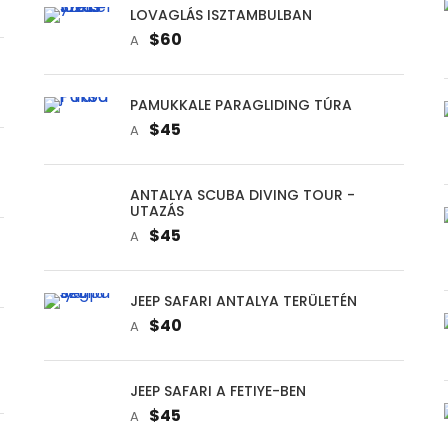
LOVAGLÁS ISZTAMBULBAN
$60
A
PAMUKKALE PARAGLIDING TÚRA
$45
A
ANTALYA SCUBA DIVING TOUR -
UTAZÁS
$45
A
JEEP SAFARI ANTALYA TERÜLETÉN
$40
A
JEEP SAFARI A FETIYE-BEN
$45
A