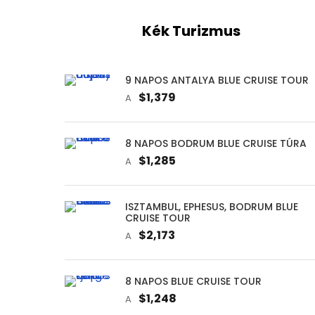
Kék Turizmus
9 NAPOS ANTALYA BLUE CRUISE TOUR
$1,379
A
8 NAPOS BODRUM BLUE CRUISE TÚRA
$1,285
A
ISZTAMBUL, EPHESUS, BODRUM BLUE
CRUISE TOUR
$2,173
A
8 NAPOS BLUE CRUISE TOUR
$1,248
A