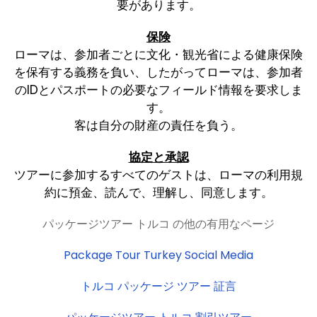
要があります。
保険
ローマは、参加者ごとに文化・観光省による健康保険
を保有する義務を負い、したがってローマは、参加者
のIDとパスポートの必要なフィールド情報を要求しま
す。
客は自分の財産の責任を負う。
協定と承認
ツアーに参加するすべてのゲストは、ローマの利用規
約に預金、読んで、理解し、同意します。
パッケージツアー トルコ の他の有用なページ
Package Tour Turkey Social Media
トルコ パッケージ ツアー 証言