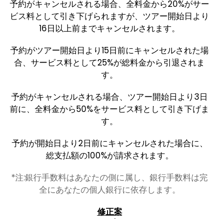
予約がキャンセルされる場合、全料金から20%がサー
ビス料として引き下げられますが、ツアー開始日より
16日以上前までキャンセルされます。
予約がツアー開始日より15日前にキャンセルされた場
合、サービス料として25%が総料金から引退されま
す。
予約がキャンセルされる場合、ツアー開始日より3日
前に、全料金から50%をサービス料として引き下げま
す。
予約が開始日より2日前にキャンセルされた場合に、
総支払額の100%が請求されます。
*注:銀行手数料はあなたの側に属し、銀行手数料は完
全にあなたの個人銀行に依存します。
修正案