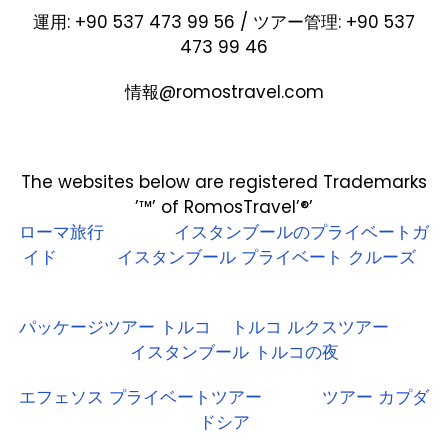
運用: +90 537 473 99 56 / ツアー管理: +90 537
473 99 46
情報@romostravel.com
The websites below are registered Trademarks
’™’ of RomosTravel’®’
ローマ旅行
イスタンブールのプライベートガ
イド
イスタンブール プライベート クルーズ
パッケージツアー トルコ
トルコ ルクスツアー
イスタンブール トルコの夜
エフェソス プライベートツアー
ツアー カプダ
ドシア