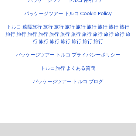
パッケージツアー トルコ 割引ツアー
パッケージツアー トルコ Cookie Policy
トルコ 遠隔旅行 旅行 旅行 旅行 旅行 旅行 旅行 旅行 旅行
旅行 旅行 旅行 旅行 旅行 旅行 旅行 旅行 旅行 旅行 旅行 旅
行 旅行 旅行 旅行 旅行 旅行 旅行
パッケージツアー トルコ プライバシーポリシー
トルコ旅行 よくある質問
パッケージツアー トルコ ブログ