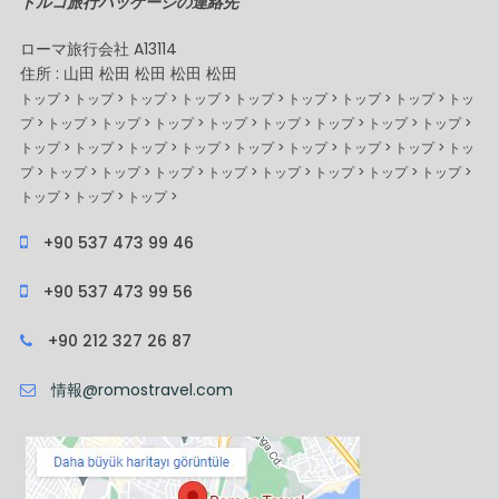
トルコ旅行パッケージの連絡先
ローマ旅行会社 A13114
住所 : 山田 松田 松田 松田 松田
トップ > トップ > トップ > トップ > トップ > トップ > トップ > トップ > トッ
プ > トップ > トップ > トップ > トップ > トップ > トップ > トップ > トップ >
トップ > トップ > トップ > トップ > トップ > トップ > トップ > トップ > トッ
プ > トップ > トップ > トップ > トップ > トップ > トップ > トップ > トップ >
トップ > トップ > トップ >
+90 537 473 99 46
+90 537 473 99 56
+90 212 327 26 87
情報@romostravel.com