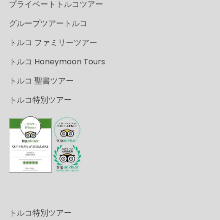
プライベートトルコツアー
グループツアートルコ
トルコ ファミリーツアー
トルコ Honeymoon Tours
トルコ 聖書ツアー
トルコ特別ツアー
トルコ特別ツアー