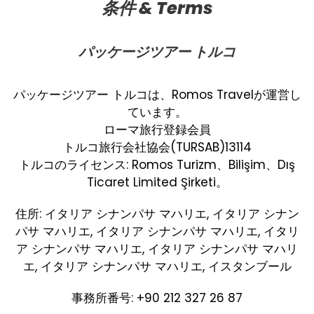
条件 & Terms
パッケージツアー トルコ
パッケージツアー トルコは、Romos Travelが運営し
ています。
ローマ旅行登録会員
トルコ旅行会社協会(TURSAB)13114
トルコのライセンス: Romos Turizm、Bilişim、Dış
Ticaret Limited Şirketi。
住所: イタリア シナンパサ マハリエ, イタリア シナン
パサ マハリエ, イタリア シナンパサ マハリエ, イタリ
ア シナンパサ マハリエ, イタリア シナンパサ マハリ
エ, イタリア シナンパサ マハリエ, イスタンブール
事務所番号: +90 212 327 26 87