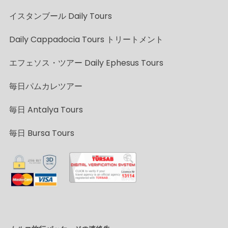
イスタンブール Daily Tours
Daily Cappadocia Tours トリートメント
エフェソス・ツアー Daily Ephesus Tours
毎日パムカレツアー
毎日 Antalya Tours
毎日 Bursa Tours