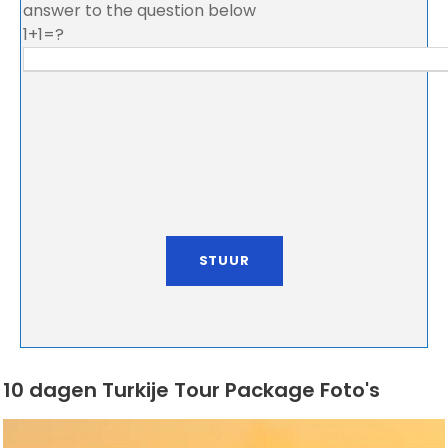
answer to the question below
1+1=?
10 dagen Turkije Tour Package Foto's