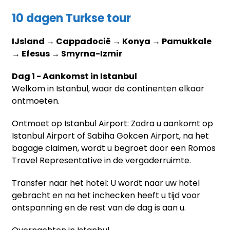
10 dagen Turkse tour
IJsland → Cappadocië → Konya → Pamukkale
→ Efesus → Smyrna-Izmir
Dag 1 - Aankomst in Istanbul
Welkom in Istanbul, waar de continenten elkaar
ontmoeten.
Ontmoet op Istanbul Airport: Zodra u aankomt op
Istanbul Airport of Sabiha Gokcen Airport, na het
bagage claimen, wordt u begroet door een Romos
Travel Representative in de vergaderruimte.
Transfer naar het hotel: U wordt naar uw hotel
gebracht en na het inchecken heeft u tijd voor
ontspanning en de rest van de dag is aan u.