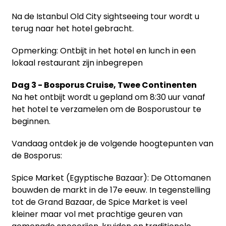
Na de Istanbul Old City sightseeing tour wordt u
terug naar het hotel gebracht.
Opmerking: Ontbijt in het hotel en lunch in een
lokaal restaurant zijn inbegrepen
Dag 3 - Bosporus Cruise, Twee Continenten
Na het ontbijt wordt u gepland om 8:30 uur vanaf
het hotel te verzamelen om de Bosporustour te
beginnen.
Vandaag ontdek je de volgende hoogtepunten van
de Bosporus:
Spice Market (Egyptische Bazaar): De Ottomanen
bouwden de markt in de 17e eeuw. In tegenstelling
tot de Grand Bazaar, de Spice Market is veel
kleiner maar vol met prachtige geuren van