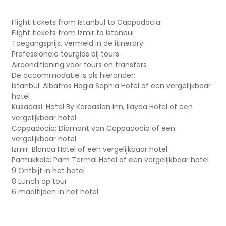
Flight tickets from Istanbul to Cappadocia
Flight tickets from Izmir to Istanbul
Toegangsprijs, vermeld in de itinerary
Professionele tourgids bij tours
Airconditioning voor tours en transfers
De accommodatie is als hieronder:
Istanbul: Albatros Hagia Sophia Hotel of een vergelijkbaar
hotel
Kusadasi: Hotel By Karaaslan Inn, Ilayda Hotel of een
vergelijkbaar hotel
Cappadocia: Diamant van Cappadocia of een
vergelijkbaar hotel
Izmir: Blanca Hotel of een vergelijkbaar hotel
Pamukkale: Pam Termal Hotel of een vergelijkbaar hotel
9 Ontbijt in het hotel
8 Lunch op tour
6 maaltijden in het hotel