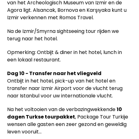
van het Archeologisch Museum van Izmir en de
Agora ligt. Alsancak, Bornova en Karşıyaka kunt u
Izmir verkennen met Romos Travel.
Na de Izmir/Smyrna sightseeing tour rijden we
terug naar het hotel.
Opmerking: Ontbijt & diner in het hotel, lunch in
een lokaal restaurant.
Dag 10 - Transfer naar het vliegveld
Ontbijt in het hotel, pick-up van het hotel en
transfer naar Izmir Airport voor de vlucht terug
naar Istanbul voor uw internationale vlucht.
Na het voltooien van de verbazingwekkende
10
dagen Turkse tourpakket
, Package Tour Turkije
wensen alle gasten een zeer gezond en geweldig
leven vooruit...