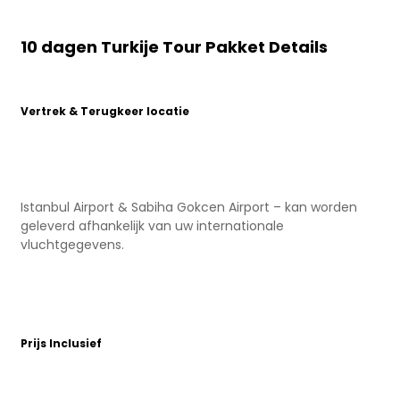
10 dagen Turkije Tour Pakket Details
Vertrek & Terugkeer locatie
Istanbul Airport & Sabiha Gokcen Airport – kan worden
geleverd afhankelijk van uw internationale
vluchtgegevens.
Prijs Inclusief