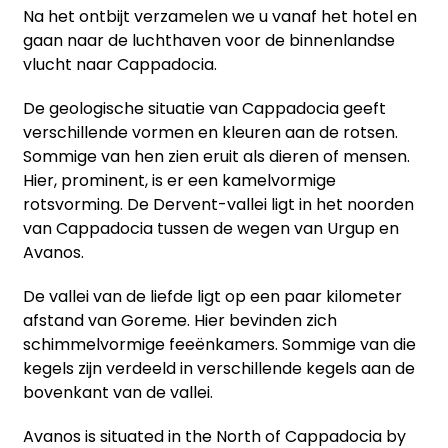
Na het ontbijt verzamelen we u vanaf het hotel en
gaan naar de luchthaven voor de binnenlandse
vlucht naar Cappadocia.
De geologische situatie van Cappadocia geeft
verschillende vormen en kleuren aan de rotsen.
Sommige van hen zien eruit als dieren of mensen.
Hier, prominent, is er een kamelvormige
rotsvorming. De Dervent-vallei ligt in het noorden
van Cappadocia tussen de wegen van Urgup en
Avanos.
De vallei van de liefde ligt op een paar kilometer
afstand van Goreme. Hier bevinden zich
schimmelvormige feeënkamers. Sommige van die
kegels zijn verdeeld in verschillende kegels aan de
bovenkant van de vallei.
Avanos is situated in the North of Cappadocia by