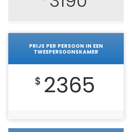
3190
PRIJS PER PERSOON IN EEN
TWEEPERSOONSKAMER
2365
$