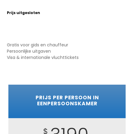
Prijs uitgesloten
Gratis voor gids en chauffeur
Persoonlijke uitgaven
Visa & internationale vluchttickets
PRIJS PER PERSOON IN
EENPERSOONSKAMER
$