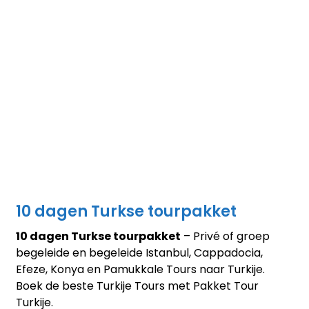
10 dagen Turkse tourpakket
10 dagen Turkse tourpakket
– Privé of groep
begeleide en begeleide Istanbul, Cappadocia,
Efeze, Konya en Pamukkale Tours naar Turkije.
Boek de beste Turkije Tours met Pakket Tour
Turkije.