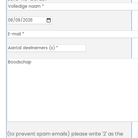
(to prevent spam emails) please write '2' as the