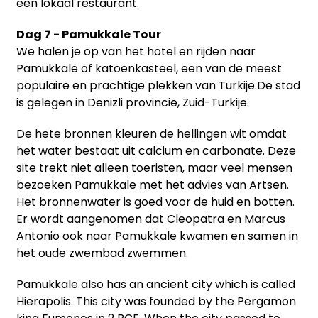
een lokaal restaurant.
Dag 7 - Pamukkale Tour
We halen je op van het hotel en rijden naar
Pamukkale of katoenkasteel, een van de meest
populaire en prachtige plekken van Turkije.De stad
is gelegen in Denizli provincie, Zuid-Turkije.
De hete bronnen kleuren de hellingen wit omdat
het water bestaat uit calcium en carbonate. Deze
site trekt niet alleen toeristen, maar veel mensen
bezoeken Pamukkale met het advies van Artsen.
Het bronnenwater is goed voor de huid en botten.
Er wordt aangenomen dat Cleopatra en Marcus
Antonio ook naar Pamukkale kwamen en samen in
het oude zwembad zwemmen.
Pamukkale also has an ancient city which is called
Hierapolis. This city was founded by the Pergamon