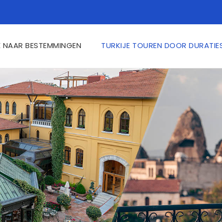
E NAAR BESTEMMINGEN
TURKIJE TOUREN DOOR DURATIE