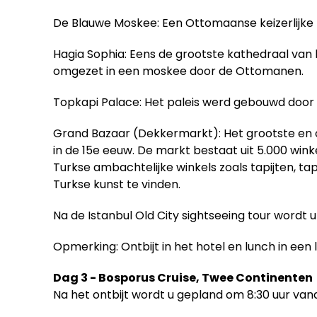
De Blauwe Moskee: Een Ottomaanse keizerlijke
Hagia Sophia: Eens de grootste kathedraal van
omgezet in een moskee door de Ottomanen.
Topkapi Palace: Het paleis werd gebouwd door
Grand Bazaar (Dekkermarkt): Het grootste en
in de 15e eeuw. De markt bestaat uit 5.000 wink
Turkse ambachtelijke winkels zoals tapijten, ta
Turkse kunst te vinden.
Na de Istanbul Old City sightseeing tour wordt 
Opmerking: Ontbijt in het hotel en lunch in een 
Dag 3 - Bosporus Cruise, Twee Continenten
Na het ontbijt wordt u gepland om 8:30 uur va