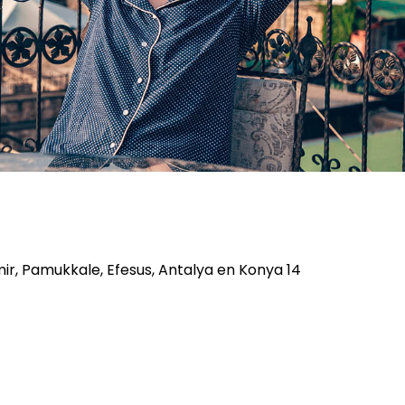
mir, Pamukkale, Efesus, Antalya en Konya 14