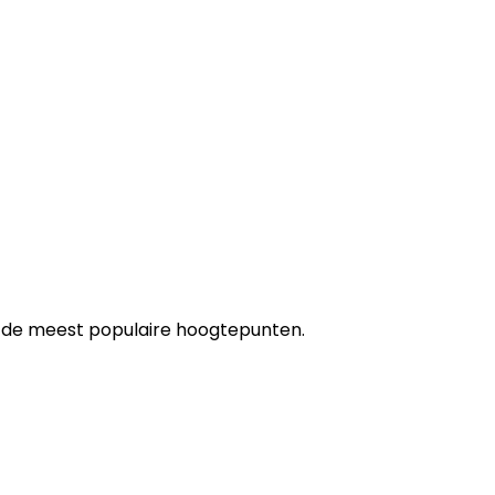
t de meest populaire hoogtepunten.