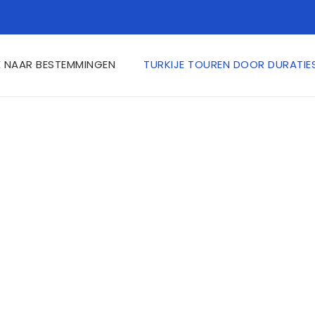
E NAAR BESTEMMINGEN
TURKIJE TOUREN DOOR DURATIE