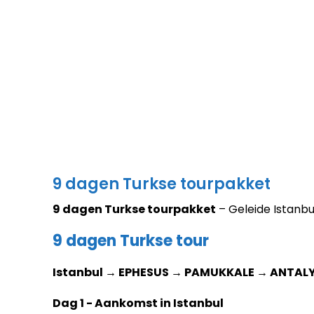
9 dagen Turkse tourpakket
9 dagen Turkse tourpakket
– Geleide Istanbu
9 dagen Turkse tour
Istanbul → EPHESUS → PAMUKKALE → ANTAL
Dag 1 - Aankomst in Istanbul