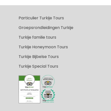
Particulier Turkije Tours
Groepsrondleidingen Turkije
Turkije familie tours
Turkije Honeymoon Tours
Turkije Bijbelse Tours
Turkije Special Tours