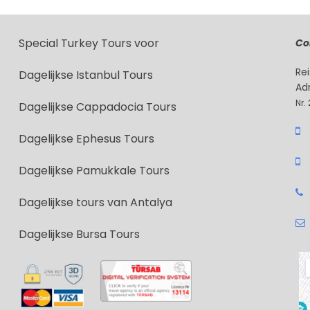
Special Turkey Tours voor
Co
Re
Dagelijkse Istanbul Tours
Ad
Nr.
Dagelijkse Cappadocia Tours
Dagelijkse Ephesus Tours
Dagelijkse Pamukkale Tours
Dagelijkse tours van Antalya
Dagelijkse Bursa Tours