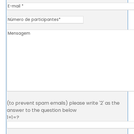
(to prevent spam emails) please write '2' as the
answer to the question below
1+1=?