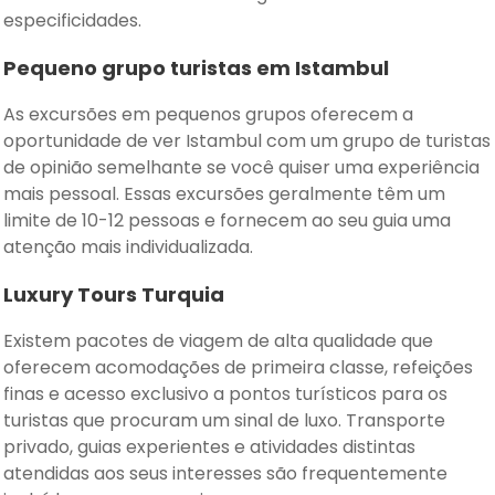
especificidades.
Pequeno grupo turistas em Istambul
As excursões em pequenos grupos oferecem a
oportunidade de ver Istambul com um grupo de turistas
de opinião semelhante se você quiser uma experiência
mais pessoal. Essas excursões geralmente têm um
limite de 10-12 pessoas e fornecem ao seu guia uma
atenção mais individualizada.
Luxury Tours Turquia
Existem pacotes de viagem de alta qualidade que
oferecem acomodações de primeira classe, refeições
finas e acesso exclusivo a pontos turísticos para os
turistas que procuram um sinal de luxo. Transporte
privado, guias experientes e atividades distintas
atendidas aos seus interesses são frequentemente