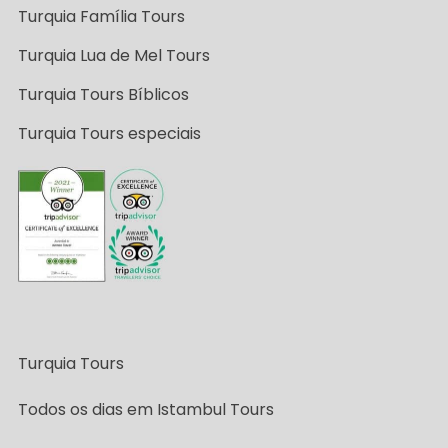
Turquia Família Tours
Turquia Lua de Mel Tours
Turquia Tours Bíblicos
Turquia Tours especiais
Turquia Tours
Todos os dias em Istambul Tours