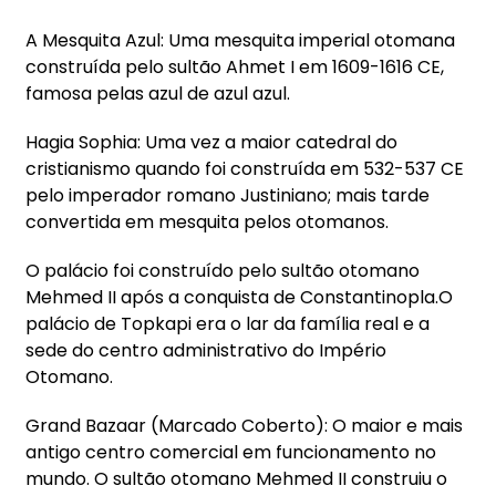
A Mesquita Azul: Uma mesquita imperial otomana
construída pelo sultão Ahmet I em 1609-1616 CE,
famosa pelas azul de azul azul.
Hagia Sophia: Uma vez a maior catedral do
cristianismo quando foi construída em 532-537 CE
pelo imperador romano Justiniano; mais tarde
convertida em mesquita pelos otomanos.
O palácio foi construído pelo sultão otomano
Mehmed II após a conquista de Constantinopla.O
palácio de Topkapi era o lar da família real e a
sede do centro administrativo do Império
Otomano.
Grand Bazaar (Marcado Coberto): O maior e mais
antigo centro comercial em funcionamento no
mundo. O sultão otomano Mehmed II construiu o