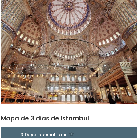
Mapa de 3 dias de Istambul