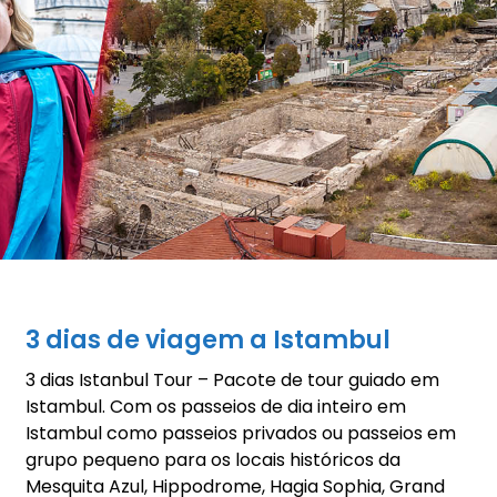
3 dias de viagem a Istambul
3 dias Istanbul Tour – Pacote de tour guiado em
Istambul. Com os passeios de dia inteiro em
Istambul como passeios privados ou passeios em
grupo pequeno para os locais históricos da
Mesquita Azul, Hippodrome, Hagia Sophia, Grand