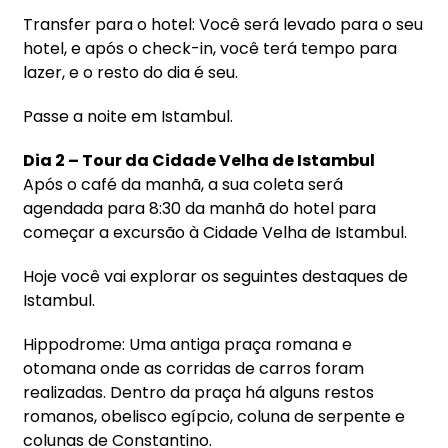
Transfer para o hotel: Você será levado para o seu
hotel, e após o check-in, você terá tempo para
lazer, e o resto do dia é seu.
Passe a noite em Istambul.
Dia 2 – Tour da Cidade Velha de Istambul
Após o café da manhã, a sua coleta será
agendada para 8:30 da manhã do hotel para
começar a excursão à Cidade Velha de Istambul.
Hoje você vai explorar os seguintes destaques de
Istambul.
Hippodrome: Uma antiga praça romana e
otomana onde as corridas de carros foram
realizadas. Dentro da praça há alguns restos
romanos, obelisco egípcio, coluna de serpente e
colunas de Constantino.