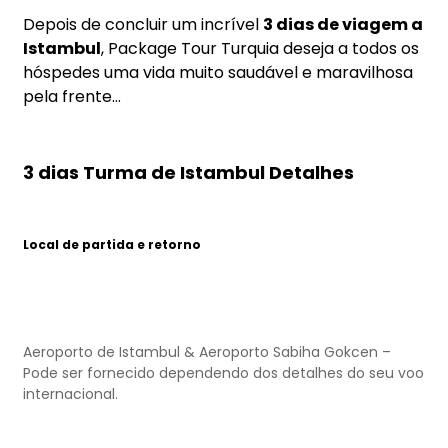
Depois de concluir um incrível
3 dias de viagem a
Istambul
, Package Tour Turquia deseja a todos os
hóspedes uma vida muito saudável e maravilhosa
pela frente...
3 dias Turma de Istambul Detalhes
Local de partida e retorno
Aeroporto de Istambul & Aeroporto Sabiha Gokcen –
Pode ser fornecido dependendo dos detalhes do seu voo
internacional.