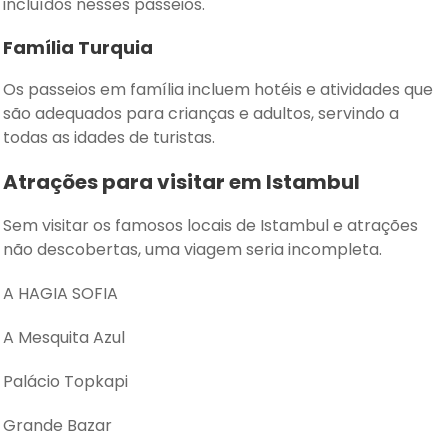
incluídos nesses passeios.
Família Turquia
Os passeios em família incluem hotéis e atividades que
são adequados para crianças e adultos, servindo a
todas as idades de turistas.
Atrações para visitar em Istambul
Sem visitar os famosos locais de Istambul e atrações
não descobertas, uma viagem seria incompleta.
A HAGIA SOFIA
A Mesquita Azul
Palácio Topkapi
Grande Bazar