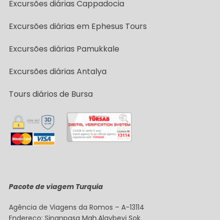
Excursões diárias Cappadocia
Excursões diárias em Ephesus Tours
Excursões diárias Pamukkale
Excursões diárias Antalya
Tours diários de Bursa
Pacote de viagem Turquia
Agência de Viagens da Romos – A-13114
Endereço: Sinanpasa Mah.Alaybeyi Sok.