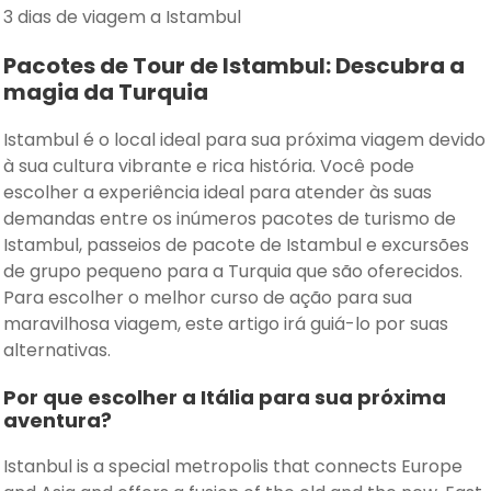
3 dias de viagem a Istambul
Pacotes de Tour de Istambul: Descubra a
magia da Turquia
Istambul é o local ideal para sua próxima viagem devido
à sua cultura vibrante e rica história. Você pode
escolher a experiência ideal para atender às suas
demandas entre os inúmeros pacotes de turismo de
Istambul, passeios de pacote de Istambul e excursões
de grupo pequeno para a Turquia que são oferecidos.
Para escolher o melhor curso de ação para sua
maravilhosa viagem, este artigo irá guiá-lo por suas
alternativas.
Por que escolher a Itália para sua próxima
aventura?
Istanbul is a special metropolis that connects Europe