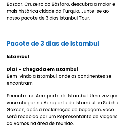
Bazaar, Cruzeiro do Bósforo, descubra a maior e
mais histórica cidade da Turquia. Junte-se ao
nosso pacote de 3 dias Istanbul Tour.
Pacote de 3 dias de Istambul
Istambul
Dia 1 – Chegada em Istambul
Bem-vindo a Istambul, onde os continentes se
encontram.
Encontro no Aeroporto de Istambul: Uma vez que
você chegar no Aeroporto de Istambul ou Sabiha
Gokcen, após a reclamação de bagagem, você
será recebido por um Representante de Viagens
da Romos na área de reunião.