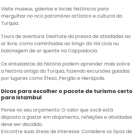
Visite museus, galerias e locais históricos para
mergulhar no rico patrimônio artístico e cultural da
Turquia.
Tours de aventura: Desfrute da pressa de atividades ao
ar livre, como caminhadas ao longo da Via Lícia ou
balonagem de ar quente na Cappadocia.
Os entusiastas da história podem aprender mais sobre
a história antiga da Turquia, fazendo excursões guiadas
por lugares como Éfeso, Pergão e Hierápolis.
Dicas para escolher o pacote de turismo certo
para Istambul
Pense no seu orçamento: O valor que você está
disposto a gastar em alojamento, refeições e atividades
deve ser decidido.
Encontre suas áreas de interesse: Considere os tipos de