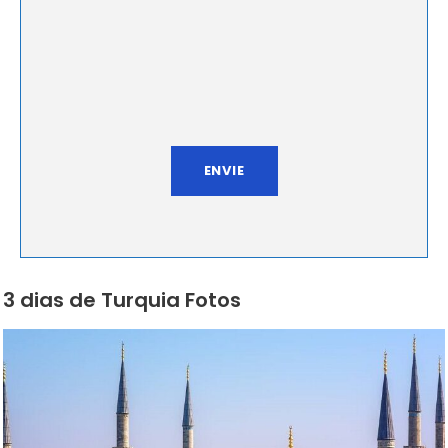
3 dias de Turquia Fotos