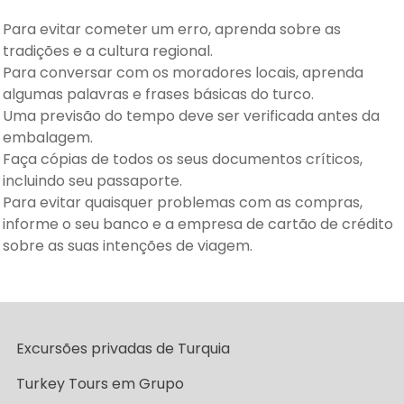
Para evitar cometer um erro, aprenda sobre as
tradições e a cultura regional.
Para conversar com os moradores locais, aprenda
algumas palavras e frases básicas do turco.
Uma previsão do tempo deve ser verificada antes da
embalagem.
Faça cópias de todos os seus documentos críticos,
incluindo seu passaporte.
Para evitar quaisquer problemas com as compras,
informe o seu banco e a empresa de cartão de crédito
sobre as suas intenções de viagem.
Excursões privadas de Turquia
Turkey Tours em Grupo