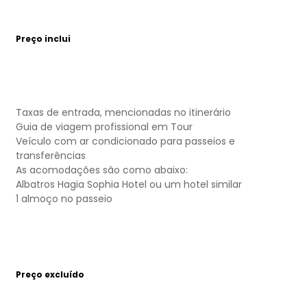
Preço inclui
Taxas de entrada, mencionadas no itinerário
Guia de viagem profissional em Tour
Veículo com ar condicionado para passeios e
transferências
As acomodações são como abaixo:
Albatros Hagia Sophia Hotel ou um hotel similar
1 almoço no passeio
Preço excluído