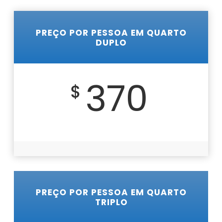
PREÇO POR PESSOA EM QUARTO
DUPLO
370
$
PREÇO POR PESSOA EM QUARTO
TRIPLO