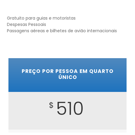
Gratuito para guias e motoristas
Despesas Pessoais
Passagens aéreas e bilhetes de avião internacionais
PREÇO POR PESSOA EM QUARTO
ÚNICO
510
$