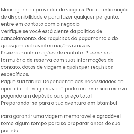
Mensagem ao provedor de viagens: Para confirmação
de disponibilidade e para fazer qualquer pergunta,
entre em contato com o negócio.
Verifique se você está ciente da política de
cancelamento, dos requisitos de pagamento e de
quaisquer outras informações cruciais.
Envie suas informações de contato: Preencha o
formulário de reserva com suas informações de
contato, datas de viagem e quaisquer requisitos
específicos.
Pague sua fatura: Dependendo das necessidades do
operador de viagens, você pode reservar sua reserva
pagando um depósito ou o preço total.
Preparando-se para a sua aventura em Istambul
Para garantir uma viagem memorável e agradável,
tome algum tempo para se preparar antes de sua
partida: