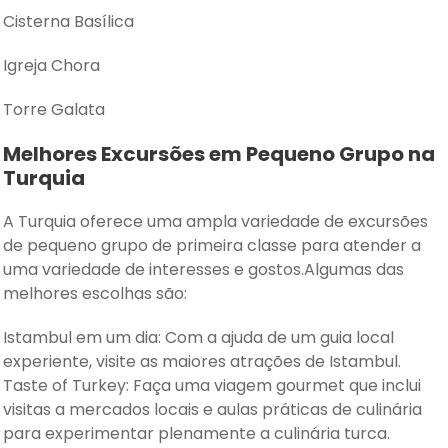
Cisterna Basílica
Igreja Chora
Torre Galata
Melhores Excursões em Pequeno Grupo na
Turquia
A Turquia oferece uma ampla variedade de excursões
de pequeno grupo de primeira classe para atender a
uma variedade de interesses e gostos.Algumas das
melhores escolhas são:
Istambul em um dia: Com a ajuda de um guia local
experiente, visite as maiores atrações de Istambul.
Taste of Turkey: Faça uma viagem gourmet que inclui
visitas a mercados locais e aulas práticas de culinária
para experimentar plenamente a culinária turca.