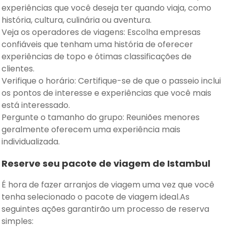
experiências que você deseja ter quando viaja, como
história, cultura, culinária ou aventura.
Veja os operadores de viagens: Escolha empresas
confiáveis que tenham uma história de oferecer
experiências de topo e ótimas classificações de
clientes.
Verifique o horário: Certifique-se de que o passeio inclui
os pontos de interesse e experiências que você mais
está interessado.
Pergunte o tamanho do grupo: Reuniões menores
geralmente oferecem uma experiência mais
individualizada.
Reserve seu pacote de viagem de Istambul
É hora de fazer arranjos de viagem uma vez que você
tenha selecionado o pacote de viagem ideal.As
seguintes ações garantirão um processo de reserva
simples: