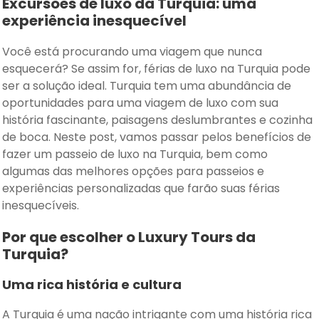
Excursões de luxo da Turquia: uma
experiência inesquecível
Você está procurando uma viagem que nunca
esquecerá? Se assim for, férias de luxo na Turquia pode
ser a solução ideal. Turquia tem uma abundância de
oportunidades para uma viagem de luxo com sua
história fascinante, paisagens deslumbrantes e cozinha
de boca. Neste post, vamos passar pelos benefícios de
fazer um passeio de luxo na Turquia, bem como
algumas das melhores opções para passeios e
experiências personalizadas que farão suas férias
inesquecíveis.
Por que escolher o Luxury Tours da
Turquia?
Uma rica história e cultura
A Turquia é uma nação intrigante com uma história rica