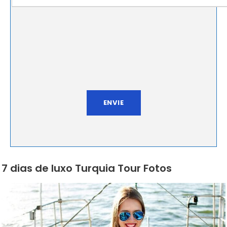
7 dias de luxo Turquia Tour Fotos