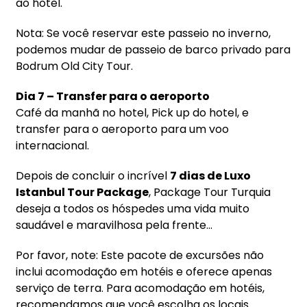
ao hotel.
Nota: Se você reservar este passeio no inverno,
podemos mudar de passeio de barco privado para
Bodrum Old City Tour.
Dia 7 – Transfer para o aeroporto
Café da manhã no hotel, Pick up do hotel, e
transfer para o aeroporto para um voo
internacional.
Depois de concluir o incrível
7 dias de Luxo
Istanbul Tour Package
, Package Tour Turquia
deseja a todos os hóspedes uma vida muito
saudável e maravilhosa pela frente...
Por favor, note: Este pacote de excursões não
inclui acomodação em hotéis e oferece apenas
serviço de terra. Para acomodação em hotéis,
recomendamos que você escolha os locais