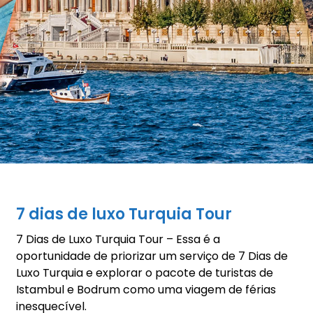
7 dias de luxo Turquia Tour
7 Dias de Luxo Turquia Tour – Essa é a
oportunidade de priorizar um serviço de 7 Dias de
Luxo Turquia e explorar o pacote de turistas de
Istambul e Bodrum como uma viagem de férias
inesquecível.