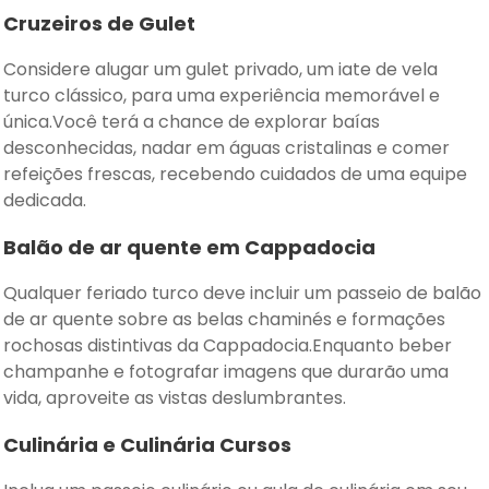
Cruzeiros de Gulet
Considere alugar um gulet privado, um iate de vela
turco clássico, para uma experiência memorável e
única.Você terá a chance de explorar baías
desconhecidas, nadar em águas cristalinas e comer
refeições frescas, recebendo cuidados de uma equipe
dedicada.
Balão de ar quente em Cappadocia
Qualquer feriado turco deve incluir um passeio de balão
de ar quente sobre as belas chaminés e formações
rochosas distintivas da Cappadocia.Enquanto beber
champanhe e fotografar imagens que durarão uma
vida, aproveite as vistas deslumbrantes.
Culinária e Culinária Cursos