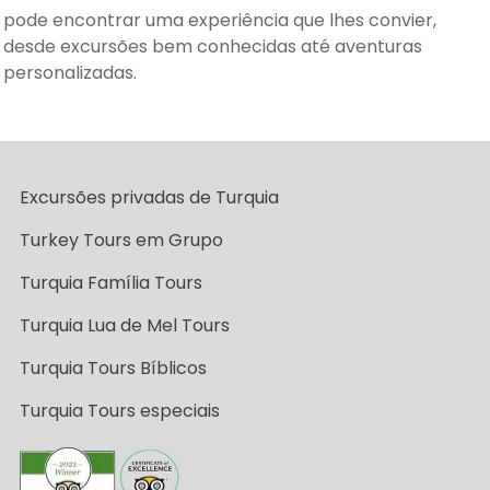
pode encontrar uma experiência que lhes convier,
desde excursões bem conhecidas até aventuras
personalizadas.
Excursões privadas de Turquia
Turkey Tours em Grupo
Turquia Família Tours
Turquia Lua de Mel Tours
Turquia Tours Bíblicos
Turquia Tours especiais