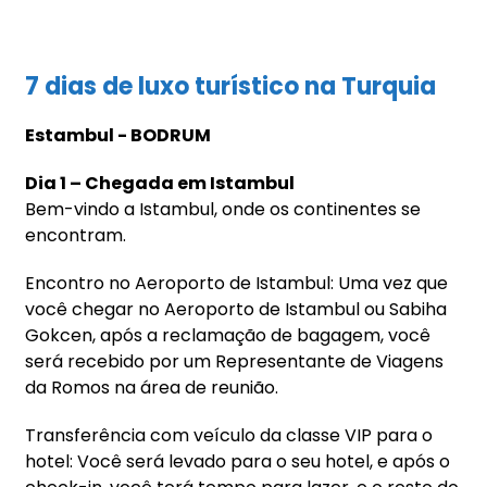
7 dias de luxo turístico na Turquia
Estambul - BODRUM
Dia 1 – Chegada em Istambul
Bem-vindo a Istambul, onde os continentes se
encontram.
Encontro no Aeroporto de Istambul: Uma vez que
você chegar no Aeroporto de Istambul ou Sabiha
Gokcen, após a reclamação de bagagem, você
será recebido por um Representante de Viagens
da Romos na área de reunião.
Transferência com veículo da classe VIP para o
hotel: Você será levado para o seu hotel, e após o