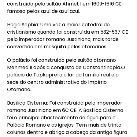
construída pelo sultão Ahmet I em 1609-1616 CE,
famosa pelas azul de azul azul.
Hagia Sophia: Uma vez a maior catedral do
cristianismo quando foi construída em 532-537 CE
pelo imperador romano Justiniano; mais tarde
convertida em mesquita pelos otomanos.
O palácio foi construído pelo sultão otomano
Mehmed II após a conquista de Constantinopla.O
palácio de Topkapi era o lar da família real e a
sede do centro administrativo do Império
Otomano.
Basílica Cisterna: Foi construída pelo imperador
romano Justiniano em 6C CE. A Basílica Cisterna
foi o principal abastecimento de água para o
Palácio Romano e as igrejas. Tem mais de trinta
colunas dentro e abriga a cabeça da antiga figura