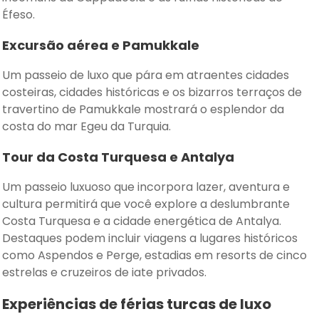
Éfeso.
Excursão aérea e Pamukkale
Um passeio de luxo que pára em atraentes cidades
costeiras, cidades históricas e os bizarros terraços de
travertino de Pamukkale mostrará o esplendor da
costa do mar Egeu da Turquia.
Tour da Costa Turquesa e Antalya
Um passeio luxuoso que incorpora lazer, aventura e
cultura permitirá que você explore a deslumbrante
Costa Turquesa e a cidade energética de Antalya.
Destaques podem incluir viagens a lugares históricos
como Aspendos e Perge, estadias em resorts de cinco
estrelas e cruzeiros de iate privados.
Experiências de férias turcas de luxo