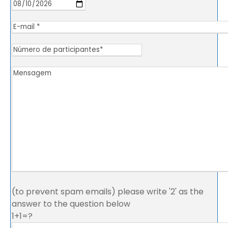
(to prevent spam emails) please write '2' as the
answer to the question below
1+1=?