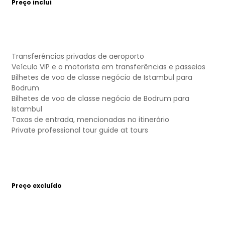
Preço inclui
Transferências privadas de aeroporto
Veículo VIP e o motorista em transferências e passeios
Bilhetes de voo de classe negócio de Istambul para
Bodrum
Bilhetes de voo de classe negócio de Bodrum para
Istambul
Taxas de entrada, mencionadas no itinerário
Private professional tour guide at tours
Preço excluído