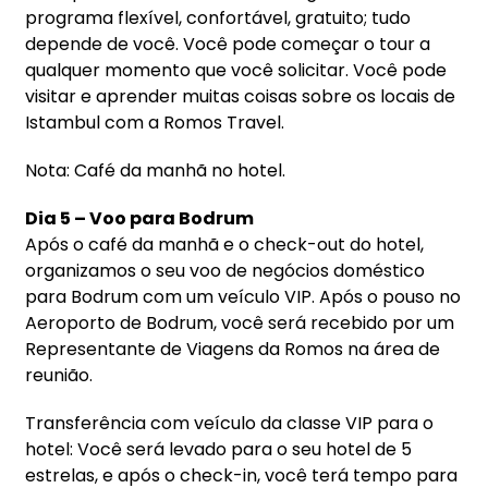
programa flexível, confortável, gratuito; tudo
depende de você. Você pode começar o tour a
qualquer momento que você solicitar. Você pode
visitar e aprender muitas coisas sobre os locais de
Istambul com a Romos Travel.
Nota: Café da manhã no hotel.
Dia 5 – Voo para Bodrum
Após o café da manhã e o check-out do hotel,
organizamos o seu voo de negócios doméstico
para Bodrum com um veículo VIP. Após o pouso no
Aeroporto de Bodrum, você será recebido por um
Representante de Viagens da Romos na área de
reunião.
Transferência com veículo da classe VIP para o
hotel: Você será levado para o seu hotel de 5
estrelas, e após o check-in, você terá tempo para