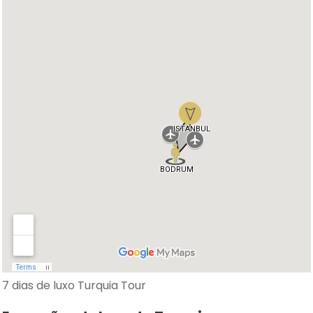
7 dias de luxo Turquia Tour