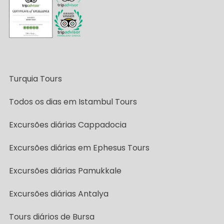
Turquia Tours
Todos os dias em Istambul Tours
Excursões diárias Cappadocia
Excursões diárias em Ephesus Tours
Excursões diárias Pamukkale
Excursões diárias Antalya
Tours diários de Bursa