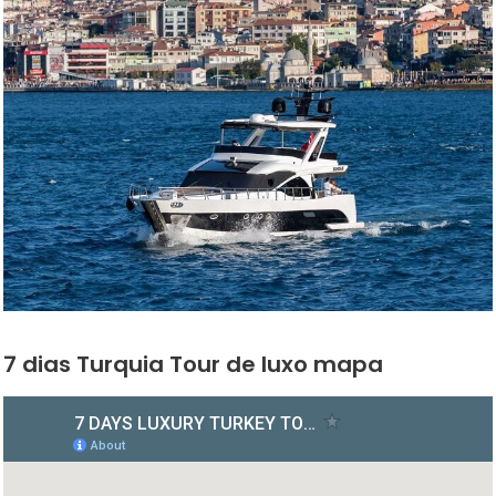
7 dias Turquia Tour de luxo mapa