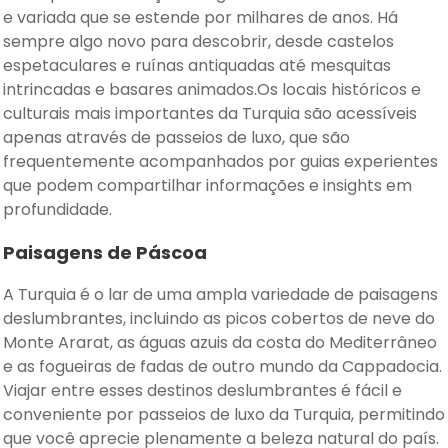
e variada que se estende por milhares de anos. Há
sempre algo novo para descobrir, desde castelos
espetaculares e ruínas antiquadas até mesquitas
intrincadas e basares animados.Os locais históricos e
culturais mais importantes da Turquia são acessíveis
apenas através de passeios de luxo, que são
frequentemente acompanhados por guias experientes
que podem compartilhar informações e insights em
profundidade.
Paisagens de Páscoa
A Turquia é o lar de uma ampla variedade de paisagens
deslumbrantes, incluindo as picos cobertos de neve do
Monte Ararat, as águas azuis da costa do Mediterrâneo
e as fogueiras de fadas de outro mundo da Cappadocia.
Viajar entre esses destinos deslumbrantes é fácil e
conveniente por passeios de luxo da Turquia, permitindo
que você aprecie plenamente a beleza natural do país.