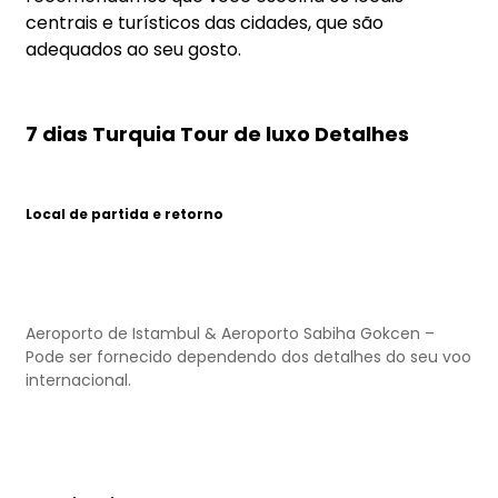
centrais e turísticos das cidades, que são
adequados ao seu gosto.
7 dias Turquia Tour de luxo Detalhes
Local de partida e retorno
Aeroporto de Istambul & Aeroporto Sabiha Gokcen –
Pode ser fornecido dependendo dos detalhes do seu voo
internacional.