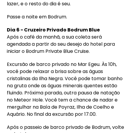
lazer, e o resto do dia é seu.
Passe a noite em Bodrum.
Dia 6 - Cruzeiro Privado Bodrum Blue
Após o café da manhã, a sua coleta será
agendada a partir do seu desejo do hotel para
iniciar o Bodrum Private Blue Cruise.
Excursão de barco privado no Mar Egeu. Às 10h,
você pode relaxar a brisa sobre as águas
cristalinas da Ilha Negra. Você pode tomar banho
na gruta onde as águas minerais quentes estão
fluindo. Próxima parada, outra pausa de natação
no Meteor Hole. Você tem a chance de nadar e
mergulhar na Baía de Poyraz, Ilha de Coelho e
Aquário. No final da excursão por 17.00.
Após o passeio de barco privado de Bodrum, volte