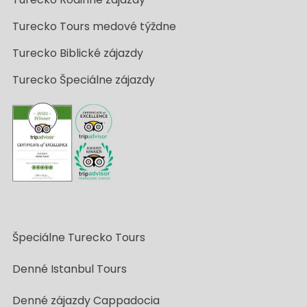
Turecko Tours medové týždne
Turecko Biblické zájazdy
Turecko Špeciálne zájazdy
Špeciálne Turecko Tours
Denné Istanbul Tours
Denné zájazdy Cappadocia