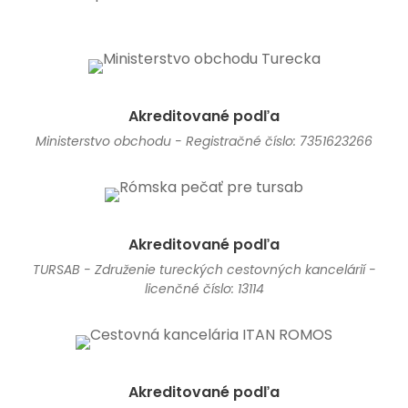
Akreditované podľa
Ministerstvo obchodu - Registračné číslo: 7351623266
Akreditované podľa
TURSAB - Združenie tureckých cestovných kancelárií -
licenčné číslo: 13114
Akreditované podľa