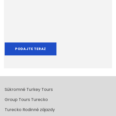
Súkromné Turkey Tours
Group Tours Turecko
Turecko Rodinné zájazdy