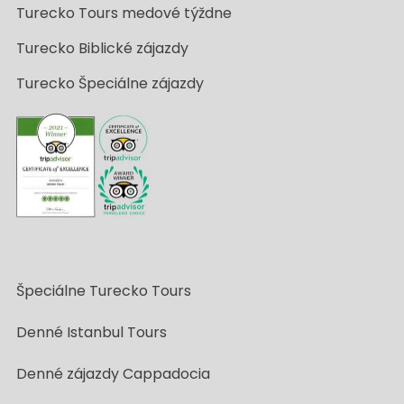
Turecko Tours medové týždne
Turecko Biblické zájazdy
Turecko Špeciálne zájazdy
Špeciálne Turecko Tours
Denné Istanbul Tours
Denné zájazdy Cappadocia