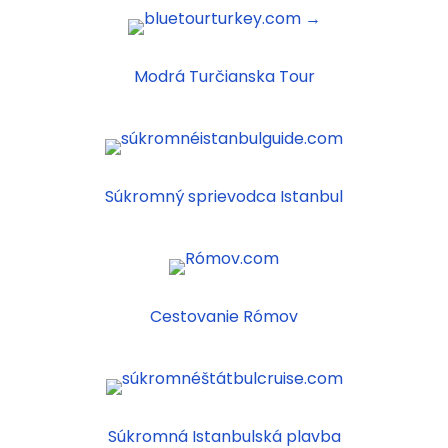
Modrá Turčianska Tour
Súkromný sprievodca Istanbul
Cestovanie Rómov
Súkromná Istanbulská plavba