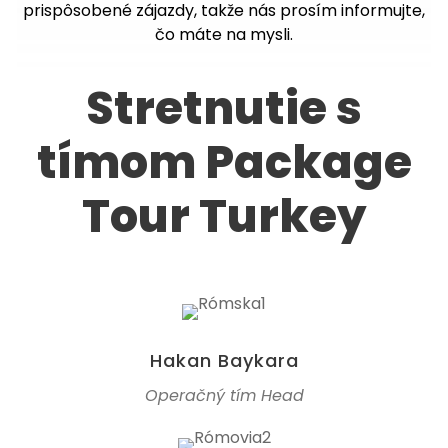
prispôsobené zájazdy, takže nás prosím informujte,
čo máte na mysli.
Stretnutie s
tímom Package
Tour Turkey
Hakan Baykara
Operačný tím Head