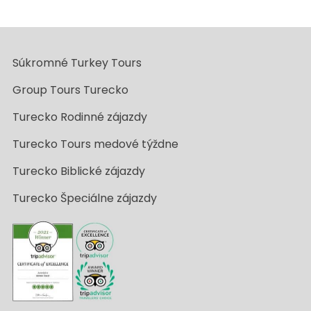
Súkromné Turkey Tours
Group Tours Turecko
Turecko Rodinné zájazdy
Turecko Tours medové týždne
Turecko Biblické zájazdy
Turecko Špeciálne zájazdy