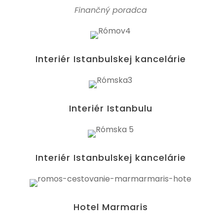
Finančný poradca
Interiér Istanbulskej kancelárie
Interiér Istanbulu
Interiér Istanbulskej kancelárie
Hotel Marmaris