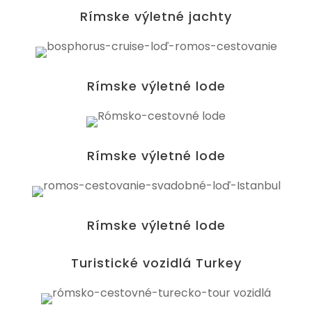
Rímske výletné jachty
Rímske výletné lode
Rímske výletné lode
Rímske výletné lode
Turistické vozidlá Turkey