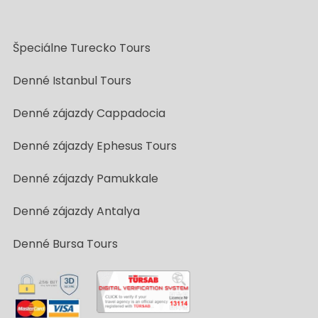
Špeciálne Turecko Tours
Denné Istanbul Tours
Denné zájazdy Cappadocia
Denné zájazdy Ephesus Tours
Denné zájazdy Pamukkale
Denné zájazdy Antalya
Denné Bursa Tours