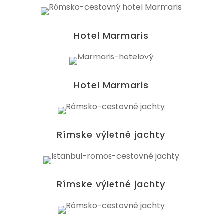
Hotel Marmaris
Hotel Marmaris
Rímske výletné jachty
Rímske výletné jachty