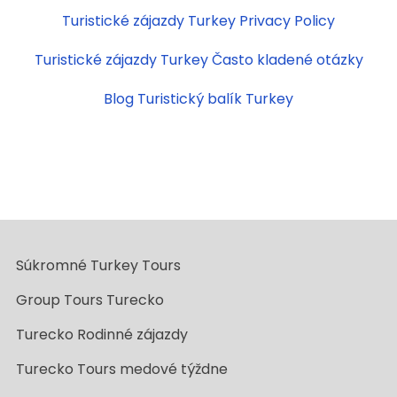
Turistické zájazdy Turkey Privacy Policy
Turistické zájazdy Turkey Často kladené otázky
Blog Turistický balík Turkey
Súkromné Turkey Tours
Group Tours Turecko
Turecko Rodinné zájazdy
Turecko Tours medové týždne