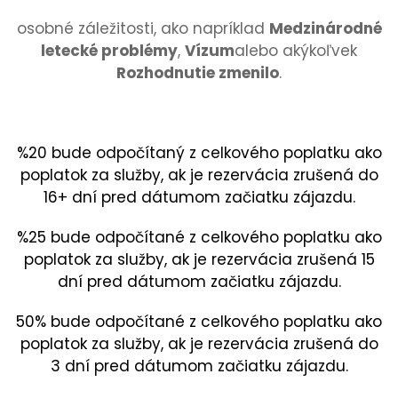
osobné záležitosti, ako napríklad
Medzinárodné
letecké problémy
,
Vízum
alebo akýkoľvek
Rozhodnutie zmenilo
.
%20 bude odpočítaný z celkového poplatku ako
poplatok za služby, ak je rezervácia zrušená do
16+ dní pred dátumom začiatku zájazdu.
%25 bude odpočítané z celkového poplatku ako
poplatok za služby, ak je rezervácia zrušená 15
dní pred dátumom začiatku zájazdu.
50% bude odpočítané z celkového poplatku ako
poplatok za služby, ak je rezervácia zrušená do
3 dní pred dátumom začiatku zájazdu.