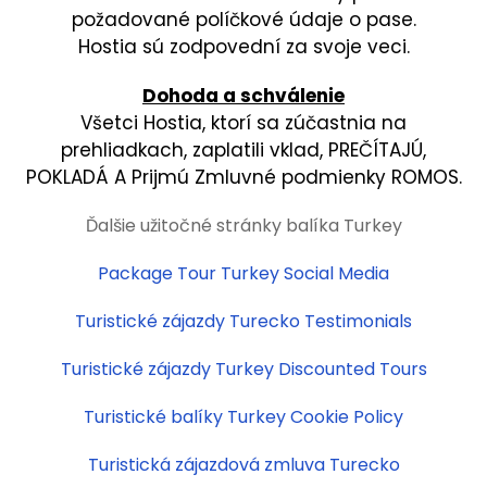
požadované políčkové údaje o pase.
Hostia sú zodpovední za svoje veci.
Dohoda a schválenie
Všetci Hostia, ktorí sa zúčastnia na
prehliadkach, zaplatili vklad, PREČÍTAJÚ,
POKLADÁ A Prijmú Zmluvné podmienky ROMOS.
Ďalšie užitočné stránky balíka Turkey
Package Tour Turkey Social Media
Turistické zájazdy Turecko Testimonials
Turistické zájazdy Turkey Discounted Tours
Turistické balíky Turkey Cookie Policy
Turistická zájazdová zmluva Turecko