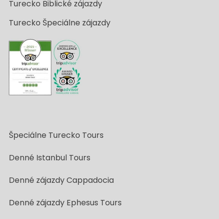
Turecko Biblické zájazdy
Turecko Špeciálne zájazdy
Špeciálne Turecko Tours
Denné Istanbul Tours
Denné zájazdy Cappadocia
Denné zájazdy Ephesus Tours