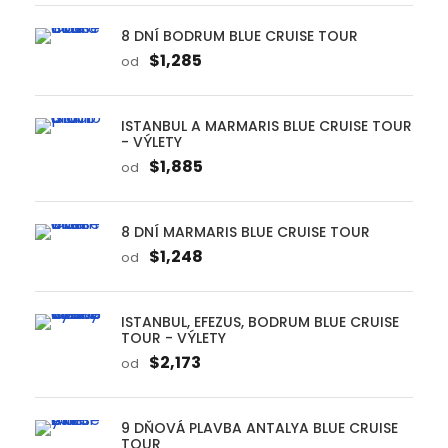
8 DNÍ BODRUM BLUE CRUISE TOUR
$1,285
od
ISTANBUL A MARMARIS BLUE CRUISE TOUR
- VÝLETY
$1,885
od
8 DNÍ MARMARIS BLUE CRUISE TOUR
$1,248
od
ISTANBUL, EFEZUS, BODRUM BLUE CRUISE
TOUR - VÝLETY
$2,173
od
9 DŇOVÁ PLAVBA ANTALYA BLUE CRUISE
TOUR