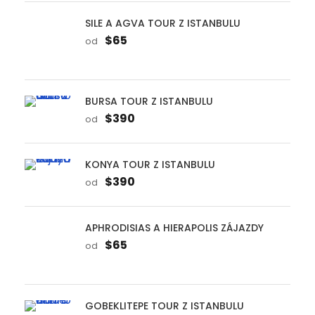
KONYA TOUR Z ISTANBULU
$390
od
APHRODISIAS A HIERAPOLIS ZÁJAZDY
$65
od
GOBEKLITEPE TOUR Z ISTANBULU
$420
od
EDIRNE TOUR Z ISTANBULU
$340
od
TRABZON TOUR Z ISTANBULU