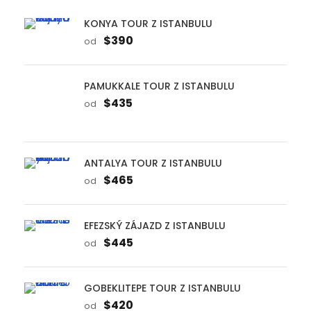
PAMUKKALE TOUR Z ISTANBULU
$435
od
ANTALYA TOUR Z ISTANBULU
$465
od
EFEZSKÝ ZÁJAZD Z ISTANBULU
$445
od
GOBEKLITEPE TOUR Z ISTANBULU
$420
od
GALLIPOLI TOUR Z ISTANBULU
$385
od