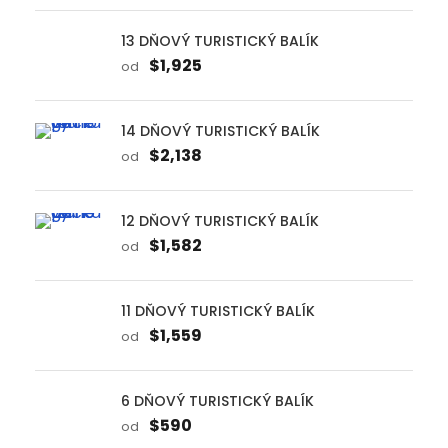
14 DŇOVÝ TURISTICKÝ BALÍK
$2,138
od
12 DŇOVÝ TURISTICKÝ BALÍK
$1,582
od
11 DŇOVÝ TURISTICKÝ BALÍK
$1,559
od
6 DŇOVÝ TURISTICKÝ BALÍK
$590
od
8 DŇOVÝ TURISTICKÝ BALÍK
$968
od