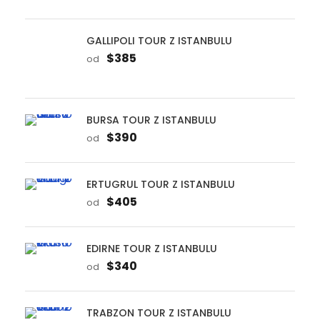
BURSA TOUR Z ISTANBULU
$390
od
ERTUGRUL TOUR Z ISTANBULU
$405
od
EDIRNE TOUR Z ISTANBULU
$340
od
TRABZON TOUR Z ISTANBULU
$540
od
SILE A AGVA TOUR Z ISTANBULU
$65