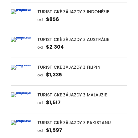
TURISTICKÉ ZÁJAZDY Z INDONÉZIE
$856
od
TURISTICKÉ ZÁJAZDY Z AUSTRÁLIE
$2,304
od
TURISTICKÉ ZÁJAZDY Z FILIPÍN
$1,335
od
TURISTICKÉ ZÁJAZDY Z MALAJZIE
$1,517
od
TURISTICKÉ ZÁJAZDY Z PAKISTANU
$1,597
od