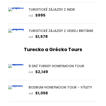
TURISTICKÉ ZÁJAZDY Z INDIE
$995
od
TURISTICKÉ ZÁJAZDY Z VEĽKEJ BRITÁNIE
$1,578
od
Turecko a Grécko Tours
9 DNÍ TURKEY HONEYMOON TOUR
$2,149
od
BODRUM HONEYMOON TOUR - VÝLETY
$1,056
od