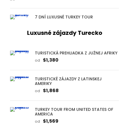
7 DNÍ LUXUSNÉ TURKEY TOUR
Luxusné zájazdy Turecko
TURISTICKÁ PREHLIADKA Z JUŽNEJ AFRIKY
$1,380
od
TURISTICKÉ ZÁJAZDY Z LATINSKEJ
AMERIKY
$1,868
od
TURKEY TOUR FROM UNITED STATES OF
AMERICA
$1,569
od