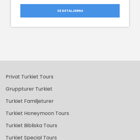
SE DETALJERNA
Privat Turkiet Tours
Gruppturer Turkiet
Turkiet Familjeturer
Turkiet Honeymoon Tours
Turkiet Bibliska Tours
Turkiet Special Tours