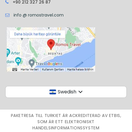
+90 212 327 26 87
info @ romostravel.com
Swedish
PAKETRESA TILL TURKIET ÄR ACKREDITERAD AV ETBIS,
SOM ÄR ETT ELEKTRONISKT
HANDELSINFORMATIONSSYSTEM