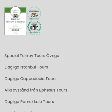
Special Turkey Tours Övriga
Dagliga Istanbul Tours
Dagliga Cappadocia Tours
Alla avstånd från Ephesus Tours
Dagliga Pamukkale Tours