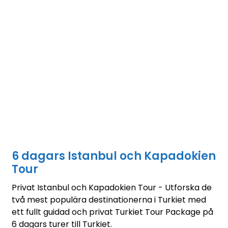
6 dagars Istanbul och Kapadokien
Tour
Privat Istanbul och Kapadokien Tour - Utforska de
två mest populära destinationerna i Turkiet med
ett fullt guidad och privat Turkiet Tour Package på
6 dagars turer till Turkiet.