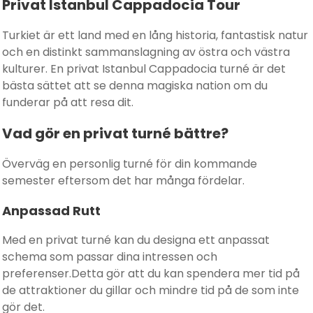
Privat Istanbul Cappadocia Tour
Turkiet är ett land med en lång historia, fantastisk natur
och en distinkt sammanslagning av östra och västra
kulturer. En privat Istanbul Cappadocia turné är det
bästa sättet att se denna magiska nation om du
funderar på att resa dit.
Vad gör en privat turné bättre?
Överväg en personlig turné för din kommande
semester eftersom det har många fördelar.
Anpassad Rutt
Med en privat turné kan du designa ett anpassat
schema som passar dina intressen och
preferenser.Detta gör att du kan spendera mer tid på
de attraktioner du gillar och mindre tid på de som inte
gör det.