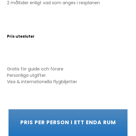
2 måltider enligt vad som anges i resplanen
Pris utesluter
Gratis för guide och förare
Personliga utgifter
Visa & internationella flygbiljetter
PRIS PER PERSON I ETT ENDA RUM