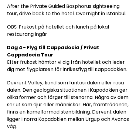
After the Private Guided Bosphorus sightseeing
tour, drive back to the hotel. Overnight in Istanbul.
OBS: Frukost på hotellet och lunch på lokal
restaurang ingår
Dag 4 - Flyg till Cappadocia / Privat
Cappadocia Tour
Efter frukost hämtar vi dig från hotellet och leder
dig mot flygplatsen för inrikesflyg till Kappadokien.
Devrent Valley, känd som fantasi dalen eller rosa
dalen. Den geologiska situationen i Kapadokien ger
olika former och färger till stenarna. Några av dem
ser ut som djur eller människor. Här, framträdande,
finns en kamelformad stenbildning. Dervent dalen
ligger i norra Kapadokien mellan Urgup och Avanos
väg.