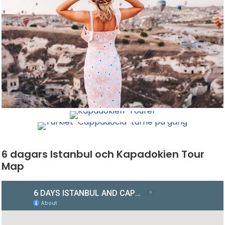
6 dagars Istanbul och Kapadokien Tour
Map