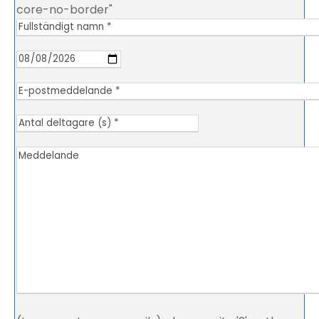
core-no-border"