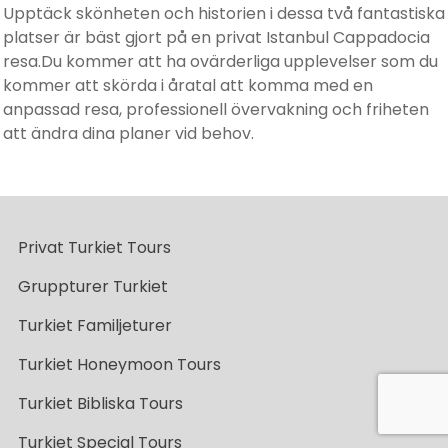
Upptäck skönheten och historien i dessa två fantastiska
platser är bäst gjort på en privat Istanbul Cappadocia
resa.Du kommer att ha ovärderliga upplevelser som du
kommer att skörda i åratal att komma med en
anpassad resa, professionell övervakning och friheten
att ändra dina planer vid behov.
Privat Turkiet Tours
Gruppturer Turkiet
Turkiet Familjeturer
Turkiet Honeymoon Tours
Turkiet Bibliska Tours
Turkiet Special Tours