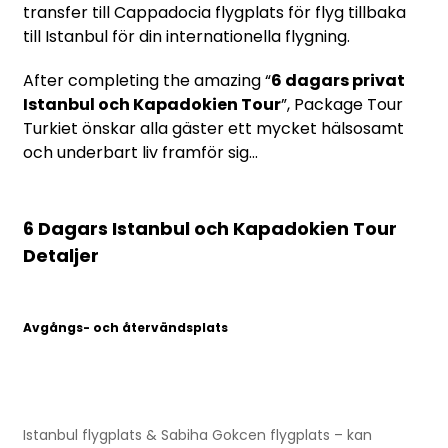
transfer till Cappadocia flygplats för flyg tillbaka
till Istanbul för din internationella flygning.
After completing the amazing “
6 dagars privat
Istanbul och Kapadokien Tour
”, Package Tour
Turkiet önskar alla gäster ett mycket hälsosamt
och underbart liv framför sig...
6 Dagars Istanbul och Kapadokien Tour
Detaljer
Avgångs- och återvändsplats
Istanbul flygplats & Sabiha Gokcen flygplats – kan