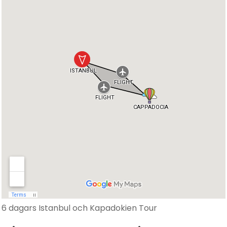
6 dagars Istanbul och Kapadokien Tour