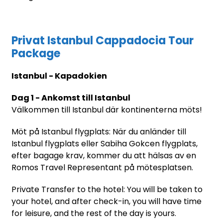
Privat Istanbul Cappadocia Tour
Package
Istanbul - Kapadokien
Dag 1 - Ankomst till Istanbul
Välkommen till Istanbul där kontinenterna möts!
Möt på Istanbul flygplats: När du anländer till
Istanbul flygplats eller Sabiha Gokcen flygplats,
efter bagage krav, kommer du att hälsas av en
Romos Travel Representant på mötesplatsen.
Private Transfer to the hotel: You will be taken to
your hotel, and after check-in, you will have time
for leisure, and the rest of the day is yours.