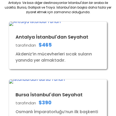
Antalya. Ve bazı diğer destinasyonlar İstanbul'dan bir araba ile
uzakta; Bursa, Gallipoli ve Troya. İstanbul'dan başka daha fazla yer
ziyaret etmek için zamanınız olduğunda.
Antalya İstanbul'dan Seyahat
$465
tarafından
Akdeniz’in mücevherleri sıcak suların
yanında yer almaktadır.
Bursa İstanbul'dan Seyahat
$390
tarafından
Osmanlı İmparatorluğu’nun ilk başkenti