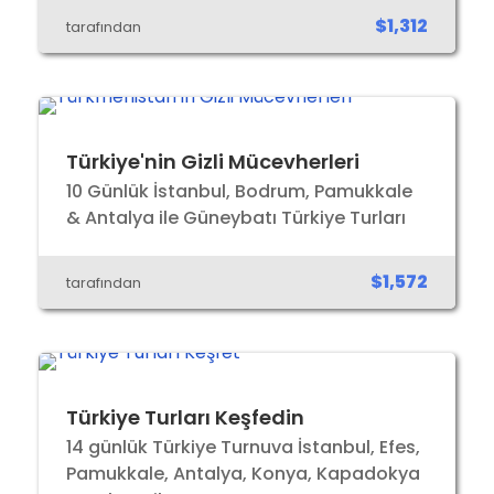
$1,312
tarafından
Türkiye'nin Gizli Mücevherleri
10 Günlük İstanbul, Bodrum, Pamukkale
& Antalya ile Güneybatı Türkiye Turları
$1,572
tarafından
Türkiye Turları Keşfedin
14 günlük Türkiye Turnuva İstanbul, Efes,
Pamukkale, Antalya, Konya, Kapadokya