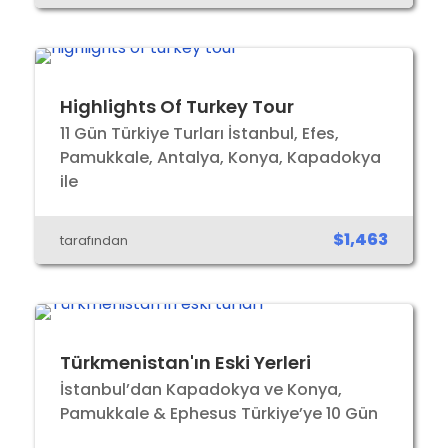
Highlights Of Turkey Tour
11 Gün Türkiye Turları İstanbul, Efes,
Pamukkale, Antalya, Konya, Kapadokya
ile
$1,463
tarafından
Türkmenistan'ın Eski Yerleri
İstanbul’dan Kapadokya ve Konya,
Pamukkale & Ephesus Türkiye’ye 10 Gün