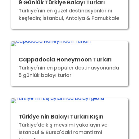
9 Günlük Türkiye Balayı Turları
Türkiye'nin en güzel destinasyonlarını
keşfedin; İstanbul, Antalya & Pamukkale
Cappadocia Honeymoon Turları
Türkiye'nin en popüler destinasyonunda
5 günlük balayı turları
Türkiye'nin Balayı Turları Kışın
Türkiye'de kış mevsimi yakalayın ve
İstanbul & Bursa'daki romantizmi