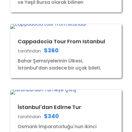
ve Yeşil Bursa olarak bilinen
Cappadocia Tour From Istanbul
$360
tarafından
Bahar Şemsiyelerinin Ülkesi,
İstanbul’dan sadece bir uçak bileti.
İstanbul'dan Edirne Tur
$340
tarafından
Osmanlı İmparatorluğu'nun ikinci