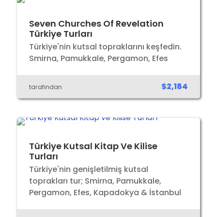
Seven Churches Of Revelation
Türkiye Turları
Türkiye'nin kutsal topraklarını keşfedin.
Smirna, Pamukkale, Pergamon, Efes
$2,184
tarafından
Türkiye Kutsal Kitap Ve Kilise
Turları
Türkiye'nin genişletilmiş kutsal
toprakları tur; Smirna, Pamukkale,
Pergamon, Efes, Kapadokya & İstanbul