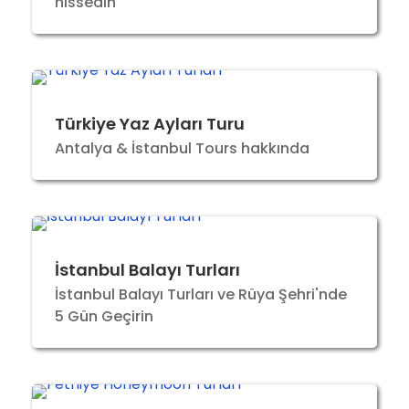
hissedin
Türkiye Yaz Ayları Turu
Antalya & İstanbul Tours hakkında
İstanbul Balayı Turları
İstanbul Balayı Turları ve Rüya Şehri'nde
5 Gün Geçirin