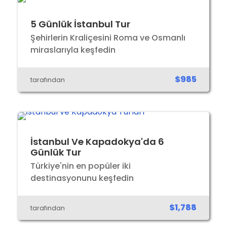
5 Günlük İstanbul Tur
Şehirlerin Kraliçesini Roma ve Osmanlı
miraslarıyla keşfedin
$985
tarafından
İstanbul Ve Kapadokya'da 6
Günlük Tur
Türkiye'nin en popüler iki
destinasyonunu keşfedin
$1,788
tarafından