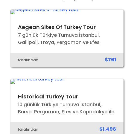
Aegean Sites Of Turkey Tour
7 günlük Türkiye Turnuva İstanbul,
Gallipoli, Troya, Pergamon ve Efes
$761
tarafından
Historical Turkey Tour
10 günlük Türkiye Turnuva İstanbul,
Bursa, Pergamon, Efes ve Kapadokya ile
$1,496
tarafından