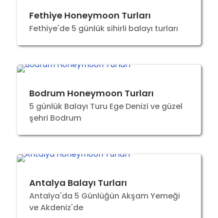
Fethiye Honeymoon Turları
Fethiye'de 5 günlük sihirli balayı turları
Bodrum Honeymoon Turları
5 günlük Balayı Turu Ege Denizi ve güzel
şehri Bodrum
Antalya Balayı Turları
Antalya'da 5 Günlüğün Akşam Yemeği
ve Akdeniz'de