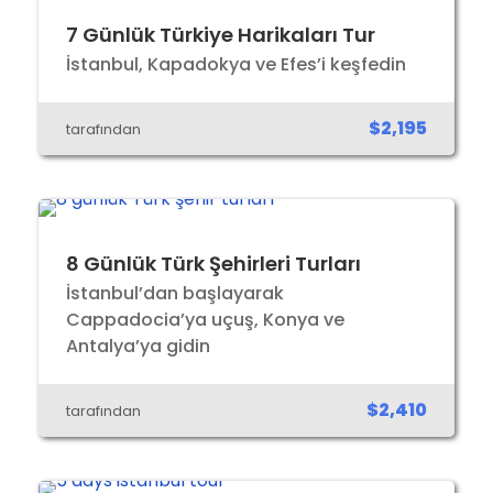
7 Günlük Türkiye Harikaları Tur
İstanbul, Kapadokya ve Efes’i keşfedin
$2,195
tarafından
8 Günlük Türk Şehirleri Turları
İstanbul’dan başlayarak
Cappadocia’ya uçuş, Konya ve
Antalya’ya gidin
$2,410
tarafından