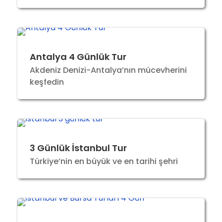
Antalya 4 Günlük Tur
Akdeniz Denizi-Antalya’nın mücevherini
keşfedin
3 Günlük İstanbul Tur
Türkiye’nin en büyük ve en tarihi şehri