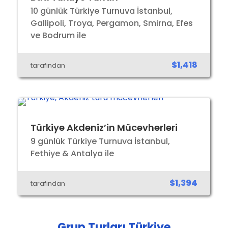
10 günlük Türkiye Turnuva İstanbul,
Gallipoli, Troya, Pergamon, Smirna, Efes
ve Bodrum ile
$1,418
tarafından
Türkiye Akdeniz’in Mücevherleri
9 günlük Türkiye Turnuva İstanbul,
Fethiye & Antalya ile
$1,394
tarafından
Grup Turları Türkiye