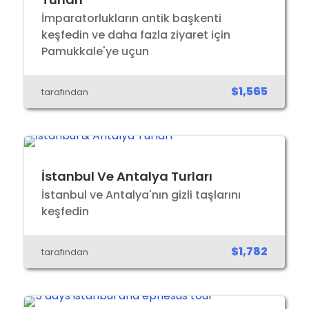
İmparatorlukların antik başkenti
keşfedin ve daha fazla ziyaret için
Pamukkale'ye uçun
$1,565
tarafından
İstanbul Ve Antalya Turları
İstanbul ve Antalya'nın gizli taşlarını
keşfedin
$1,782
tarafından