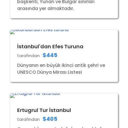
başkenti, Yunan ve Bulgar sınırları
arasında yer almaktadır.
İstanbul'dan Efes Turuna
$445
tarafından
Dünyanın en büyük ikinci antik şehri ve
UNESCO Dünya Mirası Listesi
Ertugrul Tur İstanbul
$405
tarafından