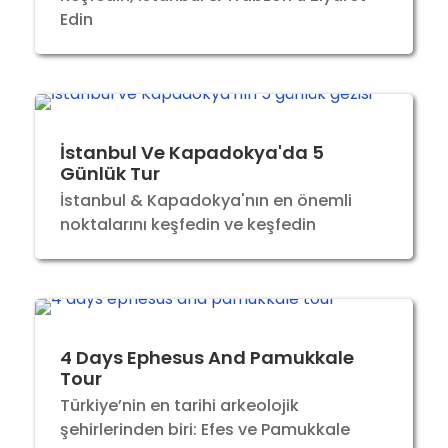
Edin
İstanbul Ve Kapadokya'da 5
Günlük Tur
İstanbul & Kapadokya'nın en önemli
noktalarını keşfedin ve keşfedin
4 Days Ephesus And Pamukkale
Tour
Türkiye’nin en tarihi arkeolojik
şehirlerinden biri: Efes ve Pamukkale