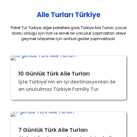
Aile Turları Türkiye
Paket Tur Türkiye, diğer paketlere göre, Türkiye Aile Turları, çocuk
dostu olduğu için hızlı ve esnek bir yolculuk yapmaktan öteye
geçmek isteyenler için anıtsal geziler yapmaktadır.
10 Günlük Türk Aile Turları
İşte Türkiye'nin en iyi destinasyonları ile
en unutulmaz Türkiye Familiy Tur
7 Günlük Türk Aile Turları