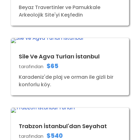
Beyaz Travertinler ve Pamukkale
Arkeolojik Site'yi Keşfedin
Sile Ve Agva Turları İstanbul
$65
tarafından
Karadeniz'de plaj ve orman ile gizli bir
konforlu köy.
Trabzon İstanbul'dan Seyahat
$540
tarafından