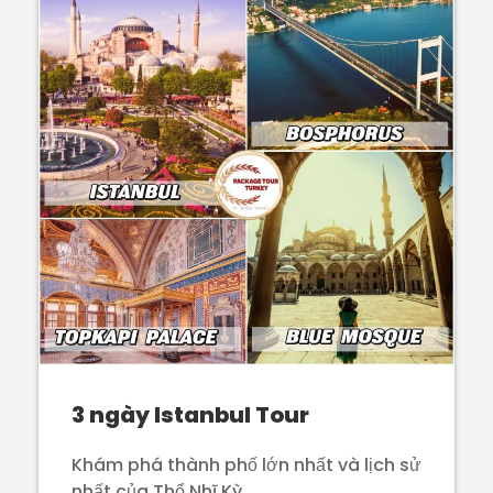
3 ngày Istanbul Tour
Khám phá thành phố lớn nhất và lịch sử
nhất của Thổ Nhĩ Kỳ