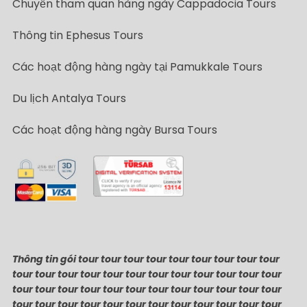
Chuyến tham quan hàng ngày Cappadocia Tours
Thông tin Ephesus Tours
Các hoạt động hàng ngày tại Pamukkale Tours
Du lịch Antalya Tours
Các hoạt động hàng ngày Bursa Tours
Thông tin gói tour tour tour tour tour tour tour tour tour
tour tour tour tour tour tour tour tour tour tour tour tour
tour tour tour tour tour tour tour tour tour tour tour tour
tour tour tour tour tour tour tour tour tour tour tour tour