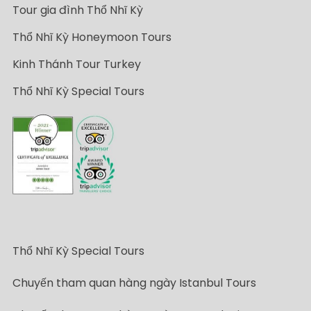
Tour gia đình Thổ Nhĩ Kỳ
Thổ Nhĩ Kỳ Honeymoon Tours
Kinh Thánh Tour Turkey
Thổ Nhĩ Kỳ Special Tours
Thổ Nhĩ Kỳ Special Tours
Chuyến tham quan hàng ngày Istanbul Tours