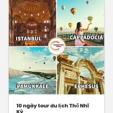
10 ngày tour du lịch Thổ Nhĩ
Kỳ