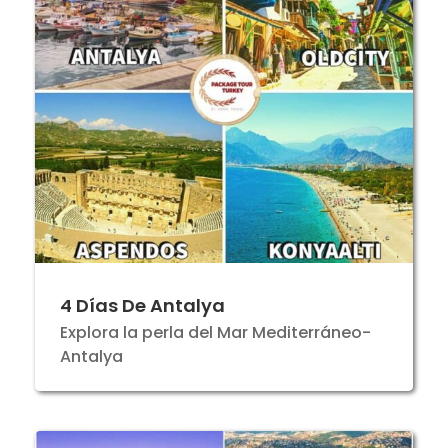
4 Días De Antalya
Explora la perla del Mar Mediterráneo-
Antalya