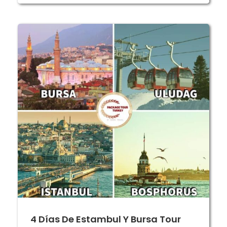
4 Días De Estambul Y Bursa Tour