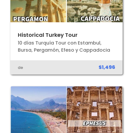
Historical Turkey Tour
10 días Turquía Tour con Estambul,
Bursa, Pergamón, Efeso y Cappadocia
$1,496
de