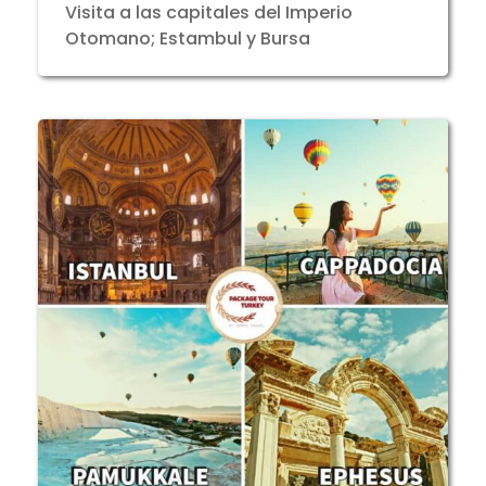
Visita a las capitales del Imperio
Otomano; Estambul y Bursa