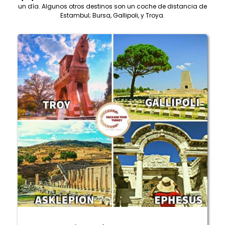
un día. Algunos otros destinos son un coche de distancia de
Estambul; Bursa, Gallipoli, y Troya.