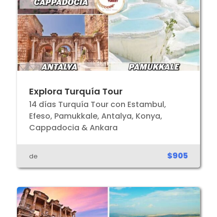
Explora Turquía Tour
14 días Turquía Tour con Estambul,
Efeso, Pamukkale, Antalya, Konya,
Cappadocia & Ankara
$905
de