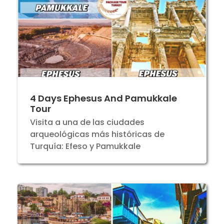
4 Days Ephesus And Pamukkale
Tour
Visita a una de las ciudades
arqueológicas más históricas de
Turquía: Efeso y Pamukkale