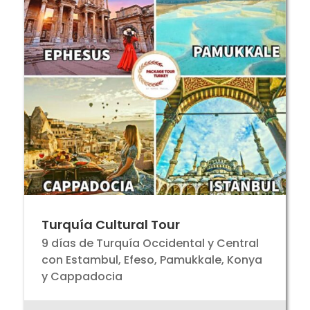
Turquía Cultural Tour
9 días de Turquía Occidental y Central
con Estambul, Efeso, Pamukkale, Konya
y Cappadocia