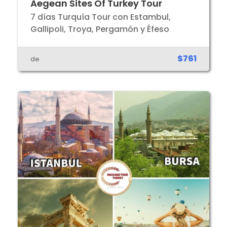
Aegean Sites Of Turkey Tour
7 días Turquía Tour con Estambul,
Gallipoli, Troya, Pergamón y Éfeso
$761
de