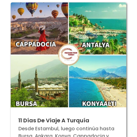
11 Días De Viaje A Turquía
Desde Estambul, luego continúa hasta
Bursa, Ankara, Konya, Cappadocia y