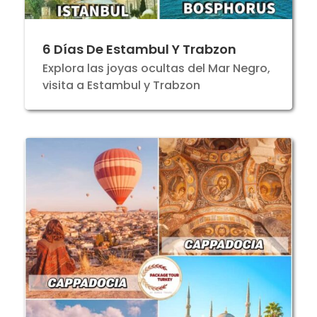
6 Días De Estambul Y Trabzon
Explora las joyas ocultas del Mar Negro,
visita a Estambul y Trabzon