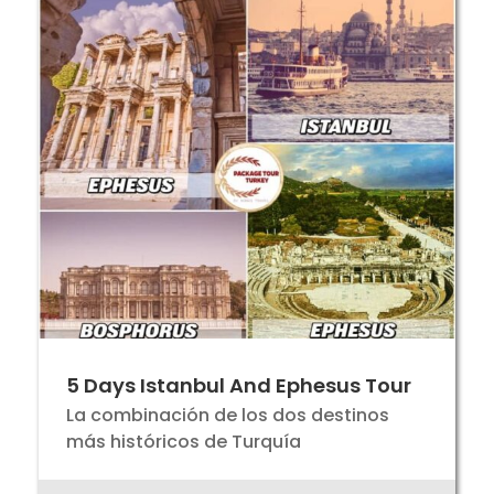
5 Days Istanbul And Ephesus Tour
La combinación de los dos destinos
más históricos de Turquía