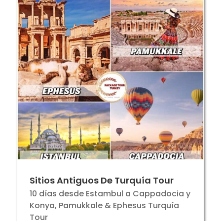
Sitios Antiguos De Turquía Tour
10 días desde Estambul a Cappadocia y
Konya, Pamukkale & Ephesus Turquía
Tour