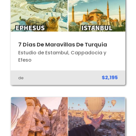
7 Días De Maravillas De Turquía
Estudio de Estambul, Cappadocia y
Efeso
$2,195
de