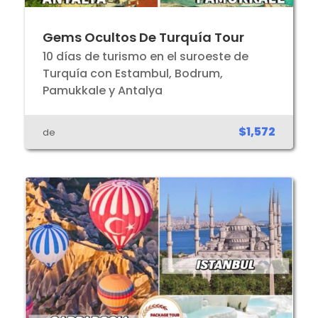
Gems Ocultos De Turquía Tour
10 días de turismo en el suroeste de
Turquía con Estambul, Bodrum,
Pamukkale y Antalya
$1,572
de