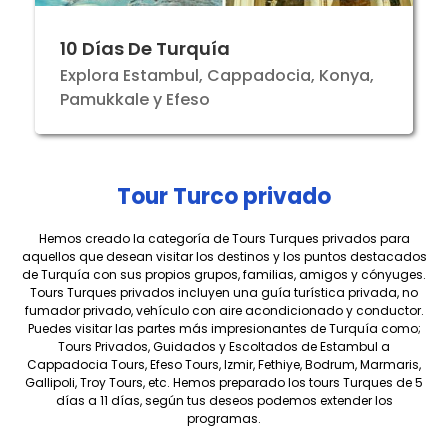
10 Días De Turquía
Explora Estambul, Cappadocia, Konya,
Pamukkale y Efeso
Tour Turco privado
Hemos creado la categoría de Tours Turques privados para
aquellos que desean visitar los destinos y los puntos destacados
de Turquía con sus propios grupos, familias, amigos y cónyuges.
Tours Turques privados incluyen una guía turística privada, no
fumador privado, vehículo con aire acondicionado y conductor.
Puedes visitar las partes más impresionantes de Turquía como;
Tours Privados, Guidados y Escoltados de Estambul a
Cappadocia Tours, Efeso Tours, Izmir, Fethiye, Bodrum, Marmaris,
Gallipoli, Troy Tours, etc. Hemos preparado los tours Turques de 5
días a 11 días, según tus deseos podemos extender los
programas.