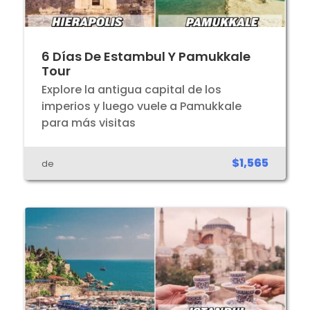
6 Días De Estambul Y Pamukkale
Tour
Explore la antigua capital de los
imperios y luego vuele a Pamukkale
para más visitas
$1,565
de