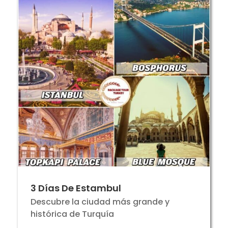
3 Días De Estambul
Descubre la ciudad más grande y
histórica de Turquía