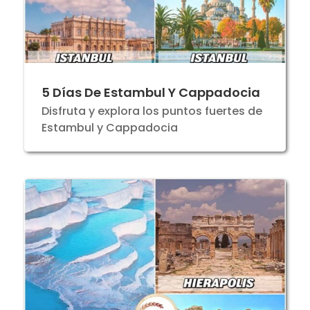
5 Días De Estambul Y Cappadocia
Disfruta y explora los puntos fuertes de
Estambul y Cappadocia