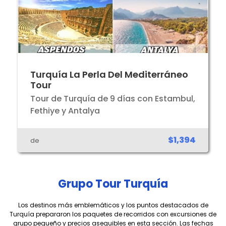
Turquía La Perla Del Mediterráneo
Tour
Tour de Turquía de 9 días con Estambul,
Fethiye y Antalya
$1,394
de
Grupo Tour Turquía
Los destinos más emblemáticos y los puntos destacados de
Turquía prepararon los paquetes de recorridos con excursiones de
grupo pequeño y precios asequibles en esta sección. Las fechas