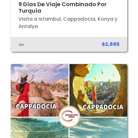
9 Días De Viaje Combinado Por
Turquía
Visita a Istambul, Cappadocia, Konya y
Antalya
$2,865
de