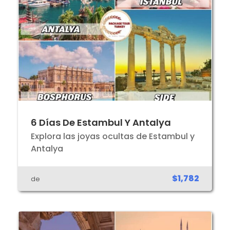
6 Días De Estambul Y Antalya
Explora las joyas ocultas de Estambul y
Antalya
$1,782
de