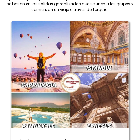
se basan en las salidas garantizadas que se unen a los grupos y
comienzan un viaje a través de Turquía.