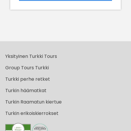
Yksityinen Turkki Tours
Group Tours Turkki
Turkki perhe retket
Turkin häämatkat
Turkin Raamatun kiertue
Turkin erikoiskierrokset