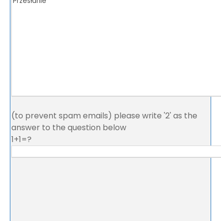
(to prevent spam emails) please write '2' as the
answer to the question below
1+1=?