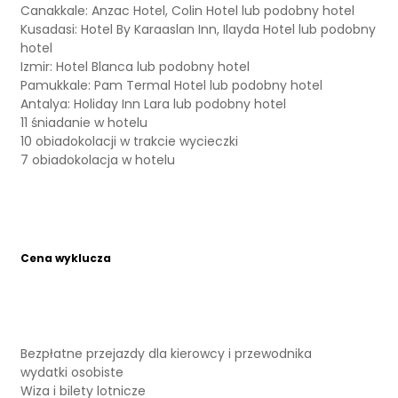
Canakkale: Anzac Hotel, Colin Hotel lub podobny hotel
Kusadasi: Hotel By Karaaslan Inn, Ilayda Hotel lub podobny
hotel
Izmir: Hotel Blanca lub podobny hotel
Pamukkale: Pam Termal Hotel lub podobny hotel
Antalya: Holiday Inn Lara lub podobny hotel
11 śniadanie w hotelu
10 obiadokolacji w trakcie wycieczki
7 obiadokolacja w hotelu
Cena wyklucza
Bezpłatne przejazdy dla kierowcy i przewodnika
wydatki osobiste
Wiza i bilety lotnicze