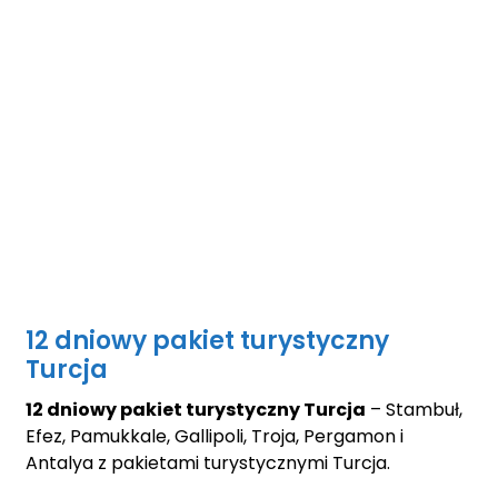
12 dniowy pakiet turystyczny
Turcja
12 dniowy pakiet turystyczny Turcja
– Stambuł,
Efez, Pamukkale, Gallipoli, Troja, Pergamon i
Antalya z pakietami turystycznymi Turcja.