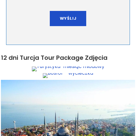
12 dni Turcja Tour Package Zdjęcia