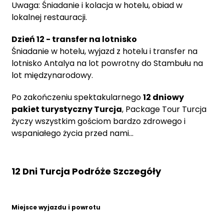
Uwaga: Śniadanie i kolacja w hotelu, obiad w
lokalnej restauracji.
Dzień 12 - transfer na lotnisko
Śniadanie w hotelu, wyjazd z hotelu i transfer na
lotnisko Antalya na lot powrotny do Stambułu na
lot międzynarodowy.
Po zakończeniu spektakularnego
12 dniowy
pakiet turystyczny Turcja
, Package Tour Turcja
życzy wszystkim gościom bardzo zdrowego i
wspaniałego życia przed nami...
12 Dni Turcja Podróże Szczegóły
Miejsce wyjazdu i powrotu