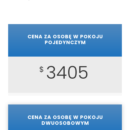
CENA ZA OSOBĘ W POKOJU
POJEDYNCZYM
3405
$
CENA ZA OSOBĘ W POKOJU
DWUOSOBOWYM