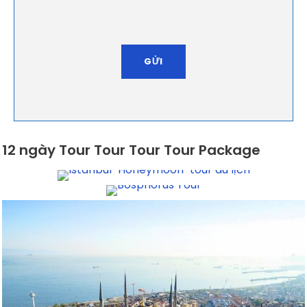
12 ngày Tour Tour Tour Tour Package