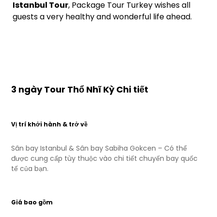
Istanbul Tour
, Package Tour Turkey wishes all
guests a very healthy and wonderful life ahead.
3 ngày Tour Thổ Nhĩ Kỳ Chi tiết
Vị trí khởi hành & trở về
Sân bay Istanbul & Sân bay Sabiha Gokcen – Có thể
được cung cấp tùy thuộc vào chi tiết chuyến bay quốc
tế của bạn.
Giá bao gồm