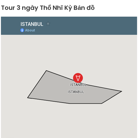
Tour 3 ngày Thổ Nhĩ Kỳ Bản đồ