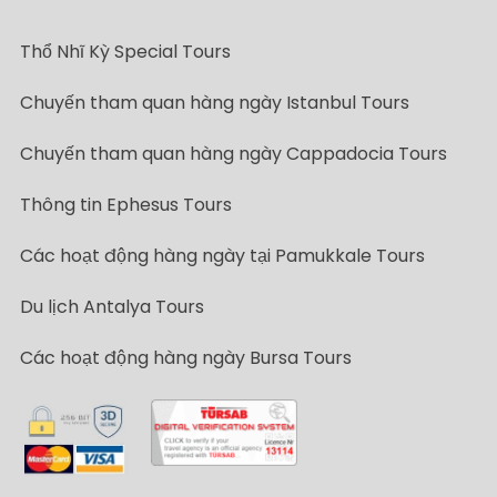
Thổ Nhĩ Kỳ Special Tours
Chuyến tham quan hàng ngày Istanbul Tours
Chuyến tham quan hàng ngày Cappadocia Tours
Thông tin Ephesus Tours
Các hoạt động hàng ngày tại Pamukkale Tours
Du lịch Antalya Tours
Các hoạt động hàng ngày Bursa Tours