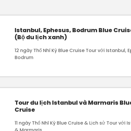
Istanbul, Ephesus, Bodrum Blue Cruis
(Bộ du lịch xanh)
12 ngày Thổ Nhĩ Kỳ Blue Cruise Tour với Istanbul, 
Bodrum
Tour du lịch Istanbul và Marmaris Blu
Cruise
11 ngày Thổ Nhĩ Kỳ Blue Cruise & Lịch sử Tour với I
& Marmaris