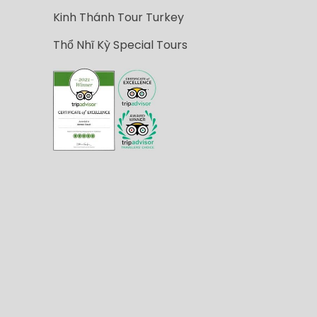
Kinh Thánh Tour Turkey
Thổ Nhĩ Kỳ Special Tours