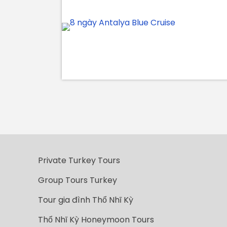
Private Turkey Tours
Group Tours Turkey
Tour gia đình Thổ Nhĩ Kỳ
Thổ Nhĩ Kỳ Honeymoon Tours