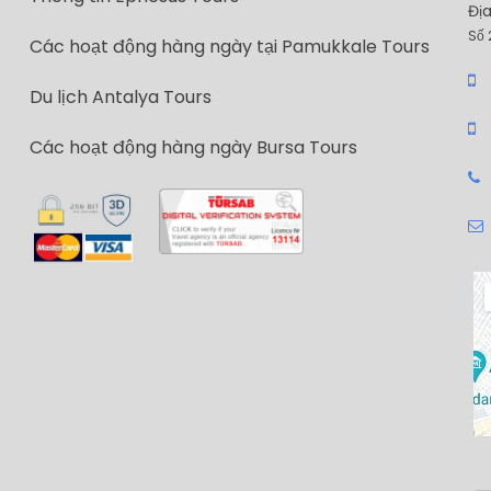
Địa
Số 
Các hoạt động hàng ngày tại Pamukkale Tours
Du lịch Antalya Tours
Các hoạt động hàng ngày Bursa Tours