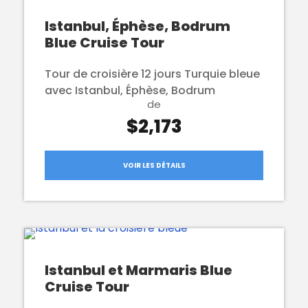
Istanbul, Éphèse, Bodrum
Blue Cruise Tour
Tour de croisière 12 jours Turquie bleue
avec Istanbul, Éphèse, Bodrum
de
$2,173
VOIR LES DÉTAILS
Istanbul et Marmaris Blue
Cruise Tour