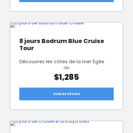
8 jours Bodrum Blue Cruise
Tour
Découvrez les côtes de la mer Égée
de
$1,285
VOIR LES DÉTAILS