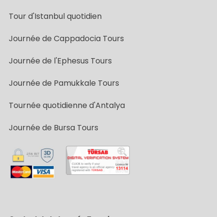
Tour d'Istanbul quotidien
Journée de Cappadocia Tours
Journée de l'Ephesus Tours
Journée de Pamukkale Tours
Tournée quotidienne d'Antalya
Journée de Bursa Tours