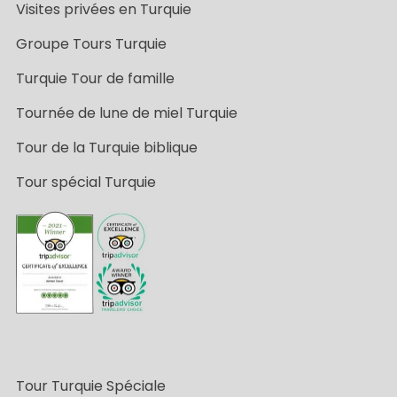
Visites privées en Turquie
Groupe Tours Turquie
Turquie Tour de famille
Tournée de lune de miel Turquie
Tour de la Turquie biblique
Tour spécial Turquie
Tour Turquie Spéciale