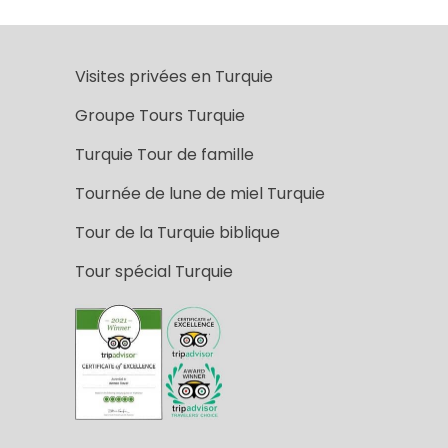
Visites privées en Turquie
Groupe Tours Turquie
Turquie Tour de famille
Tournée de lune de miel Turquie
Tour de la Turquie biblique
Tour spécial Turquie