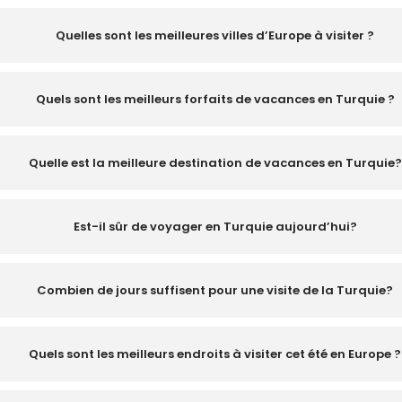
Quelles sont les meilleures villes d’Europe à visiter ?
Quels sont les meilleurs forfaits de vacances en Turquie ?
Quelle est la meilleure destination de vacances en Turquie?
Est-il sûr de voyager en Turquie aujourd’hui?
Combien de jours suffisent pour une visite de la Turquie?
Quels sont les meilleurs endroits à visiter cet été en Europe ?