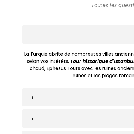
Toutes les questi
La Turquie abrite de nombreuses villes anciennes,
selon vos intérêts.
Tour historique d'Istanbu
chaud, Ephesus Tours avec les ruines ancien
ruines et les plages romai