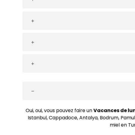
Oui, oui, vous pouvez faire un
Vacances de lun
Istanbul, Cappadoce, Antalya, Bodrum, Pamuk
miel en Tu