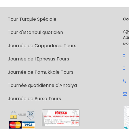
Tour Turquie Spéciale
Co
Ag
Tour d'Istanbul quotidien
Ad
N°2
Journée de Cappadocia Tours
Journée de l'Ephesus Tours
Journée de Pamukkale Tours
Tournée quotidienne d'Antalya
Journée de Bursa Tours