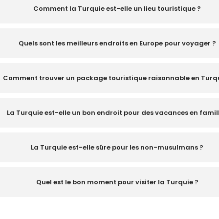
Comment la Turquie est-elle un lieu touristique ?
Quels sont les meilleurs endroits en Europe pour voyager ?
Comment trouver un package touristique raisonnable en Turq
La Turquie est-elle un bon endroit pour des vacances en famil
La Turquie est-elle sûre pour les non-musulmans ?
Quel est le bon moment pour visiter la Turquie ?