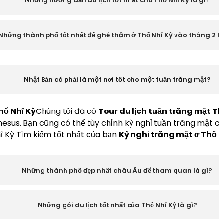
Những hướng dẫn du lịch tốt nhất cho Thổ Nhĩ Kỳ là gì?
Những thành phố tốt nhất để ghé thăm ở Thổ Nhĩ Kỳ vào tháng 2 l
Nhật Bản có phải là một nơi tốt cho một tuần trăng mật?
hổ Nhĩ Kỳ
Chúng tôi đã có
Tour du lịch tuần trăng mật T
esus. Bạn cũng có thể tùy chỉnh kỳ nghỉ tuần trăng mật 
ĩ Kỳ
Tìm kiếm tốt nhất của bạn
Kỳ nghỉ trăng mật ở Thổ 
Những thành phố đẹp nhất châu Âu để tham quan là gì?
Những gói du lịch tốt nhất của Thổ Nhĩ Kỳ là gì?