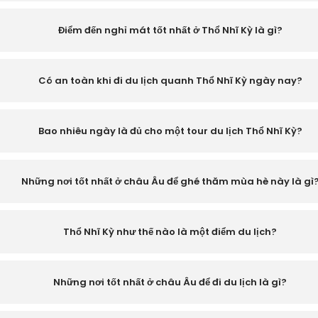
Điểm đến nghỉ mát tốt nhất ở Thổ Nhĩ Kỳ là gì?
Có an toàn khi đi du lịch quanh Thổ Nhĩ Kỳ ngày nay?
Bao nhiêu ngày là đủ cho một tour du lịch Thổ Nhĩ Kỳ?
Những nơi tốt nhất ở châu Âu để ghé thăm mùa hè này là gì
Thổ Nhĩ Kỳ như thế nào là một điểm du lịch?
Những nơi tốt nhất ở châu Âu để đi du lịch là gì?