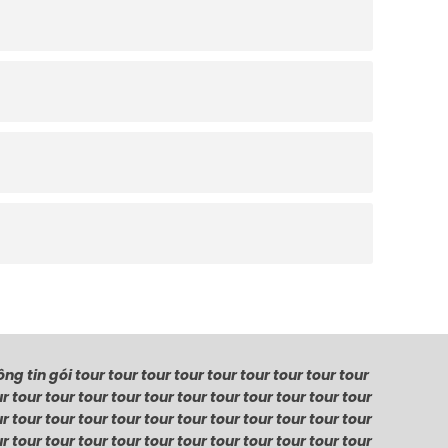
ng tin gói tour tour tour tour tour tour tour tour tour
r tour tour tour tour tour tour tour tour tour tour tour
r tour tour tour tour tour tour tour tour tour tour tour
r tour tour tour tour tour tour tour tour tour tour tour