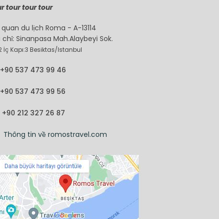
r tour tour tour
 quan du lịch Roma - A-13114
 chỉ: Sinanpasa Mah.Alaybeyi Sok.
2 İç Kapı:3 Besiktas/Istanbul
+90 537 473 99 46
+90 537 473 99 56
+90 212 327 26 87
Thông tin về romostravel.com