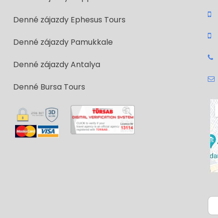
Denné zájazdy Ephesus Tours
Denné zájazdy Pamukkale
Denné zájazdy Antalya
Denné Bursa Tours