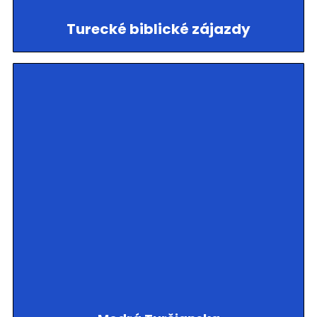
Turecké biblické zájazdy