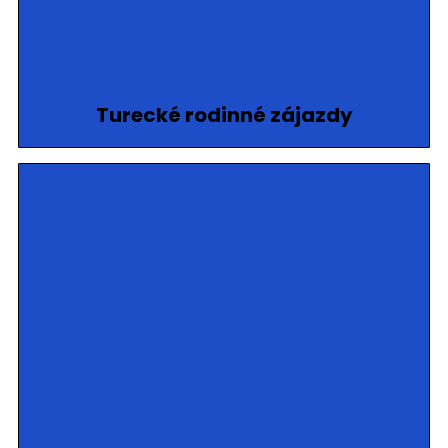
Turecké rodinné zájazdy