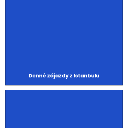
Denné zájazdy z Istanbulu