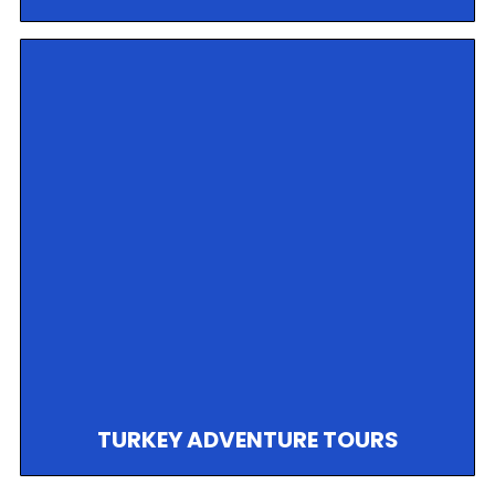
TURKEY ADVENTURE TOURS