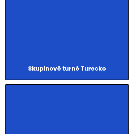
Skupinové turné Turecko