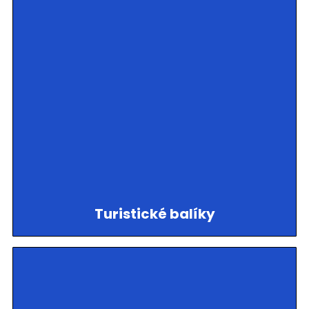
Turistické balíky