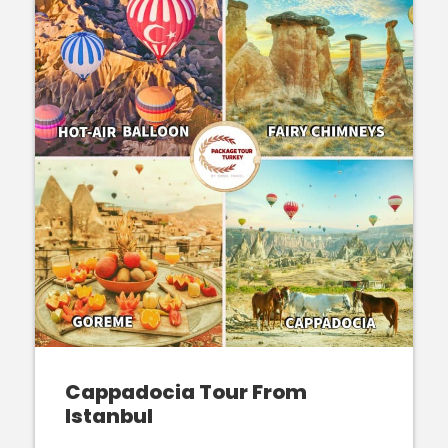
Cappadocia Tour From
Istanbul