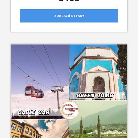
ZOBRAZIŤ DETAILY