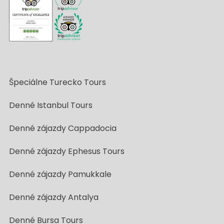
Špeciálne Turecko Tours
Denné Istanbul Tours
Denné zájazdy Cappadocia
Denné zájazdy Ephesus Tours
Denné zájazdy Pamukkale
Denné zájazdy Antalya
Denné Bursa Tours