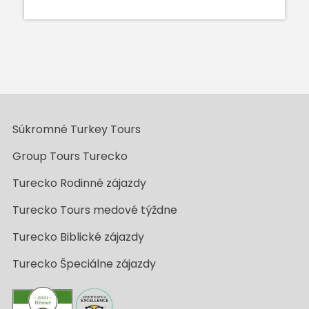
Súkromné Turkey Tours
Group Tours Turecko
Turecko Rodinné zájazdy
Turecko Tours medové týždne
Turecko Biblické zájazdy
Turecko Špeciálne zájazdy