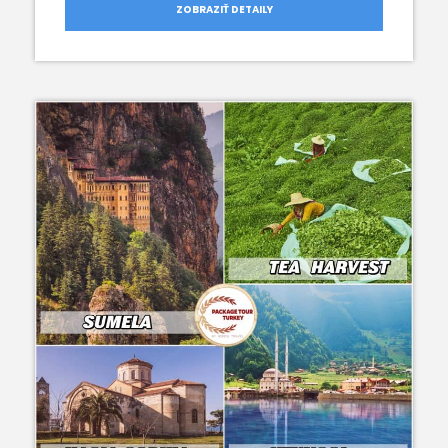
ZOBRAZIŤ DETAILY