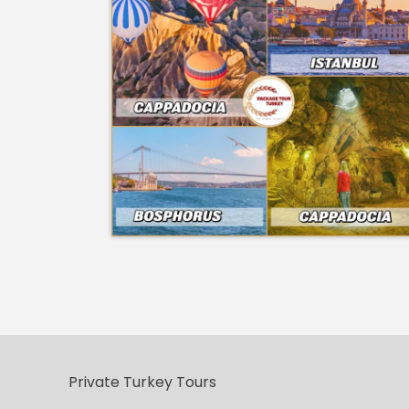
Private Turkey Tours