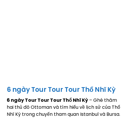
6 ngày Tour Tour Tour Thổ Nhĩ Kỳ
6 ngày Tour Tour Tour Thổ Nhĩ Kỳ
– Ghé thăm
hai thủ đô Ottoman và tìm hiểu về lịch sử của Thổ
Nhĩ Kỳ trong chuyến tham quan Istanbul và Bursa.