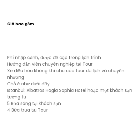
Giá bao gồm
Phí nhập cảnh, được đề cập trong lịch trình
Hướng dẫn viên chuyên nghiệp tại Tour
Xe điều hòa không khí cho các tour du lịch và chuyển
nhượng
Chỗ ở như dưới đây:
Istanbul: Albatros Hagia Sophia Hotel hoặc một khách sạn
tương tự
5 Bữa sáng tại khách sạn
4 Bữa trưa tại Tour