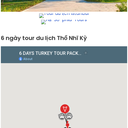
6 ngày tour du lịch Thổ Nhĩ Kỳ