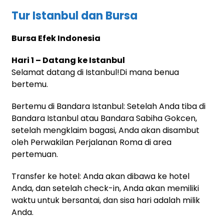
Tur Istanbul dan Bursa
Bursa Efek Indonesia
Hari 1 – Datang ke Istanbul
Selamat datang di Istanbul!Di mana benua
bertemu.
Bertemu di Bandara Istanbul: Setelah Anda tiba di
Bandara Istanbul atau Bandara Sabiha Gokcen,
setelah mengklaim bagasi, Anda akan disambut
oleh Perwakilan Perjalanan Roma di area
pertemuan.
Transfer ke hotel: Anda akan dibawa ke hotel
Anda, dan setelah check-in, Anda akan memiliki
waktu untuk bersantai, dan sisa hari adalah milik
Anda.