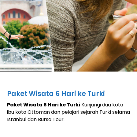
Paket Wisata 6 Hari ke Turki
Paket Wisata 6 Hari ke Turki
Kunjungi dua kota
ibu kota Ottoman dan pelajari sejarah Turki selama
Istanbul dan Bursa Tour.