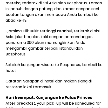
mereka, terletak di sisi Asia oleh Bosphorus. Taman
ini penuh dengan patung, dan kamar dengan seni
buatan tangan akan membawa Anda kembali ke
abad ke-19.
Çamlıca Hill: Bukit tertinggi Istanbul, terletak di sisi
Asia. jalur berjalan kaki dengan pemandangan
panorama 360 akan memungkinkan Anda
mengambil gambar terbaik Istanbul dan
Bosphorus.
Setelah kunjungan wisata ke Bosphorus, kembali ke
hotel.
Catatan: Sarapan di hotel dan makan siang di
restoran lokal termasuk
Hari keempat: Kunjungan ke Pulau Princes
After breakfast, your pick-up will be scheduled for