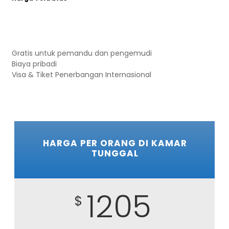
Gratis untuk pemandu dan pengemudi
Biaya pribadi
Visa & Tiket Penerbangan Internasional
HARGA PER ORANG DI KAMAR
TUNGGAL
1205
$