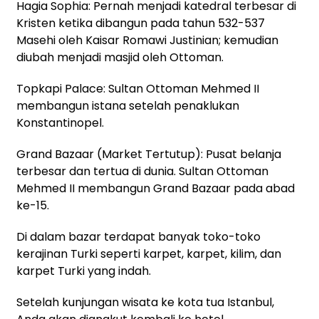
Hagia Sophia: Pernah menjadi katedral terbesar di
Kristen ketika dibangun pada tahun 532-537
Masehi oleh Kaisar Romawi Justinian; kemudian
diubah menjadi masjid oleh Ottoman.
Topkapi Palace: Sultan Ottoman Mehmed II
membangun istana setelah penaklukan
Konstantinopel.
Grand Bazaar (Market Tertutup): Pusat belanja
terbesar dan tertua di dunia. Sultan Ottoman
Mehmed II membangun Grand Bazaar pada abad
ke-15.
Di dalam bazar terdapat banyak toko-toko
kerajinan Turki seperti karpet, karpet, kilim, dan
karpet Turki yang indah.
Setelah kunjungan wisata ke kota tua Istanbul,