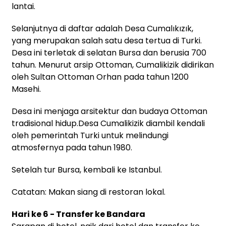
lantai.
Selanjutnya di daftar adalah Desa Cumalıkızık,
yang merupakan salah satu desa tertua di Turki.
Desa ini terletak di selatan Bursa dan berusia 700
tahun. Menurut arsip Ottoman, Cumalikizik didirikan
oleh Sultan Ottoman Orhan pada tahun 1200
Masehi.
Desa ini menjaga arsitektur dan budaya Ottoman
tradisional hidup.Desa Cumalikizik diambil kendali
oleh pemerintah Turki untuk melindungi
atmosfernya pada tahun 1980.
Setelah tur Bursa, kembali ke Istanbul.
Catatan: Makan siang di restoran lokal.
Hari ke 6 - Transfer ke Bandara