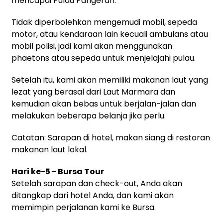
mencapai Pulau Pangeran.
Tidak diperbolehkan mengemudi mobil, sepeda
motor, atau kendaraan lain kecuali ambulans atau
mobil polisi, jadi kami akan menggunakan
phaetons atau sepeda untuk menjelajahi pulau.
Setelah itu, kami akan memiliki makanan laut yang
lezat yang berasal dari Laut Marmara dan
kemudian akan bebas untuk berjalan-jalan dan
melakukan beberapa belanja jika perlu.
Catatan: Sarapan di hotel, makan siang di restoran
makanan laut lokal.
Hari ke-5 - Bursa Tour
Setelah sarapan dan check-out, Anda akan
ditangkap dari hotel Anda, dan kami akan
memimpin perjalanan kami ke Bursa.