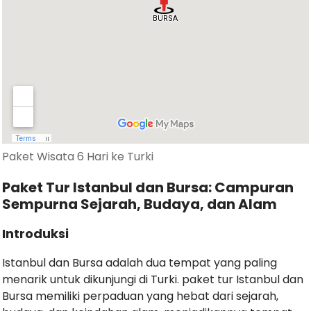
Paket Wisata 6 Hari ke Turki
Paket Tur Istanbul dan Bursa: Campuran
Sempurna Sejarah, Budaya, dan Alam
Introduksi
Istanbul dan Bursa adalah dua tempat yang paling
menarik untuk dikunjungi di Turki. paket tur Istanbul dan
Bursa memiliki perpaduan yang hebat dari sejarah,