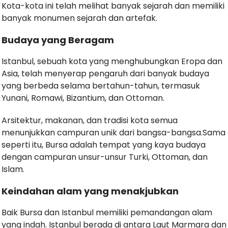
Kota-kota ini telah melihat banyak sejarah dan memiliki
banyak monumen sejarah dan artefak.
Budaya yang Beragam
Istanbul, sebuah kota yang menghubungkan Eropa dan
Asia, telah menyerap pengaruh dari banyak budaya
yang berbeda selama bertahun-tahun, termasuk
Yunani, Romawi, Bizantium, dan Ottoman.
Arsitektur, makanan, dan tradisi kota semua
menunjukkan campuran unik dari bangsa-bangsa.Sama
seperti itu, Bursa adalah tempat yang kaya budaya
dengan campuran unsur-unsur Turki, Ottoman, dan
Islam.
Keindahan alam yang menakjubkan
Baik Bursa dan Istanbul memiliki pemandangan alam
yang indah. Istanbul berada di antara Laut Marmara dan