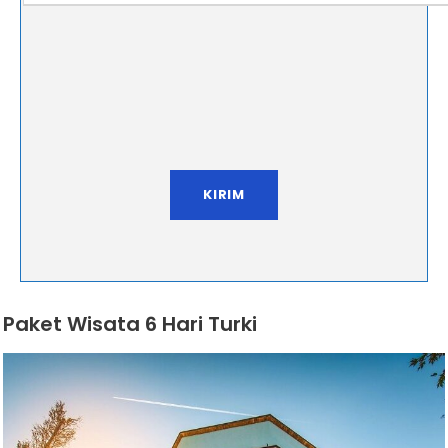
Paket Wisata 6 Hari Turki