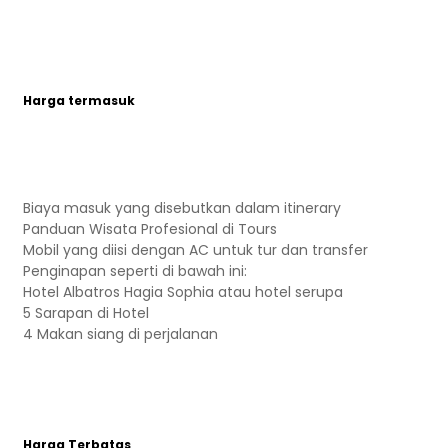
Harga termasuk
Biaya masuk yang disebutkan dalam itinerary
Panduan Wisata Profesional di Tours
Mobil yang diisi dengan AC untuk tur dan transfer
Penginapan seperti di bawah ini:
Hotel Albatros Hagia Sophia atau hotel serupa
5 Sarapan di Hotel
4 Makan siang di perjalanan
Harga Terbatas