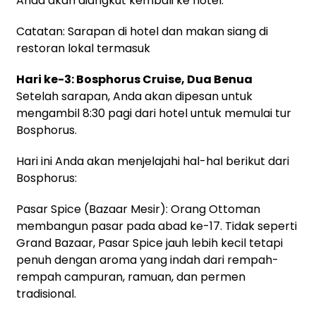
Anda akan diangkut kembali ke hotel.
Catatan: Sarapan di hotel dan makan siang di
restoran lokal termasuk
Hari ke-3: Bosphorus Cruise, Dua Benua
Setelah sarapan, Anda akan dipesan untuk
mengambil 8:30 pagi dari hotel untuk memulai tur
Bosphorus.
Hari ini Anda akan menjelajahi hal-hal berikut dari
Bosphorus:
Pasar Spice (Bazaar Mesir): Orang Ottoman
membangun pasar pada abad ke-17. Tidak seperti
Grand Bazaar, Pasar Spice jauh lebih kecil tetapi
penuh dengan aroma yang indah dari rempah-
rempah campuran, ramuan, dan permen
tradisional.