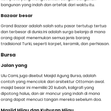
bangunan yang indah dan artefak dari waktu itu.
Bazaar besar
Grand Bazaar adalah salah satu pasar tertutup tertua
dan terbesar di dunia.Ini adalah surga belanja di mana
orang dapat menemukan semua jenis barang
tradisional Turki, seperti karpet, keramik, dan perhiasan.
Bursa
Jalan yang
Ulu Cami, juga disebut Masjid Agung Bursa, adalah
contoh yang mencolok dari arsitektur Ottoman awal.
masjid besar ini memiliki 20 kubah, kaligrafi yang
dipotong halus, dan air mancur yang indah di mana
orang dapat mencuci tangan mereka sebelum doa.
Masjid Hijau dan Kuburan Hijau