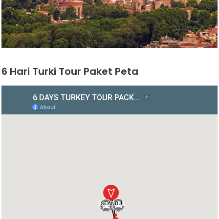
6 Hari Turki Tour Paket Peta