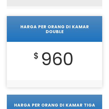
HARGA PER ORANG DI KAMAR
DOUBLE
960
$
HARGA PER ORANG DI KAMAR TIGA