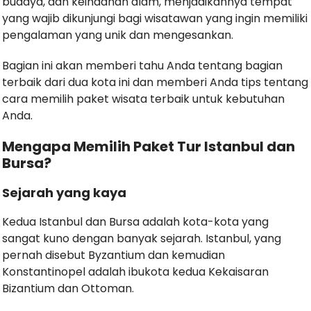
budaya, dan keindahan alam, menjadikannya tempat
yang wajib dikunjungi bagi wisatawan yang ingin memiliki
pengalaman yang unik dan mengesankan.
Bagian ini akan memberi tahu Anda tentang bagian
terbaik dari dua kota ini dan memberi Anda tips tentang
cara memilih paket wisata terbaik untuk kebutuhan
Anda.
Mengapa Memilih Paket Tur Istanbul dan
Bursa?
Sejarah yang kaya
Kedua Istanbul dan Bursa adalah kota-kota yang
sangat kuno dengan banyak sejarah. Istanbul, yang
pernah disebut Byzantium dan kemudian
Konstantinopel adalah ibukota kedua Kekaisaran
Bizantium dan Ottoman.