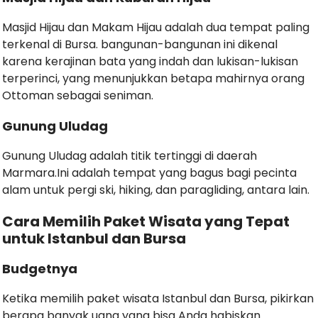
Masjid Hijau dan Makam Hijau adalah dua tempat paling
terkenal di Bursa. bangunan-bangunan ini dikenal
karena kerajinan bata yang indah dan lukisan-lukisan
terperinci, yang menunjukkan betapa mahirnya orang
Ottoman sebagai seniman.
Gunung Uludag
Gunung Uludag adalah titik tertinggi di daerah
Marmara.Ini adalah tempat yang bagus bagi pecinta
alam untuk pergi ski, hiking, dan paragliding, antara lain.
Cara Memilih Paket Wisata yang Tepat
untuk Istanbul dan Bursa
Budgetnya
Ketika memilih paket wisata Istanbul dan Bursa, pikirkan
berapa banyak uang yang bisa Anda habiskan.