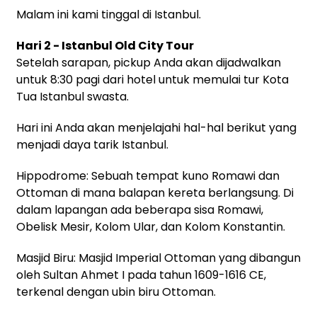
Malam ini kami tinggal di Istanbul.
Hari 2 - Istanbul Old City Tour
Setelah sarapan, pickup Anda akan dijadwalkan
untuk 8:30 pagi dari hotel untuk memulai tur Kota
Tua Istanbul swasta.
Hari ini Anda akan menjelajahi hal-hal berikut yang
menjadi daya tarik Istanbul.
Hippodrome: Sebuah tempat kuno Romawi dan
Ottoman di mana balapan kereta berlangsung. Di
dalam lapangan ada beberapa sisa Romawi,
Obelisk Mesir, Kolom Ular, dan Kolom Konstantin.
Masjid Biru: Masjid Imperial Ottoman yang dibangun
oleh Sultan Ahmet I pada tahun 1609-1616 CE,
terkenal dengan ubin biru Ottoman.