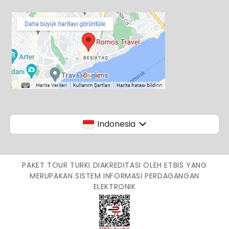
Indonesia
PAKET TOUR TURKI DIAKREDITASI OLEH ETBIS YANG
MERUPAKAN SISTEM INFORMASI PERDAGANGAN
ELEKTRONIK