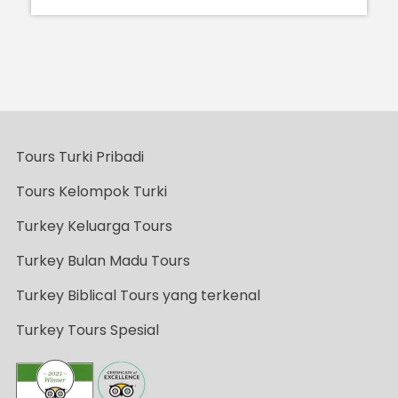
Tours Turki Pribadi
Tours Kelompok Turki
Turkey Keluarga Tours
Turkey Bulan Madu Tours
Turkey Biblical Tours yang terkenal
Turkey Tours Spesial