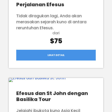
Perjalanan Efesus
Tidak diragukan lagi, Anda akan
merasakan sejarah kuno di antara
reruntuhan Efesus.
dari
$75
LIHAT DETAIL
Efesus dan St John dengan
Basilika Tour
Jelajahi ibukota kuno Asia Kecil