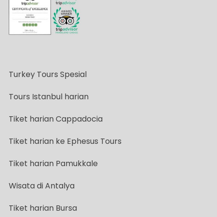
Turkey Tours Spesial
Tours Istanbul harian
Tiket harian Cappadocia
Tiket harian ke Ephesus Tours
Tiket harian Pamukkale
Wisata di Antalya
Tiket harian Bursa