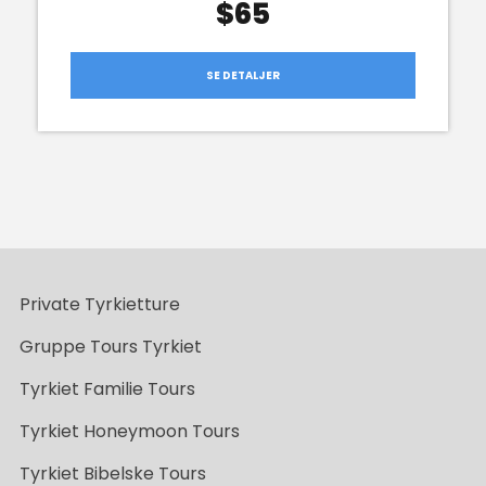
$65
SE DETALJER
Private Tyrkietture
Gruppe Tours Tyrkiet
Tyrkiet Familie Tours
Tyrkiet Honeymoon Tours
Tyrkiet Bibelske Tours