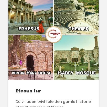
Efesus tur
Du vil uden tvivl føle den gamle historie