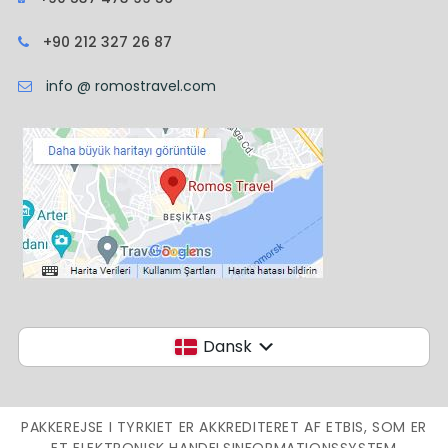
+90 212 327 26 87
info @ romostravel.com
Dansk
PAKKEREJSE I TYRKIET ER AKKREDITERET AF ETBIS, SOM ER