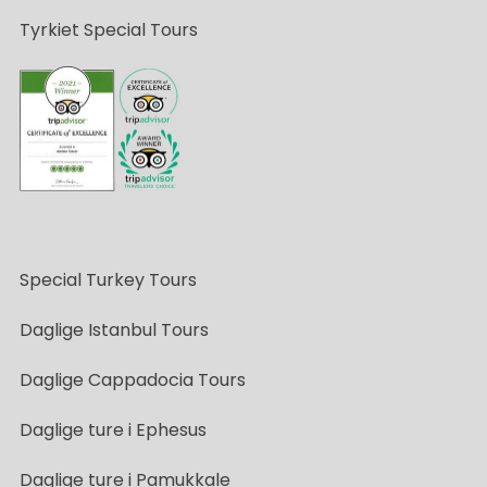
Tyrkiet Special Tours
Special Turkey Tours
Daglige Istanbul Tours
Daglige Cappadocia Tours
Daglige ture i Ephesus
Daglige ture i Pamukkale