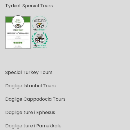
Tyrkiet Special Tours
Special Turkey Tours
Daglige Istanbul Tours
Daglige Cappadocia Tours
Daglige ture i Ephesus
Daglige ture i Pamukkale