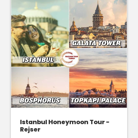
Istanbul Honeymoon Tour -
Rejser