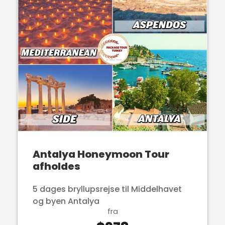
Antalya Honeymoon Tour
afholdes
5 dages bryllupsrejse til Middelhavet
og byen Antalya
fra