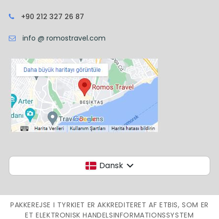
+90 212 327 26 87
info @ romostravel.com
Dansk
PAKKEREJSE I TYRKIET ER AKKREDITERET AF ETBIS, SOM ER
ET ELEKTRONISK HANDELSINFORMATIONSSYSTEM