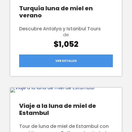
Turquía luna de miel en
verano
Descubre Antalya y Istanbul Tours
de
$1,052
VER DETALLES
Viaje a la luna de miel de
Estambul
Tour de luna de miel de Estambul con