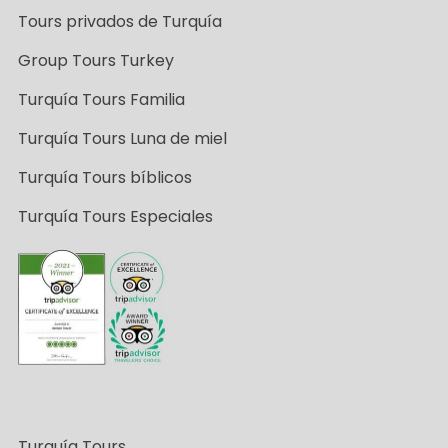
Tours privados de Turquía
Group Tours Turkey
Turquía Tours Familia
Turquía Tours Luna de miel
Turquía Tours bíblicos
Turquía Tours Especiales
Turquía Tours