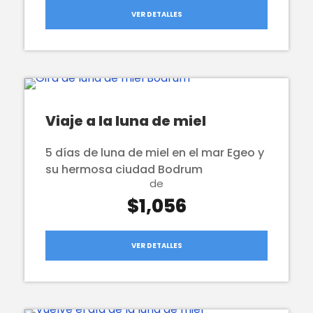
VER DETALLES
Viaje a la luna de miel
5 días de luna de miel en el mar Egeo y
su hermosa ciudad Bodrum
de
$1,056
VER DETALLES