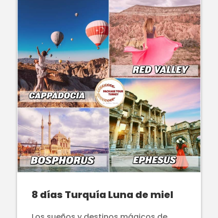
8 días Turquía Luna de miel
Los sueños y destinos mágicos de