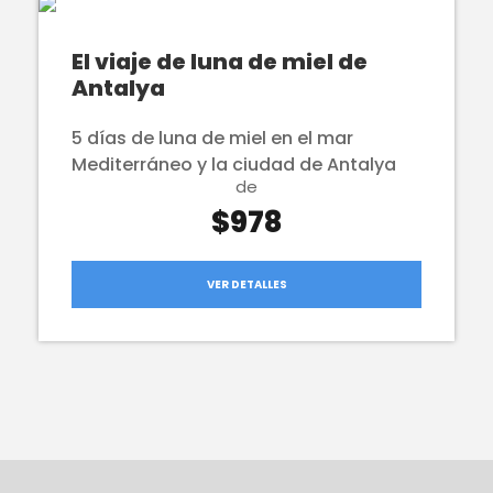
El viaje de luna de miel de
Antalya
5 días de luna de miel en el mar
Mediterráneo y la ciudad de Antalya
de
$978
VER DETALLES