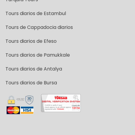
Tours diarios de Estambul
Tours de Cappadocia diarios
Tours diarios de Efeso
Tours diarios de Pamukkale
Tours diarios de Antalya
Tours diarios de Bursa