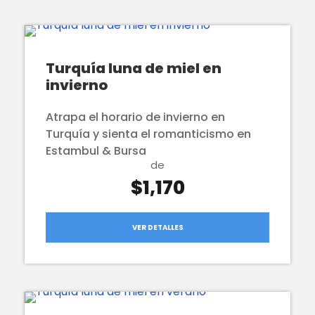
Turquía luna de miel en
invierno
Atrapa el horario de invierno en
Turquía y sienta el romanticismo en
Estambul & Bursa
de
$1,170
VER DETALLES