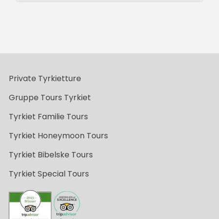
Private Tyrkietture
Gruppe Tours Tyrkiet
Tyrkiet Familie Tours
Tyrkiet Honeymoon Tours
Tyrkiet Bibelske Tours
Tyrkiet Special Tours