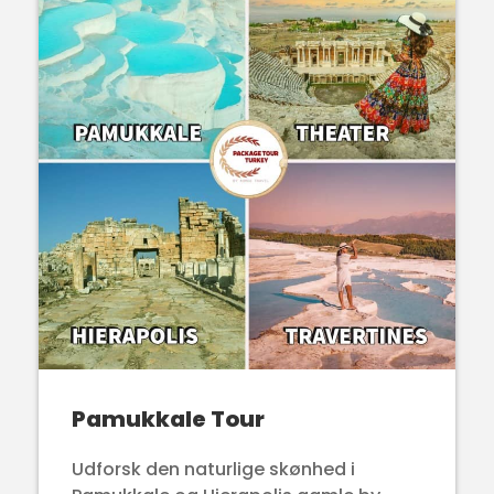
Pamukkale Tour
Udforsk den naturlige skønhed i