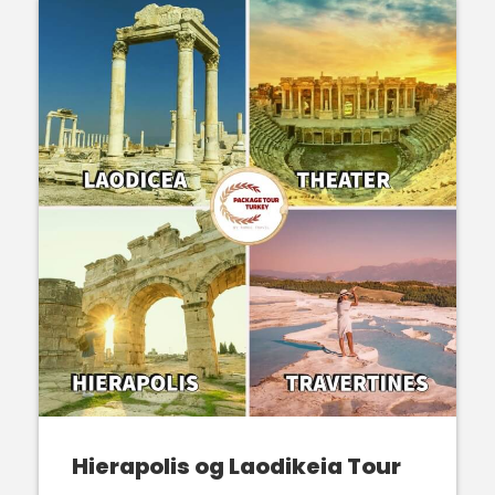
Hierapolis og Laodikeia Tour