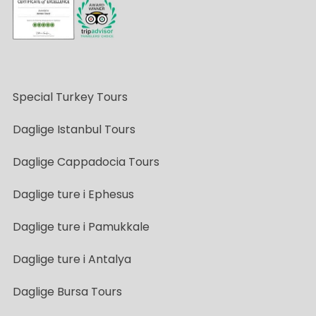
Special Turkey Tours
Daglige Istanbul Tours
Daglige Cappadocia Tours
Daglige ture i Ephesus
Daglige ture i Pamukkale
Daglige ture i Antalya
Daglige Bursa Tours