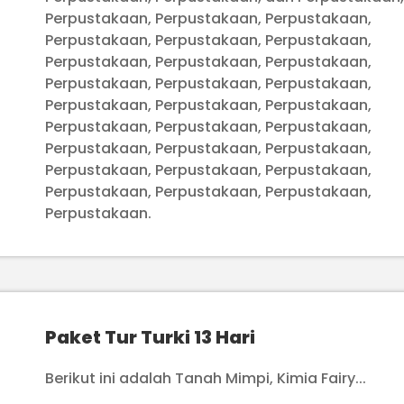
Perpustakaan, Perpustakaan, Perpustakaan,
Perpustakaan, Perpustakaan, Perpustakaan,
Perpustakaan, Perpustakaan, Perpustakaan,
Perpustakaan, Perpustakaan, Perpustakaan,
Perpustakaan, Perpustakaan, Perpustakaan,
Perpustakaan, Perpustakaan, Perpustakaan,
Perpustakaan, Perpustakaan, Perpustakaan,
Perpustakaan, Perpustakaan, Perpustakaan,
Perpustakaan, Perpustakaan, Perpustakaan,
Perpustakaan.
Paket Tur Turki 13 Hari
Berikut ini adalah Tanah Mimpi, Kimia Fairy...