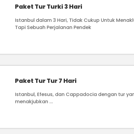
Paket Tur Turki 3 Hari
Istanbul dalam 3 Hari, Tidak Cukup Untuk Menak
Tapi Sebuah Perjalanan Pendek
Paket Tur Tur 7 Hari
Istanbul, Efesus, dan Cappadocia dengan tur ya
menakjubkan ...