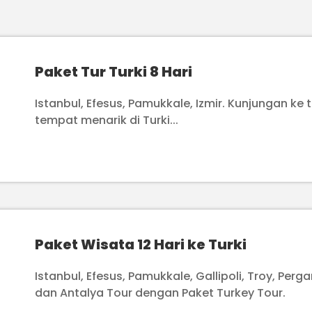
Paket Tur Turki 8 Hari
Istanbul, Efesus, Pamukkale, Izmir. Kunjungan ke
tempat menarik di Turki...
Paket Wisata 12 Hari ke Turki
Istanbul, Efesus, Pamukkale, Gallipoli, Troy, Per
dan Antalya Tour dengan Paket Turkey Tour.