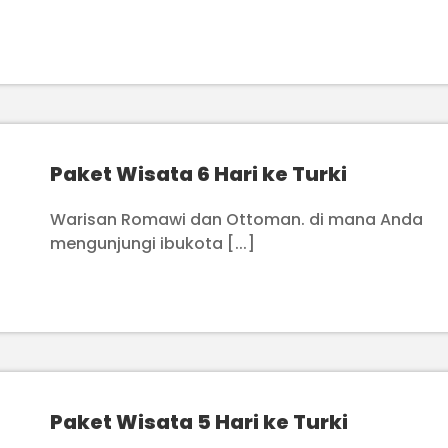
Paket Wisata 6 Hari ke Turki
Warisan Romawi dan Ottoman. di mana Anda
mengunjungi ibukota [...]
Paket Wisata 5 Hari ke Turki