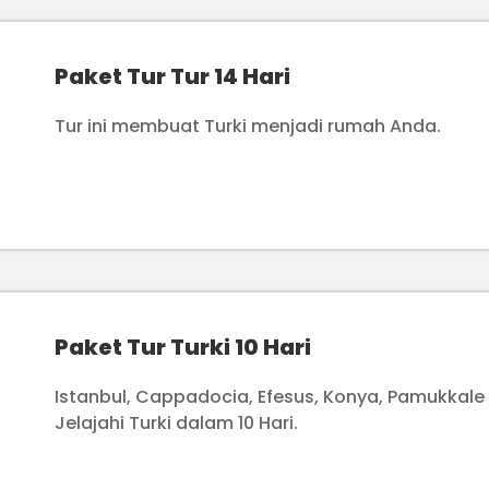
Paket Tur Tur 14 Hari
Tur ini membuat Turki menjadi rumah Anda.
Paket Tur Turki 10 Hari
Istanbul, Cappadocia, Efesus, Konya, Pamukkale
Jelajahi Turki dalam 10 Hari.