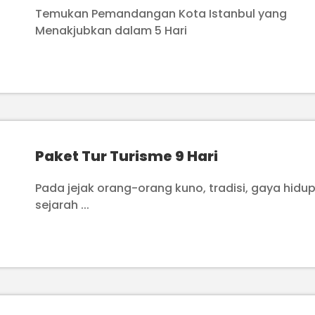
Temukan Pemandangan Kota Istanbul yang
Menakjubkan dalam 5 Hari
Paket Tur Turisme 9 Hari
Pada jejak orang-orang kuno, tradisi, gaya hidup
sejarah ...