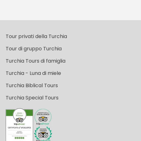
Tour privati della Turchia
Tour di gruppo Turchia
Turchia Tours di famiglia
Turchia - Luna di miele
Turchia Biblical Tours
Turchia Special Tours