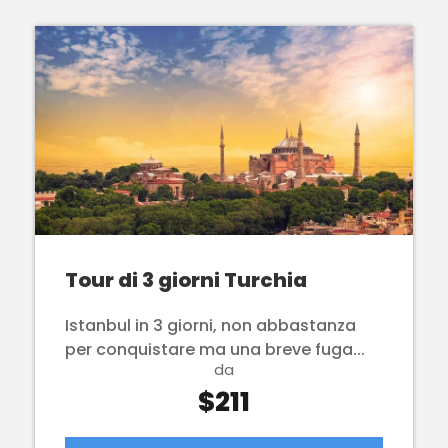
Tour di 3 giorni Turchia
Istanbul in 3 giorni, non abbastanza
per conquistare ma una breve fuga...
da
$211