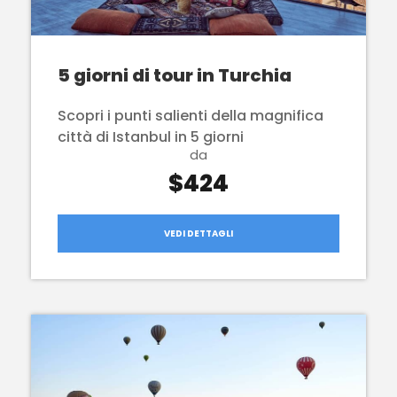
5 giorni di tour in Turchia
Scopri i punti salienti della magnifica
città di Istanbul in 5 giorni
da
$424
VEDI DETTAGLI