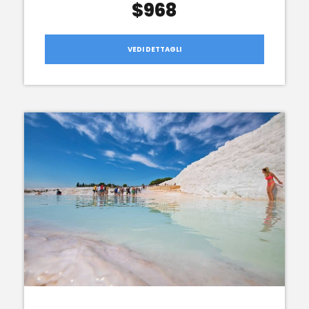
$968
VEDI DETTAGLI