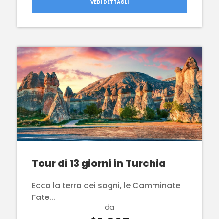
VEDI DETTAGLI
Tour di 13 giorni in Turchia
Ecco la terra dei sogni, le Camminate
Fate...
da