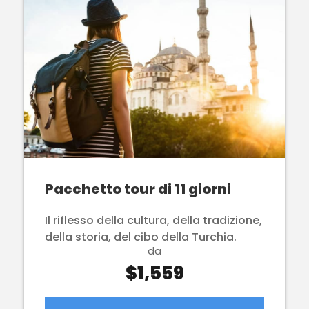
Pacchetto tour di 11 giorni
Il riflesso della cultura, della tradizione,
della storia, del cibo della Turchia.
da
$1,559