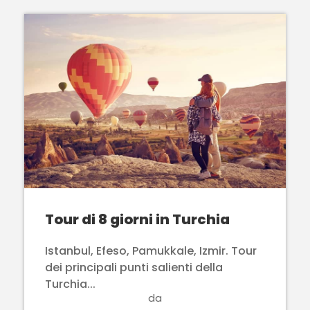
Tour di 8 giorni in Turchia
Istanbul, Efeso, Pamukkale, Izmir. Tour
dei principali punti salienti della
Turchia...
da