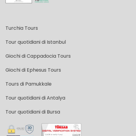
Turchia Tours
Tour quotidiani di Istanbul
Giochi di Cappadocia Tours
Giochi di Ephesus Tours
Tours di Pamukkale
Tour quotidiani di Antalya
Tour quotidiani di Bursa