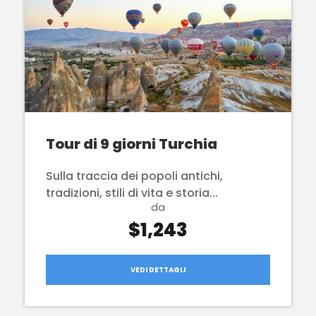
Tour di 9 giorni Turchia
Sulla traccia dei popoli antichi,
tradizioni, stili di vita e storia...
da
$1,243
VEDI DETTAGLI