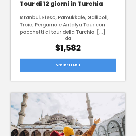
Tour di 12 giorni in Turchia
Istanbul, Efeso, Pamukkale, Gallipoli,
Troia, Pergamo e Antalya Tour con
pacchetti di tour della Turchia. [...]
da
$1,582
VEDI DETTAGLI