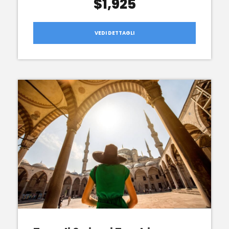
$1,925
VEDI DETTAGLI