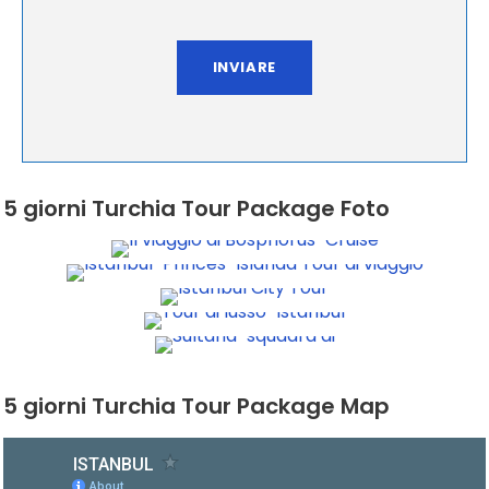
5 giorni Turchia Tour Package Foto
5 giorni Turchia Tour Package Map