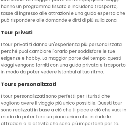
hanno un programma fissato e includono trasporto,
tasse di ingresso alle attrazioni e una guida esperta che
può rispondere alle domande e dirti di più sulla zona.
Tour privati
I tour privati ti danno un'esperienza più personalizzata
perché puoi cambiare l'orario per soddisfare le tue
esigenze e hobby. La maggior parte del tempo, questi
viaggi vengono forniti con una guida privata e trasporto,
in modo da poter vedere Istanbul al tuo ritmo.
Tours personalizzati
I tour personalizzati sono perfetti per i turisti che
vogliono avere il viaggio più unico possibile. Questi tour
sono realizzati in base a ciò che ti piace e ciò che vuoi, in
modo da poter fare un piano unico che include le
attrazioni e le attività che sono più importanti per te.