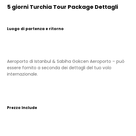
5 giorni Turchia Tour Package Dettagli
Luogo di partenza e ritorno
Aeroporto di Istanbul & Sabiha Gokcen Aeroporto – può
essere fornito a seconda dei dettagli del tuo volo
internazionale.
Prezzo Include