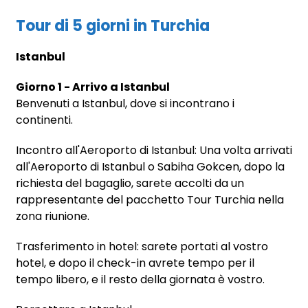
Tour di 5 giorni in Turchia
Istanbul
Giorno 1 - Arrivo a Istanbul
Benvenuti a Istanbul, dove si incontrano i
continenti.
Incontro all'Aeroporto di Istanbul: Una volta arrivati
all'Aeroporto di Istanbul o Sabiha Gokcen, dopo la
richiesta del bagaglio, sarete accolti da un
rappresentante del pacchetto Tour Turchia nella
zona riunione.
Trasferimento in hotel: sarete portati al vostro
hotel, e dopo il check-in avrete tempo per il
tempo libero, e il resto della giornata è vostro.