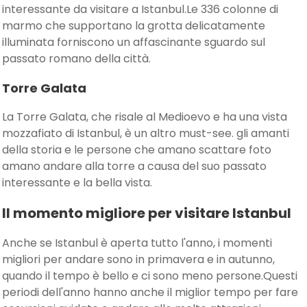
interessante da visitare a Istanbul.Le 336 colonne di
marmo che supportano la grotta delicatamente
illuminata forniscono un affascinante sguardo sul
passato romano della città.
Torre Galata
La Torre Galata, che risale al Medioevo e ha una vista
mozzafiato di Istanbul, è un altro must-see. gli amanti
della storia e le persone che amano scattare foto
amano andare alla torre a causa del suo passato
interessante e la bella vista.
Il momento migliore per visitare Istanbul
Anche se Istanbul è aperta tutto l'anno, i momenti
migliori per andare sono in primavera e in autunno,
quando il tempo è bello e ci sono meno persone.Questi
periodi dell'anno hanno anche il miglior tempo per fare