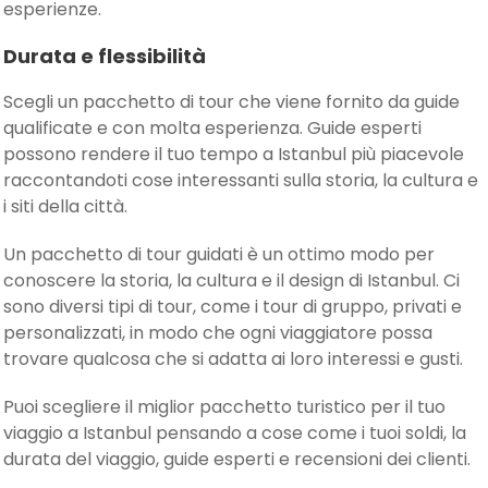
esperienze.
Durata e flessibilità
Scegli un pacchetto di tour che viene fornito da guide
qualificate e con molta esperienza. Guide esperti
possono rendere il tuo tempo a Istanbul più piacevole
raccontandoti cose interessanti sulla storia, la cultura e
i siti della città.
Un pacchetto di tour guidati è un ottimo modo per
conoscere la storia, la cultura e il design di Istanbul. Ci
sono diversi tipi di tour, come i tour di gruppo, privati e
personalizzati, in modo che ogni viaggiatore possa
trovare qualcosa che si adatta ai loro interessi e gusti.
Puoi scegliere il miglior pacchetto turistico per il tuo
viaggio a Istanbul pensando a cose come i tuoi soldi, la
durata del viaggio, guide esperti e recensioni dei clienti.