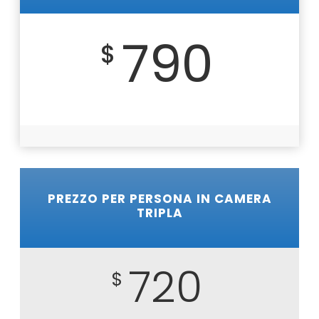
790
$
PREZZO PER PERSONA IN CAMERA
TRIPLA
720
$