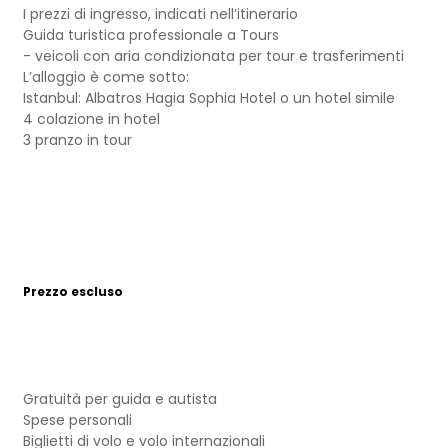
I prezzi di ingresso, indicati nell’itinerario
Guida turistica professionale a Tours
- veicoli con aria condizionata per tour e trasferimenti
L’alloggio è come sotto:
Istanbul: Albatros Hagia Sophia Hotel o un hotel simile
4 colazione in hotel
3 pranzo in tour
Prezzo escluso
Gratuità per guida e autista
Spese personali
Biglietti di volo e volo internazionali