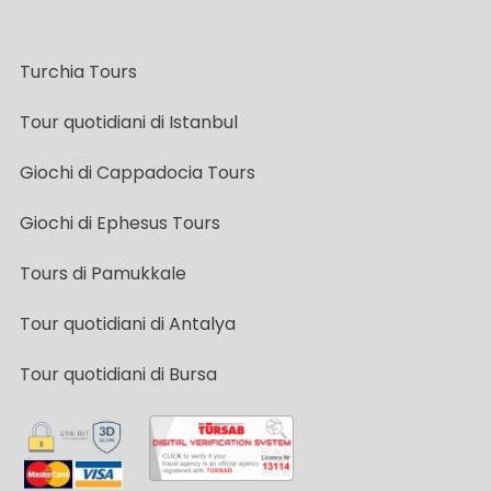
Turchia Tours
Tour quotidiani di Istanbul
Giochi di Cappadocia Tours
Giochi di Ephesus Tours
Tours di Pamukkale
Tour quotidiani di Antalya
Tour quotidiani di Bursa