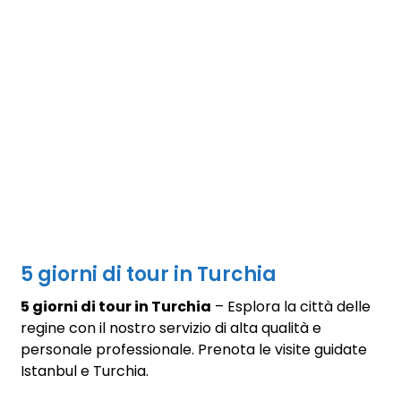
5 giorni di tour in Turchia
5 giorni di tour in Turchia
– Esplora la città delle
regine con il nostro servizio di alta qualità e
personale professionale. Prenota le visite guidate
Istanbul e Turchia.