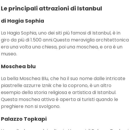
Le principali attrazioni di Istanbul
di Hagia Sophia
La Hagia Sophia, uno dei siti più famosi di Istanbul, è in
giro da più di 1.500 anni.Questa meraviglia architettonica
era una volta una chiesa, poi una moschea, e ora è un
museo.
Moschea blu
La bella Moschea Blu, che ha il suo nome dalle intricate
piastrelle azzurre Iznik che la coprono, è un altro
esempio della storia religiosa e artistica di Istanbul.
Questa moschea attiva è aperta ai turisti quando le
preghiere non si svolgono.
Palazzo Topkapi