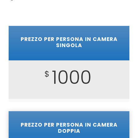
PREZZO PER PERSONA IN CAMERA
SINGOLA
1000
$
PREZZO PER PERSONA IN CAMERA
DOPPIA