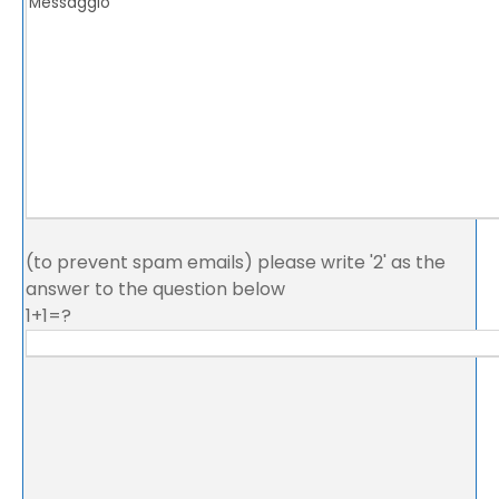
(to prevent spam emails) please write '2' as the
answer to the question below
1+1=?