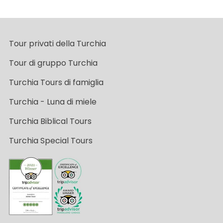
Tour privati della Turchia
Tour di gruppo Turchia
Turchia Tours di famiglia
Turchia - Luna di miele
Turchia Biblical Tours
Turchia Special Tours