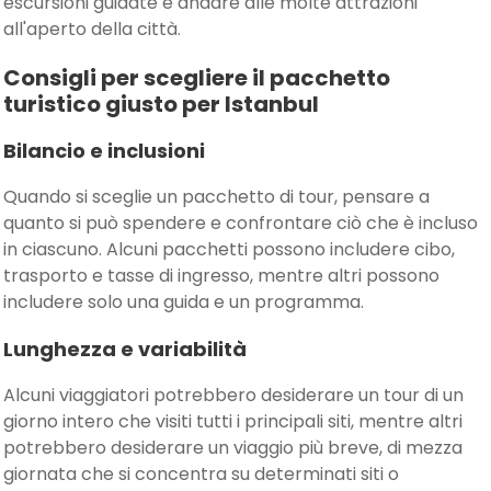
escursioni guidate e andare alle molte attrazioni
all'aperto della città.
Consigli per scegliere il pacchetto
turistico giusto per Istanbul
Bilancio e inclusioni
Quando si sceglie un pacchetto di tour, pensare a
quanto si può spendere e confrontare ciò che è incluso
in ciascuno. Alcuni pacchetti possono includere cibo,
trasporto e tasse di ingresso, mentre altri possono
includere solo una guida e un programma.
Lunghezza e variabilità
Alcuni viaggiatori potrebbero desiderare un tour di un
giorno intero che visiti tutti i principali siti, mentre altri
potrebbero desiderare un viaggio più breve, di mezza
giornata che si concentra su determinati siti o