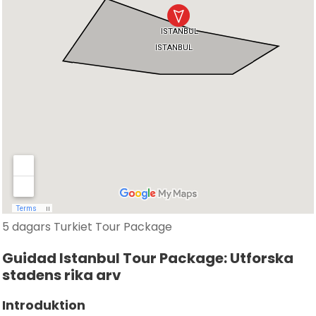
5 dagars Turkiet Tour Package
Guidad Istanbul Tour Package: Utforska
stadens rika arv
Introduktion