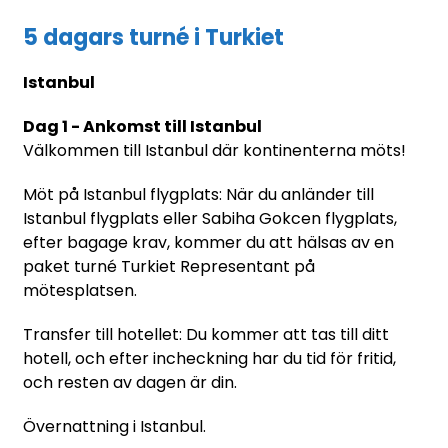
5 dagars turné i Turkiet
Istanbul
Dag 1 - Ankomst till Istanbul
Välkommen till Istanbul där kontinenterna möts!
Möt på Istanbul flygplats: När du anländer till
Istanbul flygplats eller Sabiha Gokcen flygplats,
efter bagage krav, kommer du att hälsas av en
paket turné Turkiet Representant på
mötesplatsen.
Transfer till hotellet: Du kommer att tas till ditt
hotell, och efter incheckning har du tid för fritid,
och resten av dagen är din.
Övernattning i Istanbul.