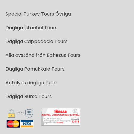
Special Turkey Tours Övriga
Dagliga Istanbul Tours
Dagliga Cappadocia Tours
Alla avstånd från Ephesus Tours
Dagliga Pamukkale Tours
Antalyas dagliga turer
Dagliga Bursa Tours