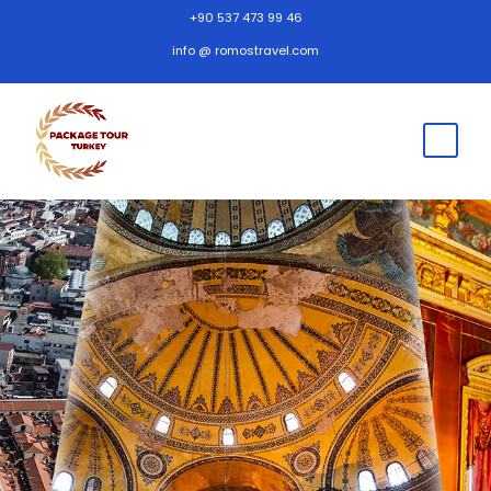
+90 537 473 99 46
info @ romostravel.com