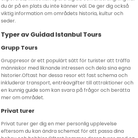
du är på en plats du inte känner väl. De ger dig också
viktig information om områdets historia, kultur och
seder.
Typer av Guidad Istanbul Tours
Grupp Tours
Gruppresor är ett populärt sätt för turister att träffa
människor med liknande intressen och dela sina egna
historier.Oftast har dessa resor ett fast schema och
inkluderar transport, entréavgifter till attraktioner och
en kunnig guide som kan svara på frågor och berätta
mer om området.
Privat turer
Privat turer ger dig en mer personlig upplevelse
eftersom du kan ändra schemat för att passa dina