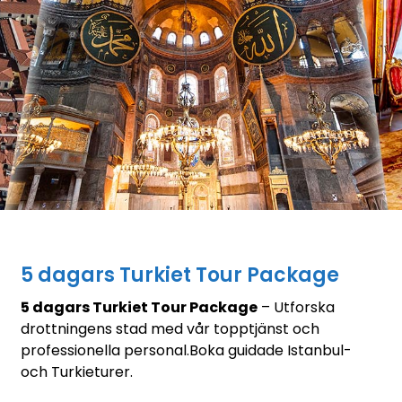
5 dagars Turkiet Tour Package
5 dagars Turkiet Tour Package
– Utforska
drottningens stad med vår topptjänst och
professionella personal.Boka guidade Istanbul-
och Turkieturer.