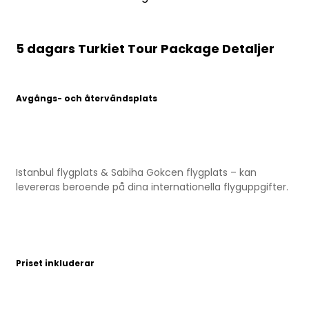
5 dagars Turkiet Tour Package Detaljer
Avgångs- och återvändsplats
Istanbul flygplats & Sabiha Gokcen flygplats – kan
levereras beroende på dina internationella flyguppgifter.
Priset inkluderar