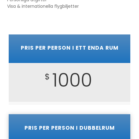
Visa & internationella flygbiljetter
PRIS PER PERSON I ETT ENDA RUM
1000
$
PRIS PER PERSON I DUBBELRUM