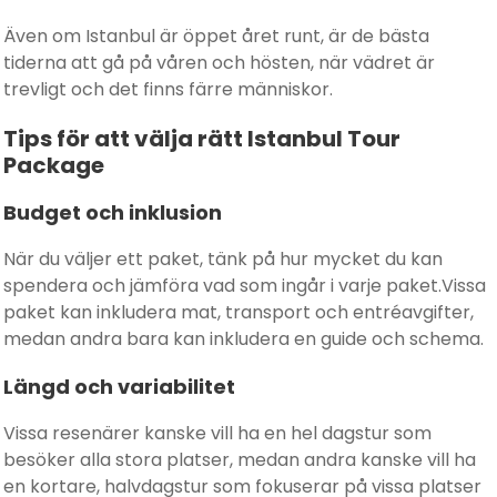
Även om Istanbul är öppet året runt, är de bästa
tiderna att gå på våren och hösten, när vädret är
trevligt och det finns färre människor.
Tips för att välja rätt Istanbul Tour
Package
Budget och inklusion
När du väljer ett paket, tänk på hur mycket du kan
spendera och jämföra vad som ingår i varje paket.Vissa
paket kan inkludera mat, transport och entréavgifter,
medan andra bara kan inkludera en guide och schema.
Längd och variabilitet
Vissa resenärer kanske vill ha en hel dagstur som
besöker alla stora platser, medan andra kanske vill ha
en kortare, halvdagstur som fokuserar på vissa platser