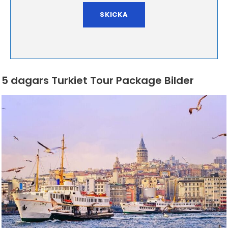
5 dagars Turkiet Tour Package Bilder