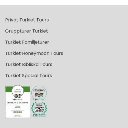
Privat Turkiet Tours
Gruppturer Turkiet
Turkiet Familjeturer
Turkiet Honeymoon Tours
Turkiet Bibliska Tours
Turkiet Special Tours