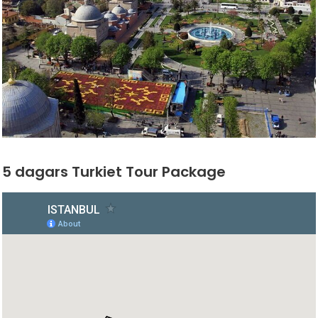
5 dagars Turkiet Tour Package