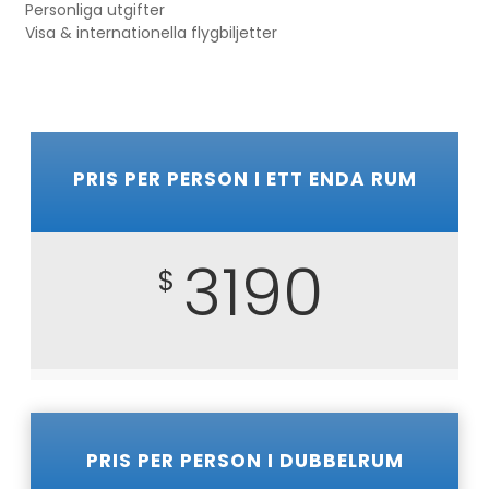
Personliga utgifter
Visa & internationella flygbiljetter
PRIS PER PERSON I ETT ENDA RUM
3190
$
PRIS PER PERSON I DUBBELRUM