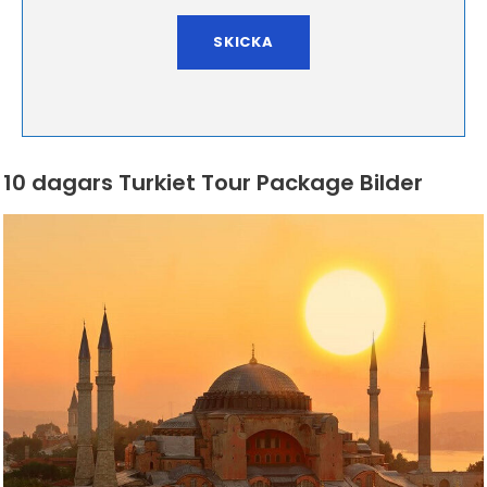
10 dagars Turkiet Tour Package Bilder