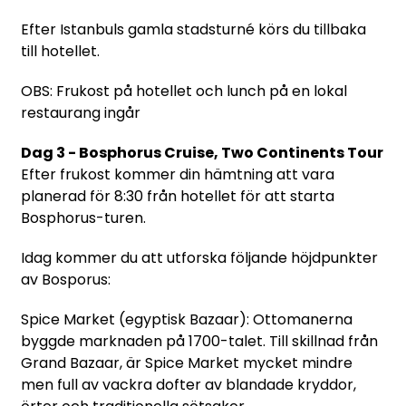
Efter Istanbuls gamla stadsturné körs du tillbaka
till hotellet.
OBS: Frukost på hotellet och lunch på en lokal
restaurang ingår
Dag 3 - Bosphorus Cruise, Two Continents Tour
Efter frukost kommer din hämtning att vara
planerad för 8:30 från hotellet för att starta
Bosphorus-turen.
Idag kommer du att utforska följande höjdpunkter
av Bosporus:
Spice Market (egyptisk Bazaar): Ottomanerna
byggde marknaden på 1700-talet. Till skillnad från
Grand Bazaar, är Spice Market mycket mindre
men full av vackra dofter av blandade kryddor,