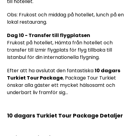
till hotellet.
Obs: Frukost och middag på hotellet, lunch på en
lokal restaurang.
Dag 10 - Transfer till flygplatsen
Frukost på hotellet, Hämta från hotellet och
transfer till Izmir flygplats för flyg tillbaka till
Istanbul för din internationella flygning.
Efter att ha avslutat den fantastiska
10 dagars
Turkiet Tour Package
, Package Tour Turkiet
önskar alla gäster ett mycket hälsosamt och
underbart liv framför sig...
10 dagars Turkiet Tour Package Detaljer