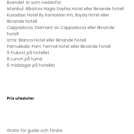
Boendet är som nedanför:
Istanbul: Albatros Hagia Sophia Hotel eller liknande hotell
Kusadasi: Hotel By Karaaslan Inn, Ilayda Hotel eller
liknande hotell
Cappadocia: Diamant av Cappadocia eller liknande
hotell
Izmir: Blanca Hotel eller liknande hotell
Pamukkale: Pam Termal Hotel eller liknande hotell
9 frukost på hotellet
8 Lunch på turné
6 middagar på hotellet
Pris utesluter
Gratis för guide och förare