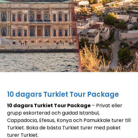
10 dagars Turkiet Tour Package
10 dagars Turkiet Tour Package
– Privat eller
grupp eskorterad och guidad Istanbul,
Cappadocia, Efesus, Konya och Pamukkale turer till
Turkiet. Boka de bästa Turkiet turer med paket
turer Turkiet.