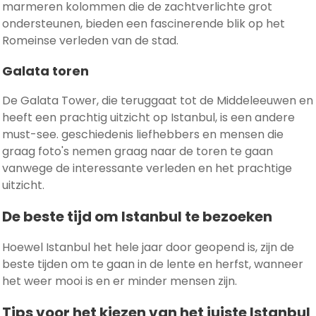
marmeren kolommen die de zachtverlichte grot
ondersteunen, bieden een fascinerende blik op het
Romeinse verleden van de stad.
Galata toren
De Galata Tower, die teruggaat tot de Middeleeuwen en
heeft een prachtig uitzicht op Istanbul, is een andere
must-see. geschiedenis liefhebbers en mensen die
graag foto's nemen graag naar de toren te gaan
vanwege de interessante verleden en het prachtige
uitzicht.
De beste tijd om Istanbul te bezoeken
Hoewel Istanbul het hele jaar door geopend is, zijn de
beste tijden om te gaan in de lente en herfst, wanneer
het weer mooi is en er minder mensen zijn.
Tips voor het kiezen van het juiste Istanbul