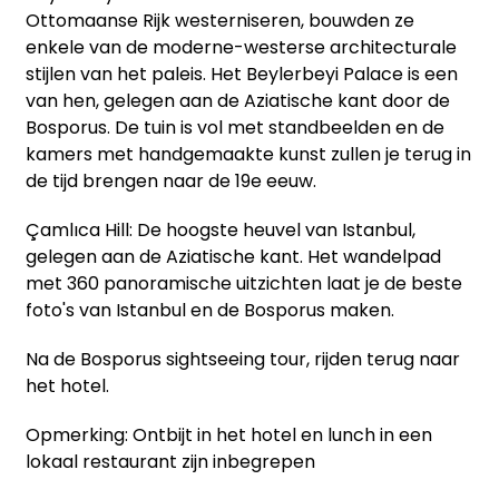
Ottomaanse Rijk westerniseren, bouwden ze
enkele van de moderne-westerse architecturale
stijlen van het paleis. Het Beylerbeyi Palace is een
van hen, gelegen aan de Aziatische kant door de
Bosporus. De tuin is vol met standbeelden en de
kamers met handgemaakte kunst zullen je terug in
de tijd brengen naar de 19e eeuw.
Çamlıca Hill: De hoogste heuvel van Istanbul,
gelegen aan de Aziatische kant. Het wandelpad
met 360 panoramische uitzichten laat je de beste
foto's van Istanbul en de Bosporus maken.
Na de Bosporus sightseeing tour, rijden terug naar
het hotel.
Opmerking: Ontbijt in het hotel en lunch in een
lokaal restaurant zijn inbegrepen