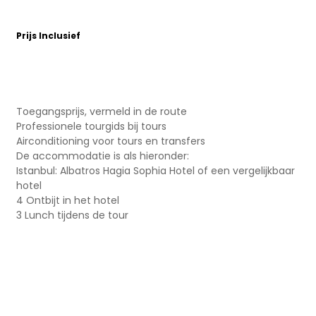
Prijs Inclusief
Toegangsprijs, vermeld in de route
Professionele tourgids bij tours
Airconditioning voor tours en transfers
De accommodatie is als hieronder:
Istanbul: Albatros Hagia Sophia Hotel of een vergelijkbaar
hotel
4 Ontbijt in het hotel
3 Lunch tijdens de tour