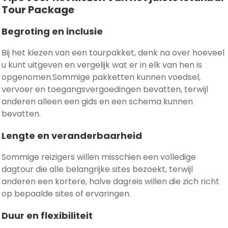
Tour Package
Begroting en inclusie
Bij het kiezen van een tourpakket, denk na over hoeveel
u kunt uitgeven en vergelijk wat er in elk van hen is
opgenomen.Sommige pakketten kunnen voedsel,
vervoer en toegangsvergoedingen bevatten, terwijl
anderen alleen een gids en een schema kunnen
bevatten.
Lengte en veranderbaarheid
Sommige reizigers willen misschien een volledige
dagtour die alle belangrijke sites bezoekt, terwijl
anderen een kortere, halve dagreis willen die zich richt
op bepaalde sites of ervaringen.
Duur en flexibiliteit