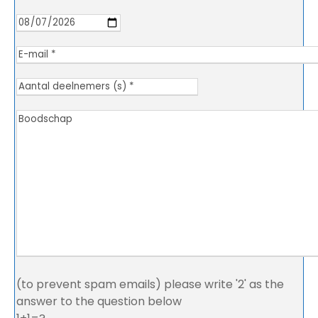
(to prevent spam emails) please write '2' as the
answer to the question below