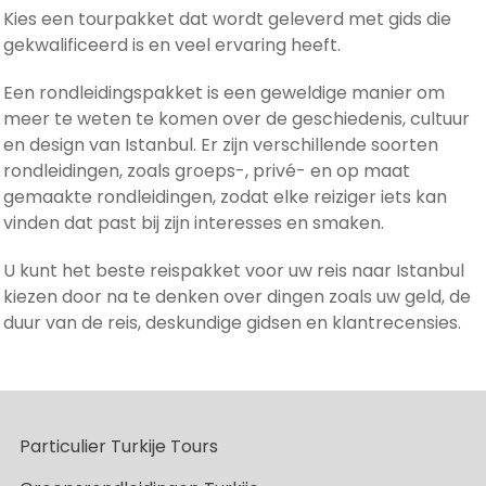
Kies een tourpakket dat wordt geleverd met gids die
gekwalificeerd is en veel ervaring heeft.
Een rondleidingspakket is een geweldige manier om
meer te weten te komen over de geschiedenis, cultuur
en design van Istanbul. Er zijn verschillende soorten
rondleidingen, zoals groeps-, privé- en op maat
gemaakte rondleidingen, zodat elke reiziger iets kan
vinden dat past bij zijn interesses en smaken.
U kunt het beste reispakket voor uw reis naar Istanbul
kiezen door na te denken over dingen zoals uw geld, de
duur van de reis, deskundige gidsen en klantrecensies.
Particulier Turkije Tours