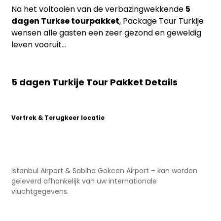
Na het voltooien van de verbazingwekkende
5
dagen Turkse tourpakket
, Package Tour Turkije
wensen alle gasten een zeer gezond en geweldig
leven vooruit...
5 dagen Turkije Tour Pakket Details
Vertrek & Terugkeer locatie
Istanbul Airport & Sabiha Gokcen Airport – kan worden
geleverd afhankelijk van uw internationale
vluchtgegevens.