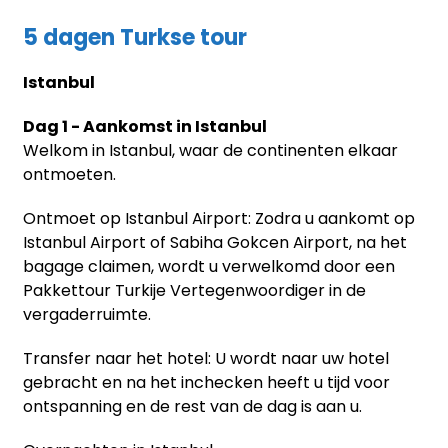
5 dagen Turkse tour
Istanbul
Dag 1 - Aankomst in Istanbul
Welkom in Istanbul, waar de continenten elkaar
ontmoeten.
Ontmoet op Istanbul Airport: Zodra u aankomt op
Istanbul Airport of Sabiha Gokcen Airport, na het
bagage claimen, wordt u verwelkomd door een
Pakkettour Turkije Vertegenwoordiger in de
vergaderruimte.
Transfer naar het hotel: U wordt naar uw hotel
gebracht en na het inchecken heeft u tijd voor
ontspanning en de rest van de dag is aan u.