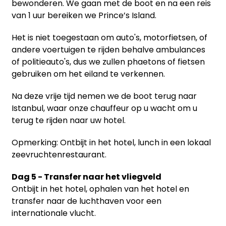
bewonderen.
We gaan met de boot en na een reis
van 1 uur bereiken we Prince’s Island.
Het is niet toegestaan om auto's, motorfietsen, of
andere voertuigen te rijden behalve ambulances
of politieauto's, dus we zullen phaetons of fietsen
gebruiken om het eiland te verkennen.
Na deze vrije tijd nemen we de boot terug naar
Istanbul, waar onze chauffeur op u wacht om u
terug te rijden naar uw hotel.
Opmerking: Ontbijt in het hotel, lunch in een lokaal
zeevruchtenrestaurant.
Dag 5 - Transfer naar het vliegveld
Ontbijt in het hotel, ophalen van het hotel en
transfer naar de luchthaven voor een
internationale vlucht.