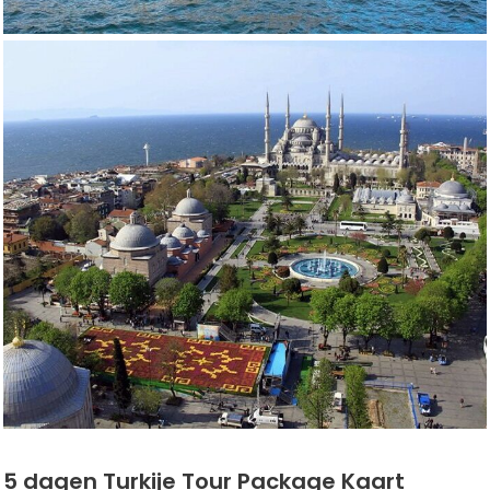
5 dagen Turkije Tour Package Kaart