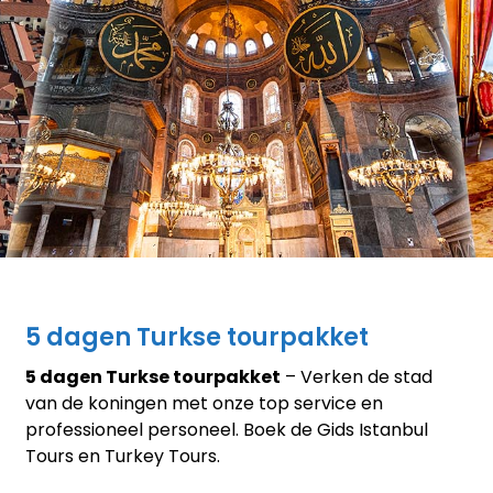
5 dagen Turkse tourpakket
5 dagen Turkse tourpakket
– Verken de stad
van de koningen met onze top service en
professioneel personeel. Boek de Gids Istanbul
Tours en Turkey Tours.