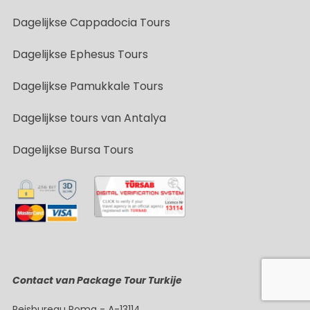
Dagelijkse Cappadocia Tours
Dagelijkse Ephesus Tours
Dagelijkse Pamukkale Tours
Dagelijkse tours van Antalya
Dagelijkse Bursa Tours
Contact van Package Tour Turkije
Reisbureau Roma - A-13114