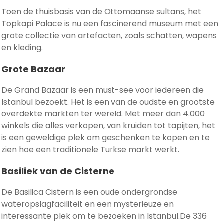
Toen de thuisbasis van de Ottomaanse sultans, het
Topkapi Palace is nu een fascinerend museum met een
grote collectie van artefacten, zoals schatten, wapens
en kleding.
Grote Bazaar
De Grand Bazaar is een must-see voor iedereen die
Istanbul bezoekt. Het is een van de oudste en grootste
overdekte markten ter wereld. Met meer dan 4.000
winkels die alles verkopen, van kruiden tot tapijten, het
is een geweldige plek om geschenken te kopen en te
zien hoe een traditionele Turkse markt werkt.
Basiliek van de Cisterne
De Basilica Cistern is een oude ondergrondse
wateropslagfaciliteit en een mysterieuze en
interessante plek om te bezoeken in Istanbul.De 336