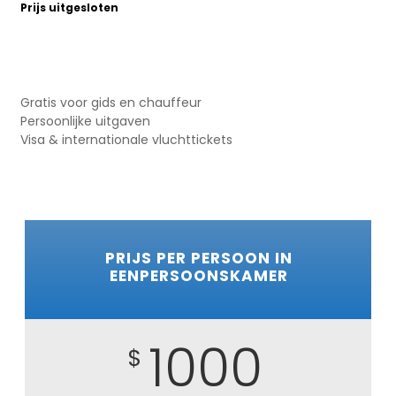
Prijs uitgesloten
Gratis voor gids en chauffeur
Persoonlijke uitgaven
Visa & internationale vluchttickets
PRIJS PER PERSOON IN
EENPERSOONSKAMER
1000
$