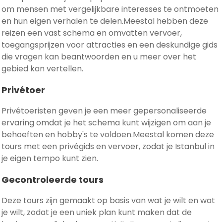
om mensen met vergelijkbare interesses te ontmoeten
en hun eigen verhalen te delen.Meestal hebben deze
reizen een vast schema en omvatten vervoer,
toegangsprijzen voor attracties en een deskundige gids
die vragen kan beantwoorden en u meer over het
gebied kan vertellen.
Privétoer
Privétoeristen geven je een meer gepersonaliseerde
ervaring omdat je het schema kunt wijzigen om aan je
behoeften en hobby's te voldoen.Meestal komen deze
tours met een privégids en vervoer, zodat je Istanbul in
je eigen tempo kunt zien.
Gecontroleerde tours
Deze tours zijn gemaakt op basis van wat je wilt en wat
je wilt, zodat je een uniek plan kunt maken dat de