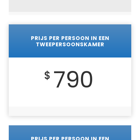
PRIJS PER PERSOON IN EEN
TWEEPERSOONSKAMER
790
$
PRIJS PER PERSOON IN EEN