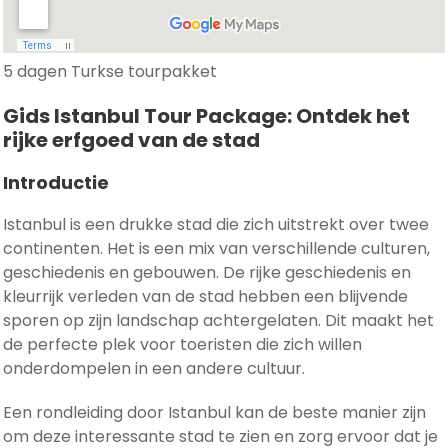
5 dagen Turkse tourpakket
Gids Istanbul Tour Package: Ontdek het
rijke erfgoed van de stad
Introductie
Istanbul is een drukke stad die zich uitstrekt over twee
continenten. Het is een mix van verschillende culturen,
geschiedenis en gebouwen. De rijke geschiedenis en
kleurrijk verleden van de stad hebben een blijvende
sporen op zijn landschap achtergelaten. Dit maakt het
de perfecte plek voor toeristen die zich willen
onderdompelen in een andere cultuur.
Een rondleiding door Istanbul kan de beste manier zijn
om deze interessante stad te zien en zorg ervoor dat je