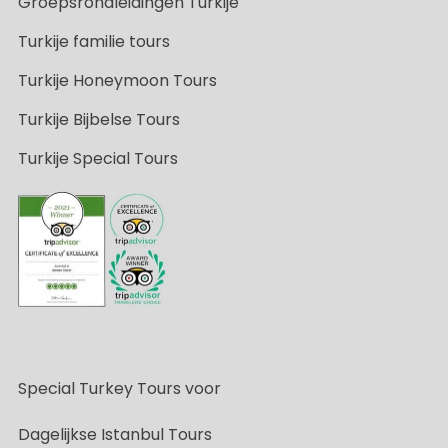
Groepsrondleidingen Turkije
Turkije familie tours
Turkije Honeymoon Tours
Turkije Bijbelse Tours
Turkije Special Tours
Special Turkey Tours voor
Dagelijkse Istanbul Tours