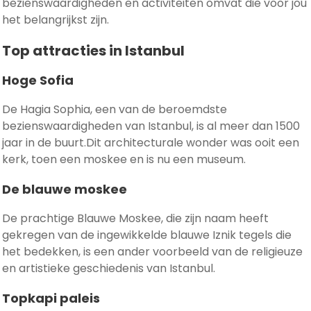
bezienswaardigheden en activiteiten omvat die voor jou
het belangrijkst zijn.
Top attracties in Istanbul
Hoge Sofia
De Hagia Sophia, een van de beroemdste
bezienswaardigheden van Istanbul, is al meer dan 1500
jaar in de buurt.Dit architecturale wonder was ooit een
kerk, toen een moskee en is nu een museum.
De blauwe moskee
De prachtige Blauwe Moskee, die zijn naam heeft
gekregen van de ingewikkelde blauwe Iznik tegels die
het bedekken, is een ander voorbeeld van de religieuze
en artistieke geschiedenis van Istanbul.
Topkapi paleis