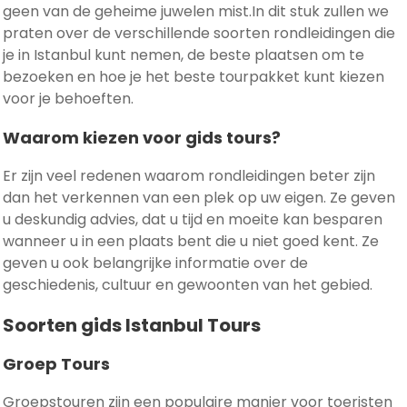
geen van de geheime juwelen mist.In dit stuk zullen we
praten over de verschillende soorten rondleidingen die
je in Istanbul kunt nemen, de beste plaatsen om te
bezoeken en hoe je het beste tourpakket kunt kiezen
voor je behoeften.
Waarom kiezen voor gids tours?
Er zijn veel redenen waarom rondleidingen beter zijn
dan het verkennen van een plek op uw eigen. Ze geven
u deskundig advies, dat u tijd en moeite kan besparen
wanneer u in een plaats bent die u niet goed kent. Ze
geven u ook belangrijke informatie over de
geschiedenis, cultuur en gewoonten van het gebied.
Soorten gids Istanbul Tours
Groep Tours
Groepstouren zijn een populaire manier voor toeristen