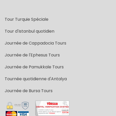
Tour Turquie Spéciale
Tour d'Istanbul quotidien
Journée de Cappadocia Tours
Journée de l'Ephesus Tours
Journée de Pamukkale Tours
Tournée quotidienne d'Antalya
Journée de Bursa Tours