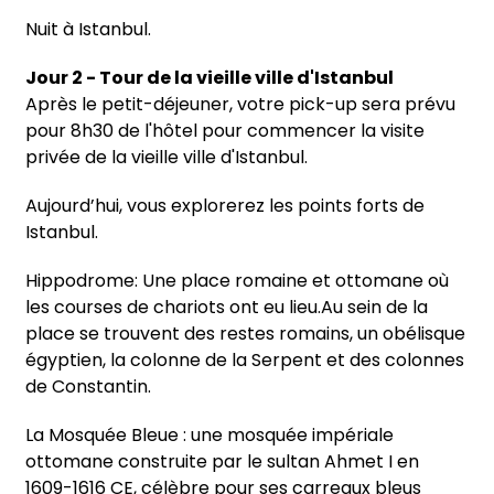
Nuit à Istanbul.
Jour 2 - Tour de la vieille ville d'Istanbul
Après le petit-déjeuner, votre pick-up sera prévu
pour 8h30 de l'hôtel pour commencer la visite
privée de la vieille ville d'Istanbul.
Aujourd’hui, vous explorerez les points forts de
Istanbul.
Hippodrome: Une place romaine et ottomane où
les courses de chariots ont eu lieu.Au sein de la
place se trouvent des restes romains, un obélisque
égyptien, la colonne de la Serpent et des colonnes
de Constantin.
La Mosquée Bleue : une mosquée impériale
ottomane construite par le sultan Ahmet I en
1609-1616 CE, célèbre pour ses carreaux bleus