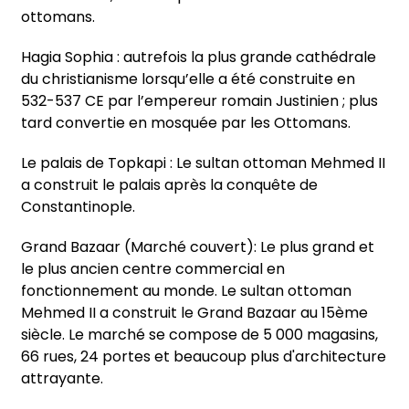
ottomans.
Hagia Sophia : autrefois la plus grande cathédrale
du christianisme lorsqu’elle a été construite en
532-537 CE par l’empereur romain Justinien ; plus
tard convertie en mosquée par les Ottomans.
Le palais de Topkapi : Le sultan ottoman Mehmed II
a construit le palais après la conquête de
Constantinople.
Grand Bazaar (Marché couvert): Le plus grand et
le plus ancien centre commercial en
fonctionnement au monde. Le sultan ottoman
Mehmed II a construit le Grand Bazaar au 15ème
siècle. Le marché se compose de 5 000 magasins,
66 rues, 24 portes et beaucoup plus d'architecture
attrayante.