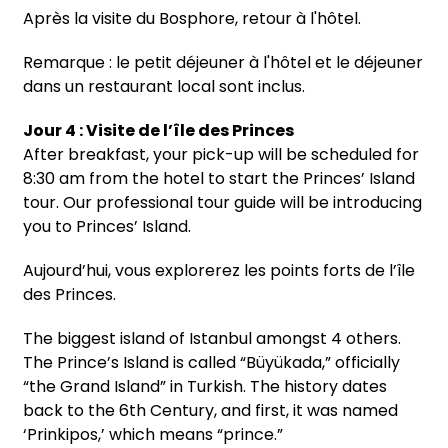
Après la visite du Bosphore, retour à l'hôtel.
Remarque : le petit déjeuner à l'hôtel et le déjeuner
dans un restaurant local sont inclus.
Jour 4 : Visite de l’île des Princes
After breakfast, your pick-up will be scheduled for
8:30 am from the hotel to start the Princes’ Island
tour. Our professional tour guide will be introducing
you to Princes’ Island.
Aujourd’hui, vous explorerez les points forts de l’île
des Princes.
The biggest island of Istanbul amongst 4 others.
The Prince’s Island is called “Büyükada,” officially
“the Grand Island” in Turkish. The history dates
back to the 6th Century, and first, it was named
‘Prinkipos,’ which means “prince.”