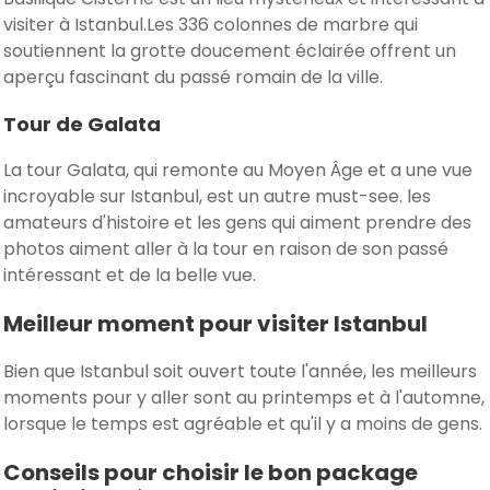
visiter à Istanbul.Les 336 colonnes de marbre qui
soutiennent la grotte doucement éclairée offrent un
aperçu fascinant du passé romain de la ville.
Tour de Galata
La tour Galata, qui remonte au Moyen Âge et a une vue
incroyable sur Istanbul, est un autre must-see. les
amateurs d'histoire et les gens qui aiment prendre des
photos aiment aller à la tour en raison de son passé
intéressant et de la belle vue.
Meilleur moment pour visiter Istanbul
Bien que Istanbul soit ouvert toute l'année, les meilleurs
moments pour y aller sont au printemps et à l'automne,
lorsque le temps est agréable et qu'il y a moins de gens.
Conseils pour choisir le bon package