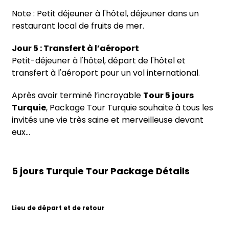
Note : Petit déjeuner à l'hôtel, déjeuner dans un
restaurant local de fruits de mer.
Jour 5 : Transfert à l’aéroport
Petit-déjeuner à l'hôtel, départ de l'hôtel et
transfert à l'aéroport pour un vol international.
Après avoir terminé l’incroyable
Tour 5 jours
Turquie
, Package Tour Turquie souhaite à tous les
invités une vie très saine et merveilleuse devant
eux...
5 jours Turquie Tour Package Détails
Lieu de départ et de retour