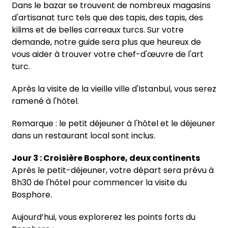
Dans le bazar se trouvent de nombreux magasins
d'artisanat turc tels que des tapis, des tapis, des
kilims et de belles carreaux turcs. Sur votre
demande, notre guide sera plus que heureux de
vous aider à trouver votre chef-d'œuvre de l'art
turc.
Après la visite de la vieille ville d'Istanbul, vous serez
ramené à l'hôtel.
Remarque : le petit déjeuner à l'hôtel et le déjeuner
dans un restaurant local sont inclus.
Jour 3 : Croisière Bosphore, deux continents
Après le petit-déjeuner, votre départ sera prévu à
8h30 de l'hôtel pour commencer la visite du
Bosphore.
Aujourd’hui, vous explorerez les points forts du