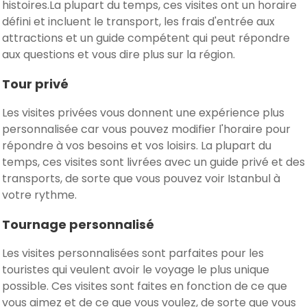
histoires.La plupart du temps, ces visites ont un horaire
défini et incluent le transport, les frais d'entrée aux
attractions et un guide compétent qui peut répondre
aux questions et vous dire plus sur la région.
Tour privé
Les visites privées vous donnent une expérience plus
personnalisée car vous pouvez modifier l'horaire pour
répondre à vos besoins et vos loisirs. La plupart du
temps, ces visites sont livrées avec un guide privé et des
transports, de sorte que vous pouvez voir Istanbul à
votre rythme.
Tournage personnalisé
Les visites personnalisées sont parfaites pour les
touristes qui veulent avoir le voyage le plus unique
possible. Ces visites sont faites en fonction de ce que
vous aimez et de ce que vous voulez, de sorte que vous