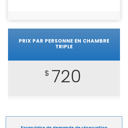
PRIX PAR PERSONNE EN CHAMBRE
TRIPLE
720
$
Formulaire de demande de réservation