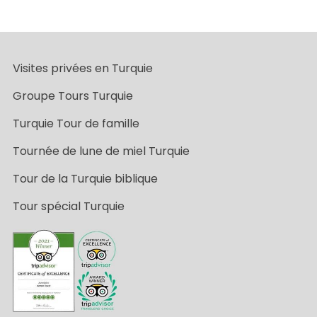
Visites privées en Turquie
Groupe Tours Turquie
Turquie Tour de famille
Tournée de lune de miel Turquie
Tour de la Turquie biblique
Tour spécial Turquie