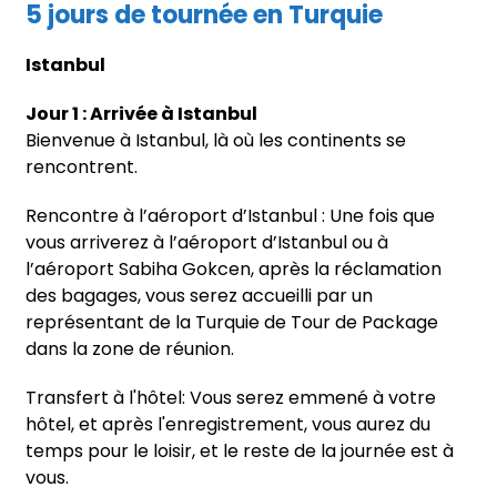
5 jours de tournée en Turquie
Istanbul
Jour 1 : Arrivée à Istanbul
Bienvenue à Istanbul, là où les continents se
rencontrent.
Rencontre à l’aéroport d’Istanbul : Une fois que
vous arriverez à l’aéroport d’Istanbul ou à
l’aéroport Sabiha Gokcen, après la réclamation
des bagages, vous serez accueilli par un
représentant de la Turquie de Tour de Package
dans la zone de réunion.
Transfert à l'hôtel: Vous serez emmené à votre
hôtel, et après l'enregistrement, vous aurez du
temps pour le loisir, et le reste de la journée est à
vous.