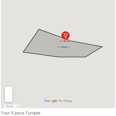
Tour 5 jours Turquie