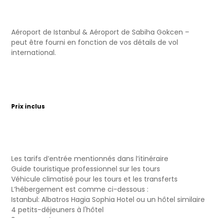
Aéroport de Istanbul & Aéroport de Sabiha Gokcen –
peut être fourni en fonction de vos détails de vol
international.
Prix inclus
Les tarifs d’entrée mentionnés dans l’itinéraire
Guide touristique professionnel sur les tours
Véhicule climatisé pour les tours et les transferts
L’hébergement est comme ci-dessous :
Istanbul: Albatros Hagia Sophia Hotel ou un hôtel similaire
4 petits-déjeuners à l'hôtel