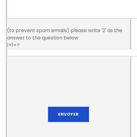
(to prevent spam emails) please write '2' as the
answer to the question below
1+1=?