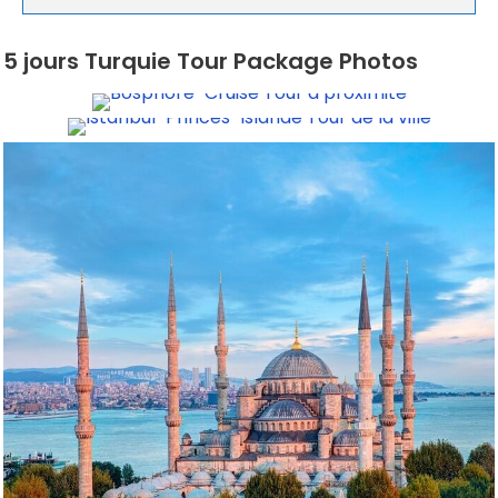
5 jours Turquie Tour Package Photos