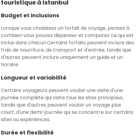
touristique à Istanbul
Budget et inclusions
Lorsque vous choisissez un forfait de voyage, pensez à
combien vous pouvez dépenser et comparez ce qui est
inclus dans chacun.Certains forfaits peuvent inclure des
frais de nourriture, de transport et d'entrée, tandis que
d'autres peuvent inclure uniquement un guide et un
horaire.
Longueur et variabilité
Certains voyageurs peuvent vouloir une visite d'une
journée complète qui visite tous les sites principaux,
tandis que d'autres peuvent vouloir un voyage plus
court, d'une demi-journée qui se concentre sur certains
sites ou expériences.
Durée et flexibilité