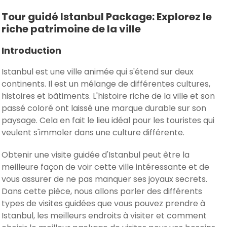
Tour guidé Istanbul Package: Explorez le
riche patrimoine de la ville
Introduction
Istanbul est une ville animée qui s'étend sur deux
continents. Il est un mélange de différentes cultures,
histoires et bâtiments. L'histoire riche de la ville et son
passé coloré ont laissé une marque durable sur son
paysage. Cela en fait le lieu idéal pour les touristes qui
veulent s'immoler dans une culture différente.
Obtenir une visite guidée d'Istanbul peut être la
meilleure façon de voir cette ville intéressante et de
vous assurer de ne pas manquer ses joyaux secrets.
Dans cette pièce, nous allons parler des différents
types de visites guidées que vous pouvez prendre à
Istanbul, les meilleurs endroits à visiter et comment