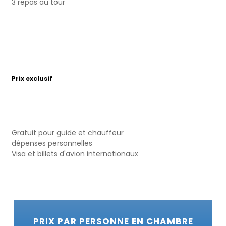
3 repas au tour
Prix exclusif
Gratuit pour guide et chauffeur
dépenses personnelles
Visa et billets d'avion internationaux
PRIX PAR PERSONNE EN CHAMBRE