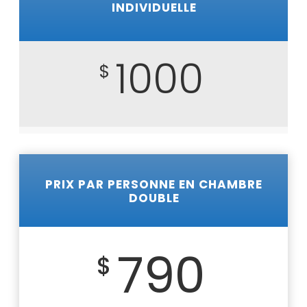
INDIVIDUELLE
1000
$
PRIX PAR PERSONNE EN CHAMBRE
DOUBLE
790
$