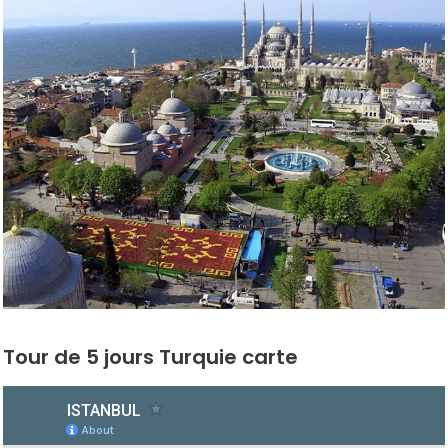
Tour de 5 jours Turquie carte