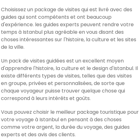
Choisissez un package de visites qui est livré avec des
guides qui sont compétents et ont beaucoup
d'expérience. les guides experts peuvent rendre votre
temps à Istanbul plus agréable en vous disant des
choses intéressantes sur l'histoire, la culture et les sites
de la ville.
Un pack de visites guidées est un excellent moyen
d'apprendre l'histoire, la culture et le design d'Istanbul. Il
existe différents types de visites, telles que des visites
en groupe, privées et personnalisées, de sorte que
chaque voyageur puisse trouver quelque chose qui
correspond à leurs intérêts et goûts.
Vous pouvez choisir le meilleur package touristique pour
votre voyage à Istanbul en pensant à des choses
comme votre argent, la durée du voyage, des guides
experts et des avis des clients.