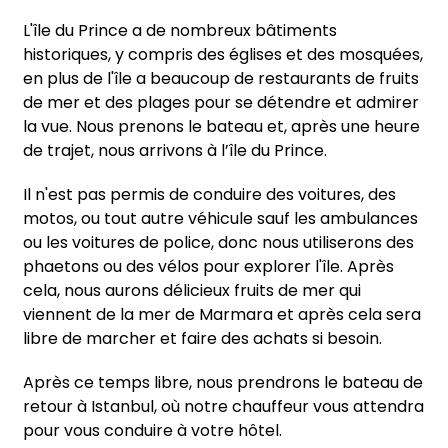
L'île du Prince a de nombreux bâtiments
historiques, y compris des églises et des mosquées,
en plus de l'île a beaucoup de restaurants de fruits
de mer et des plages pour se détendre et admirer
la vue.
Nous prenons le bateau et, après une heure
de trajet, nous arrivons à l’île du Prince.
Il n'est pas permis de conduire des voitures, des
motos, ou tout autre véhicule sauf les ambulances
ou les voitures de police, donc nous utiliserons des
phaetons ou des vélos pour explorer l'île. Après
cela, nous aurons délicieux fruits de mer qui
viennent de la mer de Marmara et après cela sera
libre de marcher et faire des achats si besoin.
Après ce temps libre, nous prendrons le bateau de
retour à Istanbul, où notre chauffeur vous attendra
pour vous conduire à votre hôtel.