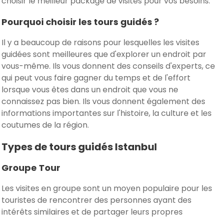
choisir le meilleur package de visites pour vos besoins.
Pourquoi choisir les tours guidés ?
Il y a beaucoup de raisons pour lesquelles les visites
guidées sont meilleures que d'explorer un endroit par
vous-même. Ils vous donnent des conseils d'experts, ce
qui peut vous faire gagner du temps et de l'effort
lorsque vous êtes dans un endroit que vous ne
connaissez pas bien. Ils vous donnent également des
informations importantes sur l'histoire, la culture et les
coutumes de la région.
Types de tours guidés Istanbul
Groupe Tour
Les visites en groupe sont un moyen populaire pour les
touristes de rencontrer des personnes ayant des
intérêts similaires et de partager leurs propres