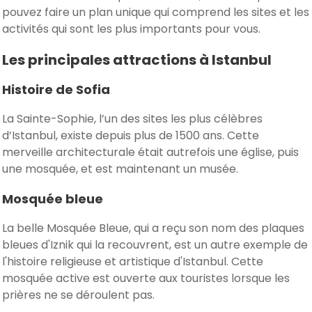
pouvez faire un plan unique qui comprend les sites et les
activités qui sont les plus importants pour vous.
Les principales attractions à Istanbul
Histoire de Sofia
La Sainte-Sophie, l’un des sites les plus célèbres
d’Istanbul, existe depuis plus de 1500 ans. Cette
merveille architecturale était autrefois une église, puis
une mosquée, et est maintenant un musée.
Mosquée bleue
La belle Mosquée Bleue, qui a reçu son nom des plaques
bleues d'Iznik qui la recouvrent, est un autre exemple de
l'histoire religieuse et artistique d'Istanbul. Cette
mosquée active est ouverte aux touristes lorsque les
prières ne se déroulent pas.