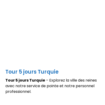
Tour 5 jours Turquie
Tour 5 jours Turquie
– Explorez la ville des reines
avec notre service de pointe et notre personnel
professionnel.