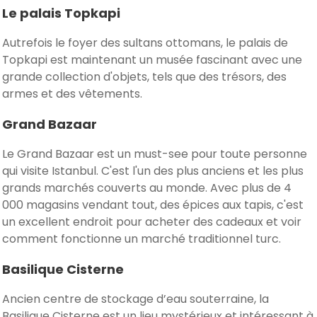
Le palais Topkapi
Autrefois le foyer des sultans ottomans, le palais de
Topkapi est maintenant un musée fascinant avec une
grande collection d'objets, tels que des trésors, des
armes et des vêtements.
Grand Bazaar
Le Grand Bazaar est un must-see pour toute personne
qui visite Istanbul. C'est l'un des plus anciens et les plus
grands marchés couverts au monde. Avec plus de 4
000 magasins vendant tout, des épices aux tapis, c'est
un excellent endroit pour acheter des cadeaux et voir
comment fonctionne un marché traditionnel turc.
Basilique Cisterne
Ancien centre de stockage d’eau souterraine, la
Basilique Cisterne est un lieu mystérieux et intéressant à