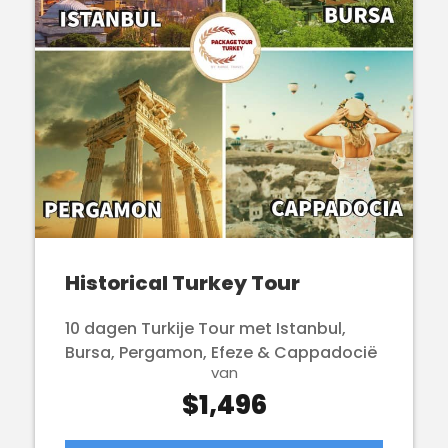
Historical Turkey Tour
10 dagen Turkije Tour met Istanbul,
Bursa, Pergamon, Efeze & Cappadocië
van
$1,496