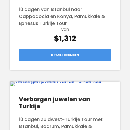
10 dagen van Istanbul naar
Cappadocia en Konya, Pamukkale &
Ephesus Turkije Tour
van
$1,312
DETAILS BEKIJKEN
Verborgen juwelen van
Turkije
10 dagen Zuidwest-Turkije Tour met
Istanbul, Bodrum, Pamukkale &