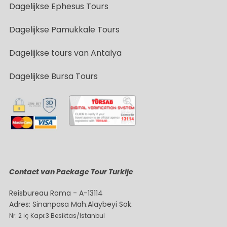
Dagelijkse Ephesus Tours
Dagelijkse Pamukkale Tours
Dagelijkse tours van Antalya
Dagelijkse Bursa Tours
Contact van Package Tour Turkije
Reisbureau Roma - A-13114
Adres: Sinanpasa Mah.Alaybeyi Sok.
Nr. 2 İç Kapı:3 Besiktas/Istanbul