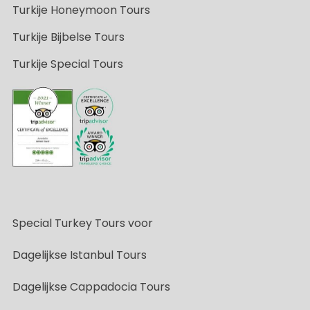
Turkije Honeymoon Tours
Turkije Bijbelse Tours
Turkije Special Tours
Special Turkey Tours voor
Dagelijkse Istanbul Tours
Dagelijkse Cappadocia Tours