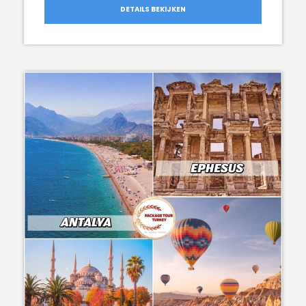
DETAILS BEKIJKEN