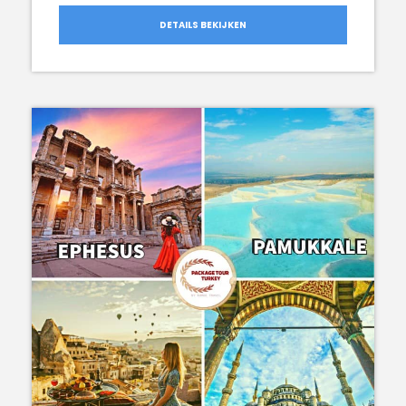
DETAILS BEKIJKEN