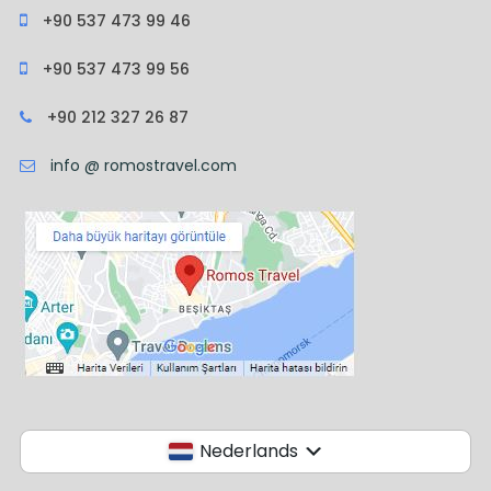
+90 537 473 99 46
+90 537 473 99 56
+90 212 327 26 87
info @ romostravel.com
Nederlands