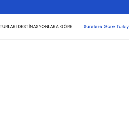
 TURLARI DESTİNASYONLARA GÖRE
Sürelere Göre Türkiy