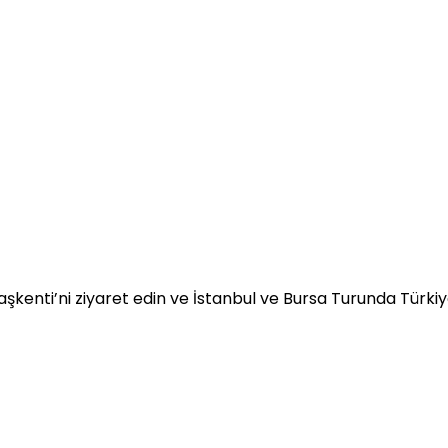
aşkenti’ni ziyaret edin ve İstanbul ve Bursa Turunda Türkiye