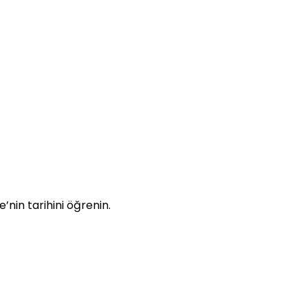
’nin tarihini öğrenin.