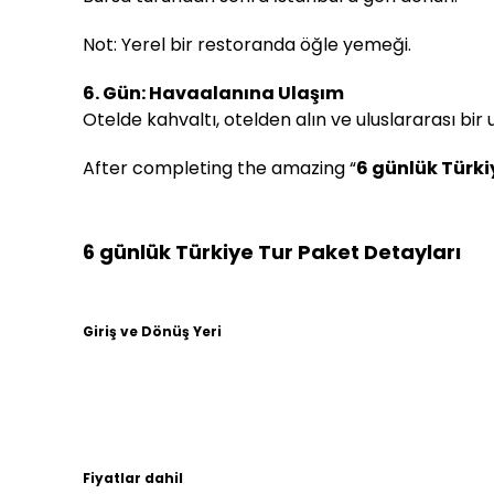
Not: Yerel bir restoranda öğle yemeği.
6. Gün: Havaalanına Ulaşım
Otelde kahvaltı, otelden alın ve uluslararası bir 
After completing the amazing “
6 günlük Türki
6 günlük Türkiye Tur Paket Detayları
Giriş ve Dönüş Yeri
Fiyatlar dahil