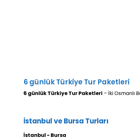
6 günlük Türkiye Tur Paketleri
6 günlük Türkiye Tur Paketleri
– İki Osmanlı B
İstanbul ve Bursa Turları
İstanbul - Bursa