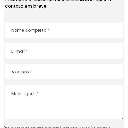
contato em breve.