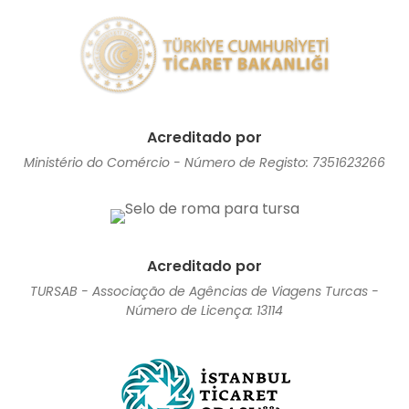
Acreditado por
Ministério do Comércio - Número de Registo: 7351623266
Acreditado por
TURSAB - Associação de Agências de Viagens Turcas -
Número de Licença: 13114