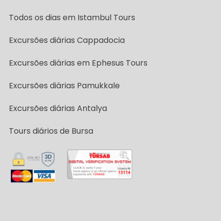
Todos os dias em Istambul Tours
Excursões diárias Cappadocia
Excursões diárias em Ephesus Tours
Excursões diárias Pamukkale
Excursões diárias Antalya
Tours diários de Bursa