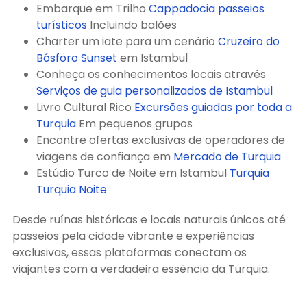
Embarque em Trilho
Cappadocia passeios
turísticos
Incluindo balões
Charter um iate para um cenário
Cruzeiro do
Bósforo Sunset
em Istambul
Conheça os conhecimentos locais através
Serviços de guia personalizados de Istambul
Livro Cultural Rico
Excursões guiadas por toda a
Turquia
Em pequenos grupos
Encontre ofertas exclusivas de operadores de
viagens de confiança em
Mercado de Turquia
Estúdio Turco de Noite em Istambul
Turquia
Turquia Noite
Desde ruínas históricas e locais naturais únicos até
passeios pela cidade vibrante e experiências
exclusivas, essas plataformas conectam os
viajantes com a verdadeira essência da Turquia.