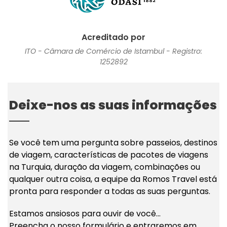
Acreditado por
ITO - Câmara de Comércio de Istambul - Registro:
1252892
Deixe-nos as suas informações
Se você tem uma pergunta sobre passeios, destinos
de viagem, características de pacotes de viagens
na Turquia, duração da viagem, combinações ou
qualquer outra coisa, a equipe da Romos Travel está
pronta para responder a todas as suas perguntas.
Estamos ansiosos para ouvir de você...
Preencha o nosso formulário e entraremos em