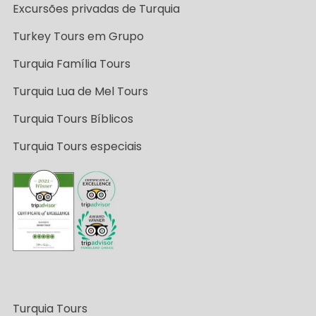
Excursões privadas de Turquia
Turkey Tours em Grupo
Turquia Família Tours
Turquia Lua de Mel Tours
Turquia Tours Bíblicos
Turquia Tours especiais
Turquia Tours