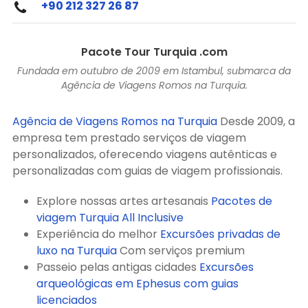
+90 212 327 26 87
Pacote Tour Turquia .com
Fundada em outubro de 2009 em Istambul, submarca da
Agência de Viagens Romos na Turquia.
Agência de Viagens Romos na Turquia
Desde 2009, a
empresa tem prestado serviços de viagem
personalizados, oferecendo viagens autênticas e
personalizadas com guias de viagem profissionais.
Explore nossas artes artesanais
Pacotes de
viagem Turquia All Inclusive
Experiência do melhor
Excursões privadas de
luxo na Turquia
Com serviços premium
Passeio pelas antigas cidades
Excursões
arqueológicas em Ephesus com guias
licenciados